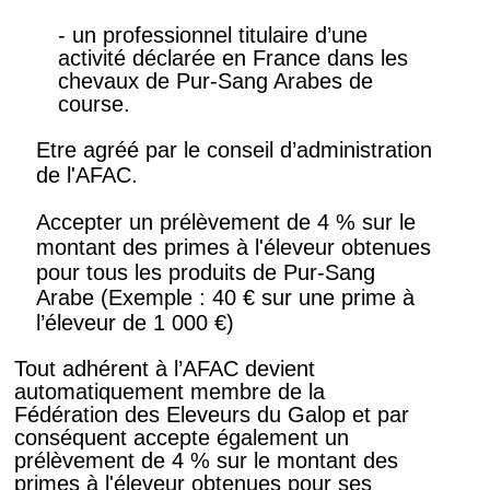
- un professionnel titulaire d’une
activité déclarée en France dans les
chevaux de Pur-Sang Arabes de
course.
Etre agréé par le conseil d’administration
de l'AFAC.
Accepter un prélèvement de 4 % sur le
montant des primes à l'éleveur obtenues
pour tous les produits de Pur-Sang
Arabe (Exemple : 40 € sur une prime à
l’éleveur de 1 000 €)
Tout adhérent à l’AFAC devient
automatiquement membre de la
Fédération des Eleveurs du Galop et par
conséquent accepte également un
prélèvement de 4 % sur le montant des
primes à l'éleveur obtenues pour ses