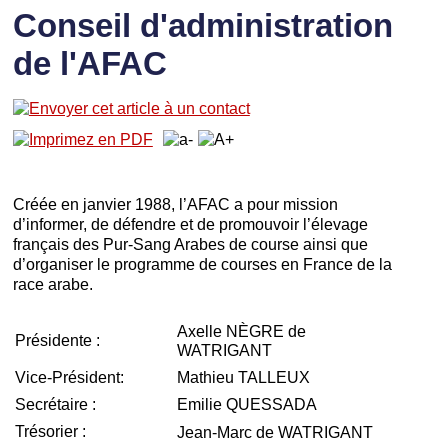
Conseil d'administration
de l'AFAC
Créée en janvier 1988, l’AFAC a pour mission
d’informer, de défendre et de promouvoir l’élevage
français des Pur-Sang Arabes de course ainsi que
d’organiser le programme de courses en France de la
race arabe.
Axelle NÈGRE de
Présidente :
WATRIGANT
Vice-Président:
Mathieu TALLEUX
Secrétaire :
Emilie QUESSADA
Trésorier :
Jean-Marc de WATRIGANT