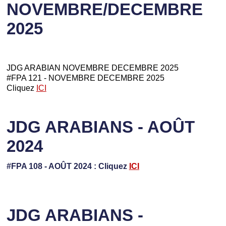
NOVEMBRE/DECEMBRE
2025
JDG ARABIAN NOVEMBRE DECEMBRE 2025
#FPA 121 - NOVEMBRE DECEMBRE 2025
Cliquez
ICI
JDG ARABIANS - AOÛT
2024
#FPA 108 - AOÛT 2024 : Cliquez
ICI
JDG ARABIANS -