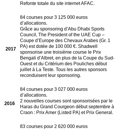
Refonte totale du site internet AFAC.
84 courses pour 3 125 000 euros
d’allocations.
Grâce au sponsoring d’Abu Dhabi Sports
Council, The President of the UAE Cup –
Coupe d’Europe des Chevaux Arabes (Gr. 1
PA) est dotée de 100 000 €. Shadwell
2017
sponsorise une troisième course le Prix
Bengali d’Albret, en plus de la Coupe du Sud-
Ouest et du Critérium des Pouliches début
juillet à La Teste. Tous les autres sponsors
reconduisent leur sponsoring.
84 courses pour 3 027 000 euros
d’allocations.
2 nouvelles courses sont sponsorisées par le
2016
Haras du Grand Courgeon début septembre à
Craon : Prix Amer (Listed PA) et Prix General.
83 courses pour 2 620 000 euros