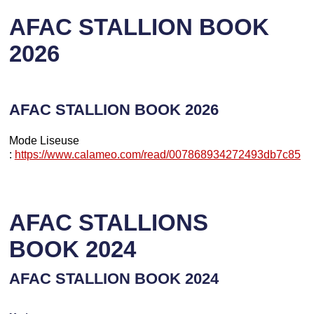
AFAC STALLION BOOK
2026
AFAC STALLION BOOK 2026
Mode Liseuse
:
https://www.calameo.com/read/007868934272493db7c85
AFAC STALLIONS
BOOK 2024
AFAC STALLION BOOK 2024