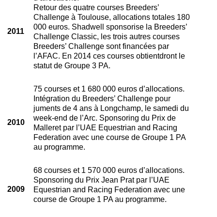
Retour des quatre courses Breeders’
Challenge à Toulouse, allocations totales 180
000 euros. Shadwell sponsorise la Breeders’
2011
Challenge Classic, les trois autres courses
Breeders’ Challenge sont financées par
l’AFAC. En 2014 ces courses obtientdront le
statut de Groupe 3 PA.
75 courses et 1 680 000 euros d’allocations.
Intégration du Breeders’ Challenge pour
juments de 4 ans à Longchamp, le samedi du
week-end de l’Arc. Sponsoring du Prix de
2010
Malleret par l’UAE Equestrian and Racing
Federation avec une course de Groupe 1 PA
au programme.
68 courses et 1 570 000 euros d’allocations.
Sponsoring du Prix Jean Prat par l’UAE
2009
Equestrian and Racing Federation avec une
course de Groupe 1 PA au programme.