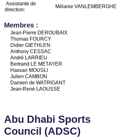
Assistante de
Mélanie VANLEMBERGHE
direction:
Membres :
Jean-Pierre DEROUBAIX
Thomas FOURCY
Didier GIETHLEN
Anthony CESSAC
André LARRIEU
Bertrand LE METAYER
Hassan MOUSLI
Julien CAMBON
Damien de WATRIGANT
Jean-René LAOUSSE
Abu Dhabi Sports
Council (ADSC)