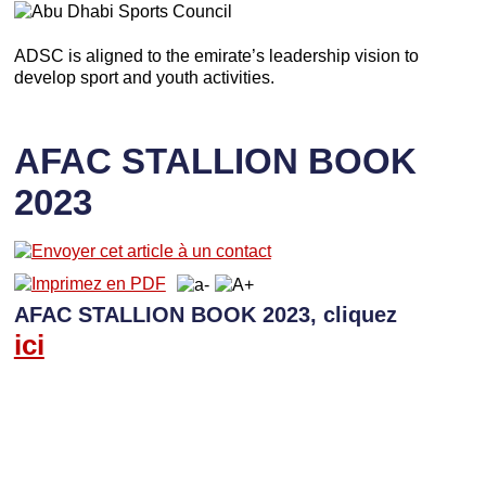
ADSC is aligned to the emirate’s leadership vision to
develop sport and youth activities.
AFAC STALLION BOOK
2023
AFAC STALLION BOOK 2023, cliquez
ici