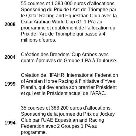
55 courses et 1 383 000 euros d’allocations.
Sponsoring du Prix de l’Arc de Triomphe par
le Qatar Racing and Equestrian Club avec la
Qatar Arabian World Cup (Gr.1 PA) au
2008
programme et doublement de l’allocation du
Prix de l’Arc de Triomphe qui passe à 4
millions d’euros.
Création des Breeders’ Cup Arabes avec
2004
quatre épreuves de Groupe 1 PA à Toulouse.
Création de l’IFAHR, International Federation
of Arabian Horse Racing à l’initiative d’Yves
1999
Plantin, qui deviendra son premier Président
et qui est le Président actuel de l’AFAC.
35 courses et 383 200 euros d’allocations.
Sponsoring de la journée du Prix du Jockey
Club par l’UAE Equestrian and Racing
1994
Federation avec 2 Groupes 1 PA au
programme.