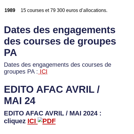
1989
15 courses et 79 300 euros d’allocations.
Dates des engagements
des courses de groupes
PA
Dates des engagements des courses de
groupes PA :
ICI
EDITO AFAC AVRIL /
MAI 24
EDITO AFAC AVRIL / MAI 2024 :
cliquez
ICI