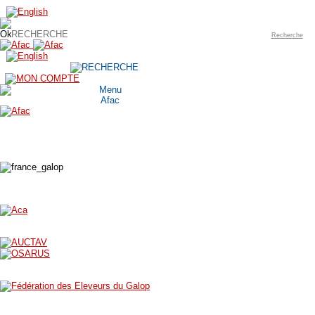
Recherche