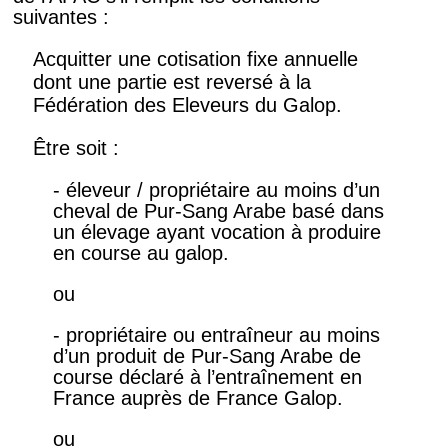
suivantes :
Acquitter une cotisation fixe annuelle
dont une partie est reversé à la
Fédération des Eleveurs du Galop.
Être soit :
- éleveur / propriétaire au moins d’un
cheval de Pur-Sang Arabe basé dans
un élevage ayant vocation à produire
en course au galop.
ou
- propriétaire ou entraîneur au moins
d’un produit de Pur-Sang Arabe de
course déclaré à l’entraînement en
France auprès de France Galop.
ou