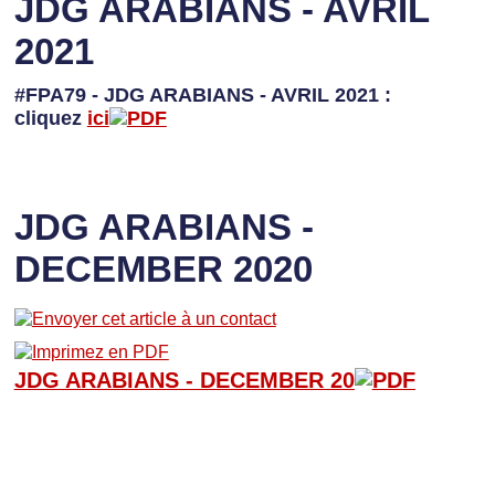
JDG ARABIANS - AVRIL
2021
#FPA79 - JDG ARABIANS - AVRIL 2021 :
cliquez
ici
JDG ARABIANS -
DECEMBER 2020
JDG ARABIANS - D
ECEMBER 20