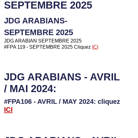
SEPTEMBRE 2025
JDG ARABIANS-
SEPTEMBRE 2025
JDG ARABIAN SEPTEMBRE 2025
#FPA 119 - SEPTEMBRE 2025 Cliquez
ICI
JDG ARABIANS - AVRIL
/ MAI 2024:
#FPA106 - AVRIL / MAY 2024: cliquez
I
CI