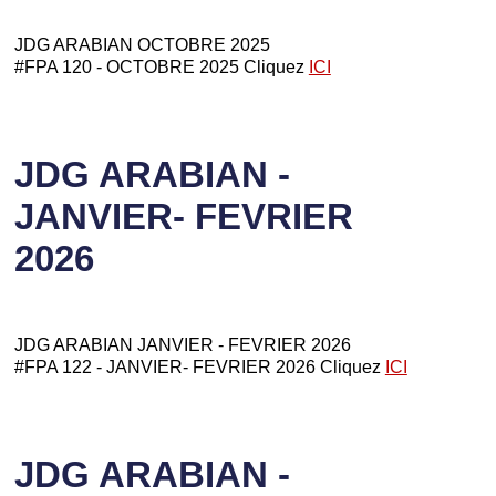
JDG ARABIAN OCTOBRE 2025
#FPA 120 - OCTOBRE 2025 Cliquez
ICI
JDG ARABIAN -
JANVIER- FEVRIER
2026
JDG ARABIAN JANVIER - FEVRIER 2026
#FPA 122 - JANVIER- FEVRIER 2026 Cliquez
ICI
JDG ARABIAN -