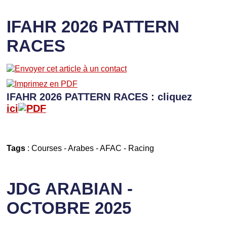
IFAHR 2026 PATTERN
RACES
IFAHR 2026 PATTERN RACES : cliquez
ici
Tags
:
Courses
-
Arabes
-
AFAC
-
Racing
JDG ARABIAN -
OCTOBRE 2025