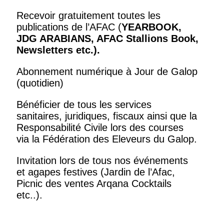
Recevoir gratuitement toutes les
publications de l’AFAC (
YEARBOOK,
JDG ARABIANS, AFAC Stallions Book,
Newsletters
etc.).
Abonnement numérique à Jour de Galop
(quotidien)
Bénéficier de tous les services
sanitaires, juridiques, fiscaux ainsi que la
Responsabilité Civile lors des courses
via la Fédération des Eleveurs du Galop.
Invitation lors de tous nos événements
et agapes festives (Jardin de l’Afac,
Picnic des ventes Arqana Cocktails
etc..).