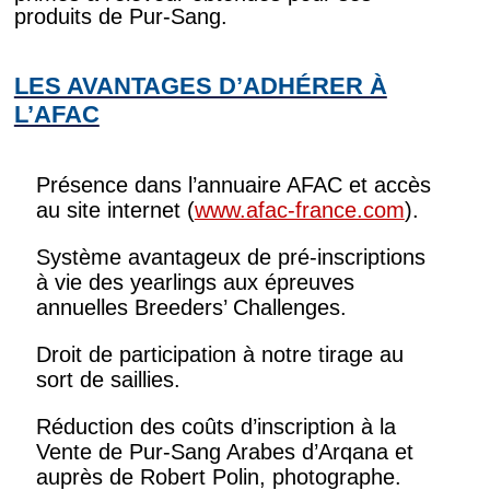
produits de Pur-Sang.
LES AVANTAGES D’ADHÉRER À
L’AFAC
Présence dans l’annuaire AFAC et accès
au site internet (
www.afac-france.com
).
Système avantageux de pré-inscriptions
à vie des yearlings aux épreuves
annuelles Breeders’ Challenges.
Droit de participation à notre tirage au
sort de saillies.
Réduction des coûts d’inscription à la
Vente de Pur-Sang Arabes d’Arqana et
auprès de Robert Polin, photographe.