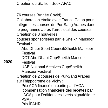
Création du Stallion Book AFAC.
76 courses (Année Covid)
Collaboration étroite avec France Galop pour
intégrer les courses de Pur-Sang Arabes dans
le programme après l’arrêt total des courses.
Création de 3 nouvelles
courses sponsorisées par le Sheikh Mansoor
Festival :
Abu Dhabi Sport Council/Sheikh Mansoor
Festival
DCT Abu Dhabi Cup/Sheikh Mansoor
2020
Festival
UAE National Archives Cup/Sheikh
Mansoor Festival
Création de 2 courses de Pur-Sang Arabes
sur l’hippodrome de Vichy :
Prix ACA financé en partie par l’ACA
(compensation financière des recettes par
l’ACA pour l’édition des livrets signalétique
PSA)
Prix IFAHR