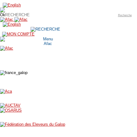
Recherche