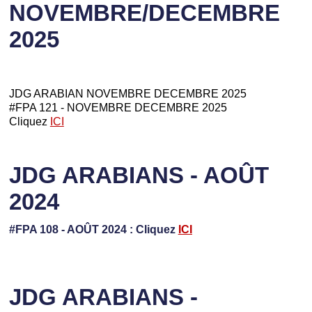
NOVEMBRE/DECEMBRE
2025
JDG ARABIAN NOVEMBRE DECEMBRE 2025
#FPA 121 - NOVEMBRE DECEMBRE 2025
Cliquez
ICI
JDG ARABIANS - AOÛT
2024
#FPA 108 - AOÛT 2024 : Cliquez
ICI
JDG ARABIANS -