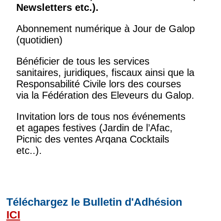
Newsletters
etc.).
Abonnement numérique à Jour de Galop
(quotidien)
Bénéficier de tous les services
sanitaires, juridiques, fiscaux ainsi que la
Responsabilité Civile lors des courses
via la Fédération des Eleveurs du Galop.
Invitation lors de tous nos événements
et agapes festives (Jardin de l’Afac,
Picnic des ventes Arqana Cocktails
etc..).
Téléchargez le Bulletin d'Adhésion
ICI