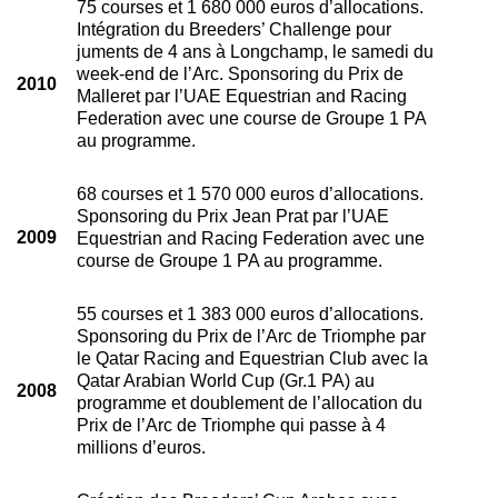
75 courses et 1 680 000 euros d’allocations.
Intégration du Breeders’ Challenge pour
juments de 4 ans à Longchamp, le samedi du
week-end de l’Arc. Sponsoring du Prix de
2010
Malleret par l’UAE Equestrian and Racing
Federation avec une course de Groupe 1 PA
au programme.
68 courses et 1 570 000 euros d’allocations.
Sponsoring du Prix Jean Prat par l’UAE
2009
Equestrian and Racing Federation avec une
course de Groupe 1 PA au programme.
55 courses et 1 383 000 euros d’allocations.
Sponsoring du Prix de l’Arc de Triomphe par
le Qatar Racing and Equestrian Club avec la
Qatar Arabian World Cup (Gr.1 PA) au
2008
programme et doublement de l’allocation du
Prix de l’Arc de Triomphe qui passe à 4
millions d’euros.