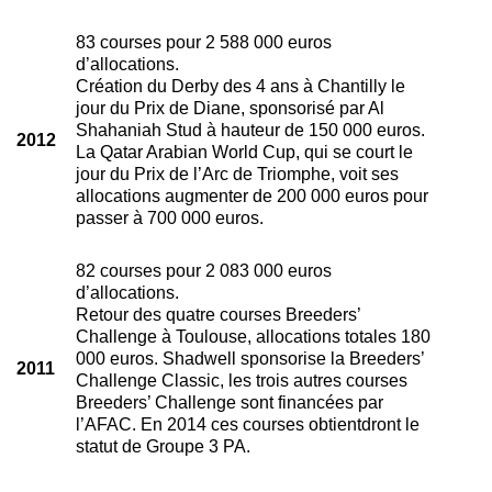
83 courses pour 2 588 000 euros
d’allocations.
Création du Derby des 4 ans à Chantilly le
jour du Prix de Diane, sponsorisé par Al
Shahaniah Stud à hauteur de 150 000 euros.
2012
La Qatar Arabian World Cup, qui se court le
jour du Prix de l’Arc de Triomphe, voit ses
allocations augmenter de 200 000 euros pour
passer à 700 000 euros.
82 courses pour 2 083 000 euros
d’allocations.
Retour des quatre courses Breeders’
Challenge à Toulouse, allocations totales 180
000 euros. Shadwell sponsorise la Breeders’
2011
Challenge Classic, les trois autres courses
Breeders’ Challenge sont financées par
l’AFAC. En 2014 ces courses obtientdront le
statut de Groupe 3 PA.