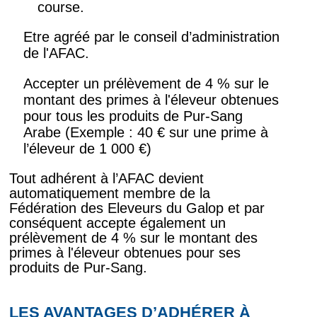
course.
Etre agréé par le conseil d’administration
de l'AFAC.
Accepter un prélèvement de 4 % sur le
montant des primes à l'éleveur obtenues
pour tous les produits de Pur-Sang
Arabe (Exemple : 40 € sur une prime à
l’éleveur de 1 000 €)
Tout adhérent à l’AFAC devient
automatiquement membre de la
Fédération des Eleveurs du Galop et par
conséquent accepte également un
prélèvement de 4 % sur le montant des
primes à l'éleveur obtenues pour ses
produits de Pur-Sang.
LES AVANTAGES D’ADHÉRER À