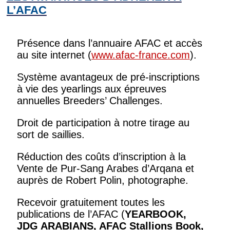
L’AFAC
Présence dans l’annuaire AFAC et accès
au site internet (
www.afac-france.com
).
Système avantageux de pré-inscriptions
à vie des yearlings aux épreuves
annuelles Breeders’ Challenges.
Droit de participation à notre tirage au
sort de saillies.
Réduction des coûts d’inscription à la
Vente de Pur-Sang Arabes d’Arqana et
auprès de Robert Polin, photographe.
Recevoir gratuitement toutes les
publications de l’AFAC (
YEARBOOK,
JDG ARABIANS, AFAC Stallions Book,