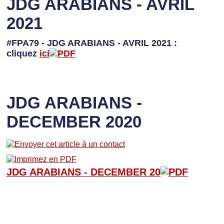
JDG ARABIANS - AVRIL
2021
#FPA79 - JDG ARABIANS - AVRIL 2021 :
cliquez
ici
JDG ARABIANS -
DECEMBER 2020
JDG ARABIANS - D
ECEMBER 20