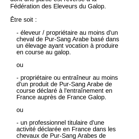
Fédération des Eleveurs du Galop.
Être soit :
- éleveur / propriétaire au moins d’un
cheval de Pur-Sang Arabe basé dans
un élevage ayant vocation à produire
en course au galop.
ou
- propriétaire ou entraîneur au moins
d’un produit de Pur-Sang Arabe de
course déclaré à l’entraînement en
France auprès de France Galop.
ou
- un professionnel titulaire d’une
activité déclarée en France dans les
chevaux de Pur-Sang Arabes de