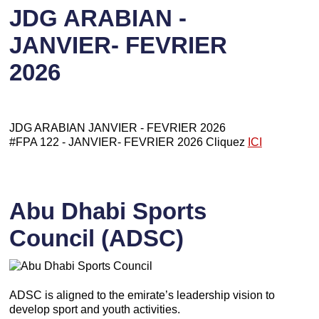
JDG ARABIAN -
JANVIER- FEVRIER
2026
JDG ARABIAN JANVIER - FEVRIER 2026
#FPA 122 - JANVIER- FEVRIER 2026 Cliquez
ICI
Abu Dhabi Sports
Council (ADSC)
ADSC is aligned to the emirate’s leadership vision to
develop sport and youth activities.