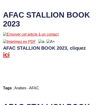
AFAC STALLION BOOK
2023
AFAC STALLION BOOK 2023, cliquez
ici
Tags
:
Arabes
-
AFAC