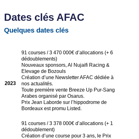
Dates clés AFAC
Quelques dates clés
91 courses / 3 470 000€ d’allocations (+ 6
dédoublements)
Nouveaux sponsors, Al Nujaifi Racing &
Elevage de Bozouls
Création d’une Newsletter AFAC dédiée à
2023
nos actualités.
Toute première vente Breeze Up Pur-Sang
Arabes organisé par Osarus.
Prix Jean Laborde sur l’hippodrome de
Bordeaux est promu Listed.
91 courses / 3 378 000€ d’allocations (+ 1
dédoublement)
Création d’une course pour 3 ans, le Prix