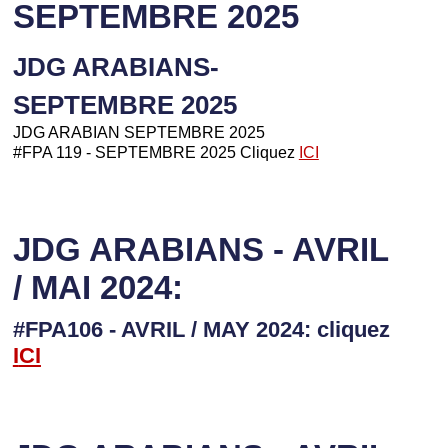
SEPTEMBRE 2025
JDG ARABIANS-
SEPTEMBRE 2025
JDG ARABIAN SEPTEMBRE 2025
#FPA 119 - SEPTEMBRE 2025 Cliquez
ICI
JDG ARABIANS - AVRIL
/ MAI 2024:
#FPA106 - AVRIL / MAY 2024: cliquez
I
CI