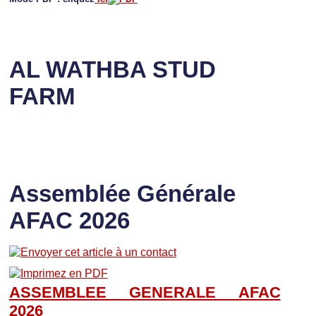
AL WATHBA STUD
FARM
Assemblée Générale
AFAC 2026
ASSEMBLEE GENERALE AFAC
202
6