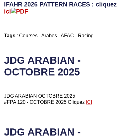
IFAHR 2026 PATTERN RACES : cliquez
ici
Tags
:
Courses
-
Arabes
-
AFAC
-
Racing
JDG ARABIAN -
OCTOBRE 2025
JDG ARABIAN OCTOBRE 2025
#FPA 120 - OCTOBRE 2025 Cliquez
ICI
JDG ARABIAN -