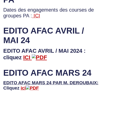
Dates des engagements des courses de
groupes PA :
ICI
EDITO AFAC AVRIL /
MAI 24
EDITO AFAC AVRIL / MAI 2024 :
cliquez
ICI
EDITO AFAC MARS 24
EDITO AFAC MARS 24 PAR M. DEROUBAIX:
Cliquez
ici