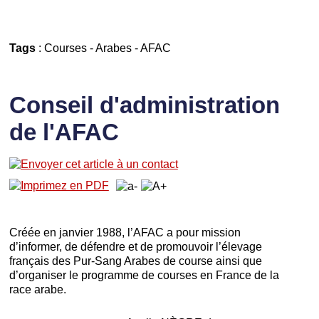
Tags
:
Courses
-
Arabes
-
AFAC
Conseil d'administration
de l'AFAC
Créée en janvier 1988, l’AFAC a pour mission
d’informer, de défendre et de promouvoir l’élevage
français des Pur-Sang Arabes de course ainsi que
d’organiser le programme de courses en France de la
race arabe.