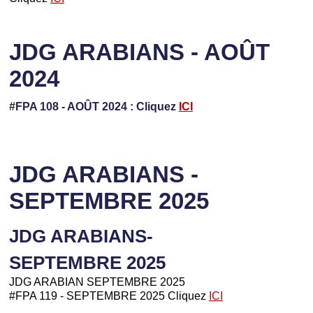
JDG ARABIANS - AOÛT
2024
#FPA 108 - AOÛT 2024 : Cliquez
ICI
JDG ARABIANS -
SEPTEMBRE 2025
JDG ARABIANS-
SEPTEMBRE 2025
JDG ARABIAN SEPTEMBRE 2025
#FPA 119 - SEPTEMBRE 2025 Cliquez
ICI