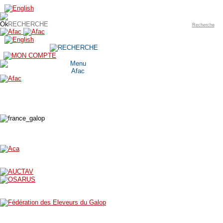
Recherche