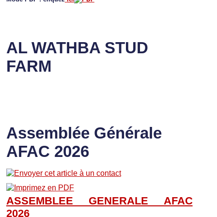
AL WATHBA STUD
FARM
Assemblée Générale
AFAC 2026
ASSEMBLEE GENERALE AFAC
202
6