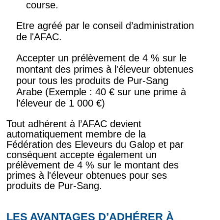
course.
Etre agréé par le conseil d’administration
de l'AFAC.
Accepter un prélèvement de 4 % sur le
montant des primes à l'éleveur obtenues
pour tous les produits de Pur-Sang
Arabe (Exemple : 40 € sur une prime à
l’éleveur de 1 000 €)
Tout adhérent à l’AFAC devient
automatiquement membre de la
Fédération des Eleveurs du Galop et par
conséquent accepte également un
prélèvement de 4 % sur le montant des
primes à l'éleveur obtenues pour ses
produits de Pur-Sang.
LES AVANTAGES D’ADHÉRER À