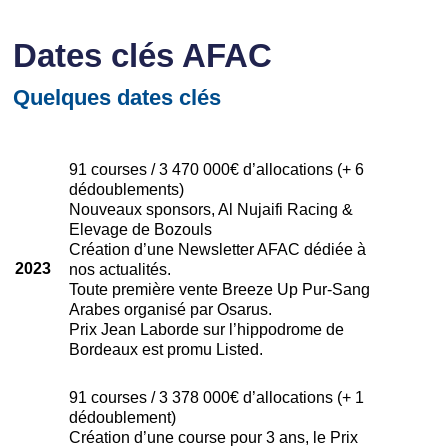
Dates clés AFAC
Quelques dates clés
91 courses / 3 470 000€ d’allocations (+ 6
dédoublements)
Nouveaux sponsors, Al Nujaifi Racing &
Elevage de Bozouls
Création d’une Newsletter AFAC dédiée à
2023
nos actualités.
Toute première vente Breeze Up Pur-Sang
Arabes organisé par Osarus.
Prix Jean Laborde sur l’hippodrome de
Bordeaux est promu Listed.
91 courses / 3 378 000€ d’allocations (+ 1
dédoublement)
Création d’une course pour 3 ans, le Prix