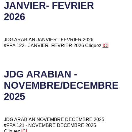
JANVIER- FEVRIER
2026
JDG ARABIAN JANVIER - FEVRIER 2026
#FPA 122 - JANVIER- FEVRIER 2026 Cliquez
ICI
JDG ARABIAN -
NOVEMBRE/DECEMBRE
2025
JDG ARABIAN NOVEMBRE DECEMBRE 2025
#FPA 121 - NOVEMBRE DECEMBRE 2025
Cliquez
ICI