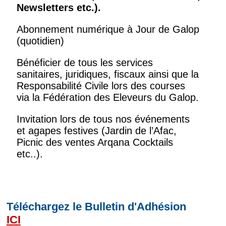
Newsletters
etc.).
Abonnement numérique à Jour de Galop
(quotidien)
Bénéficier de tous les services
sanitaires, juridiques, fiscaux ainsi que la
Responsabilité Civile lors des courses
via la Fédération des Eleveurs du Galop.
Invitation lors de tous nos événements
et agapes festives (Jardin de l’Afac,
Picnic des ventes Arqana Cocktails
etc..).
Téléchargez le Bulletin d'Adhésion
ICI