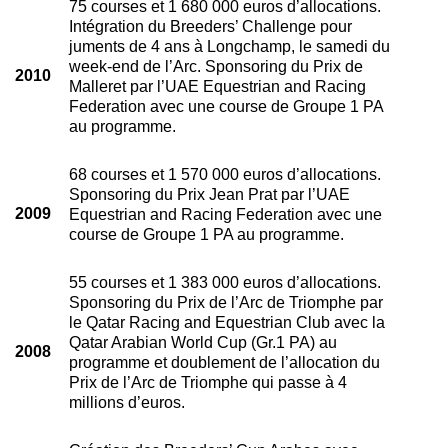
75 courses et 1 680 000 euros d’allocations.
Intégration du Breeders’ Challenge pour
juments de 4 ans à Longchamp, le samedi du
week-end de l’Arc. Sponsoring du Prix de
2010
Malleret par l’UAE Equestrian and Racing
Federation avec une course de Groupe 1 PA
au programme.
68 courses et 1 570 000 euros d’allocations.
Sponsoring du Prix Jean Prat par l’UAE
2009
Equestrian and Racing Federation avec une
course de Groupe 1 PA au programme.
55 courses et 1 383 000 euros d’allocations.
Sponsoring du Prix de l’Arc de Triomphe par
le Qatar Racing and Equestrian Club avec la
Qatar Arabian World Cup (Gr.1 PA) au
2008
programme et doublement de l’allocation du
Prix de l’Arc de Triomphe qui passe à 4
millions d’euros.