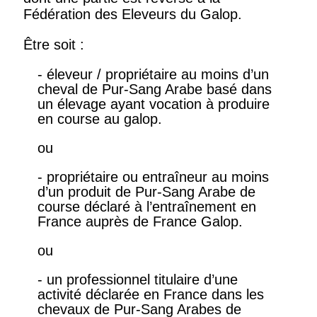
Fédération des Eleveurs du Galop.
Être soit :
- éleveur / propriétaire au moins d’un
cheval de Pur-Sang Arabe basé dans
un élevage ayant vocation à produire
en course au galop.
ou
- propriétaire ou entraîneur au moins
d’un produit de Pur-Sang Arabe de
course déclaré à l’entraînement en
France auprès de France Galop.
ou
- un professionnel titulaire d’une
activité déclarée en France dans les
chevaux de Pur-Sang Arabes de