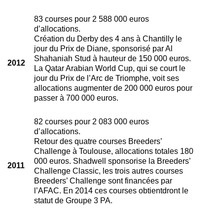
83 courses pour 2 588 000 euros
d’allocations.
Création du Derby des 4 ans à Chantilly le
jour du Prix de Diane, sponsorisé par Al
Shahaniah Stud à hauteur de 150 000 euros.
2012
La Qatar Arabian World Cup, qui se court le
jour du Prix de l’Arc de Triomphe, voit ses
allocations augmenter de 200 000 euros pour
passer à 700 000 euros.
82 courses pour 2 083 000 euros
d’allocations.
Retour des quatre courses Breeders’
Challenge à Toulouse, allocations totales 180
000 euros. Shadwell sponsorise la Breeders’
2011
Challenge Classic, les trois autres courses
Breeders’ Challenge sont financées par
l’AFAC. En 2014 ces courses obtientdront le
statut de Groupe 3 PA.