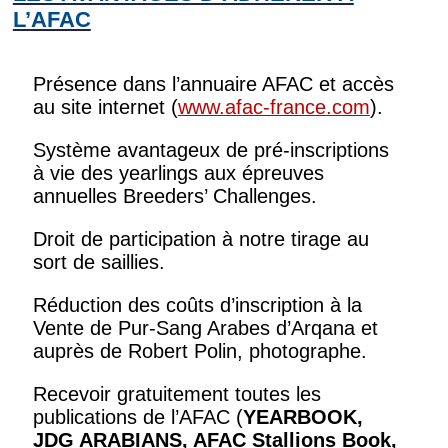
L’AFAC
Présence dans l’annuaire AFAC et accès
au site internet (
www.afac-france.com
).
Système avantageux de pré-inscriptions
à vie des yearlings aux épreuves
annuelles Breeders’ Challenges.
Droit de participation à notre tirage au
sort de saillies.
Réduction des coûts d’inscription à la
Vente de Pur-Sang Arabes d’Arqana et
auprès de Robert Polin, photographe.
Recevoir gratuitement toutes les
publications de l’AFAC (
YEARBOOK,
JDG ARABIANS, AFAC Stallions Book,