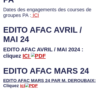
Dates des engagements des courses de
groupes PA :
ICI
EDITO AFAC AVRIL /
MAI 24
EDITO AFAC AVRIL / MAI 2024 :
cliquez
ICI
EDITO AFAC MARS 24
EDITO AFAC MARS 24 PAR M. DEROUBAIX:
Cliquez
ici