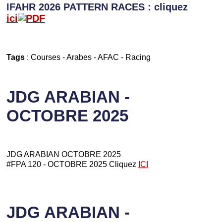
IFAHR 2026 PATTERN RACES : cliquez
ici
Tags
:
Courses
-
Arabes
-
AFAC
-
Racing
JDG ARABIAN -
OCTOBRE 2025
JDG ARABIAN OCTOBRE 2025
#FPA 120 - OCTOBRE 2025 Cliquez
ICI
JDG ARABIAN -