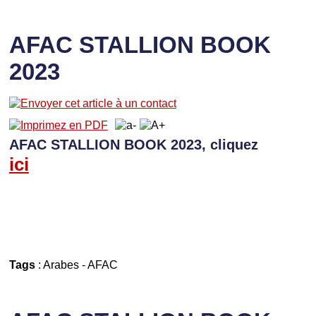
AFAC STALLION BOOK
2023
AFAC STALLION BOOK 2023, cliquez
ici
Tags
:
Arabes
-
AFAC