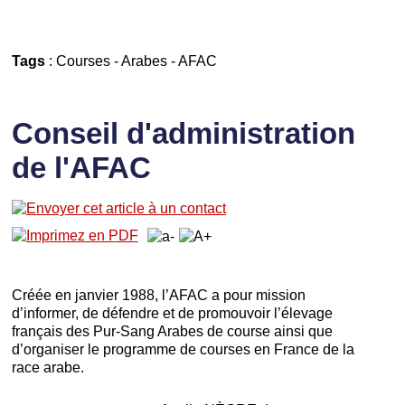
Tags
:
Courses
-
Arabes
-
AFAC
Conseil d'administration
de l'AFAC
Créée en janvier 1988, l’AFAC a pour mission
d’informer, de défendre et de promouvoir l’élevage
français des Pur-Sang Arabes de course ainsi que
d’organiser le programme de courses en France de la
race arabe.