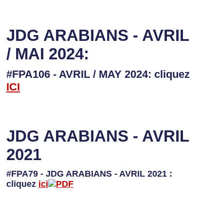
JDG ARABIANS - AVRIL
/ MAI 2024:
#FPA106 - AVRIL / MAY 2024: cliquez
I
CI
JDG ARABIANS - AVRIL
2021
#FPA79 - JDG ARABIANS - AVRIL 2021 :
cliquez
ici