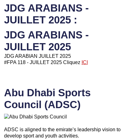
JDG ARABIANS -
JUILLET 2025 :
JDG ARABIANS -
JUILLET 2025
JDG ARABIAN JUILLET 2025
#FPA 118 - JUILLET 2025 Cliquez
ICI
Abu Dhabi Sports
Council (ADSC)
ADSC is aligned to the emirate’s leadership vision to
develop sport and youth activities.