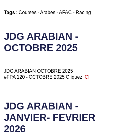
Tags
:
Courses
-
Arabes
-
AFAC
-
Racing
JDG ARABIAN -
OCTOBRE 2025
JDG ARABIAN OCTOBRE 2025
#FPA 120 - OCTOBRE 2025 Cliquez
ICI
JDG ARABIAN -
JANVIER- FEVRIER
2026