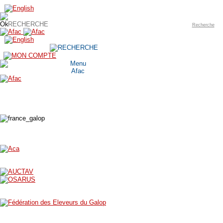
Recherche