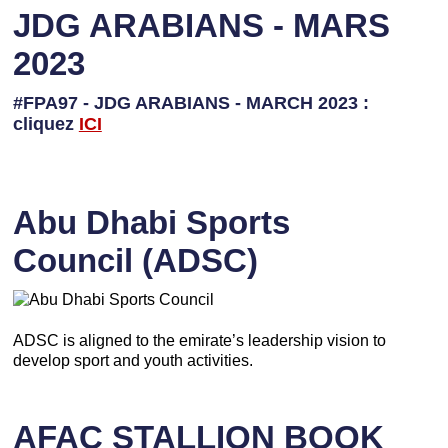
JDG ARABIANS - MARS
2023
#FPA97 - JDG ARABIANS - MARCH 2023 :
cliquez
ICI
Abu Dhabi Sports
Council (ADSC)
ADSC is aligned to the emirate’s leadership vision to
develop sport and youth activities.
AFAC STALLION BOOK