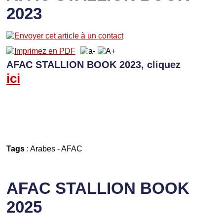
2023
AFAC STALLION BOOK 2023, cliquez
ici
Tags
:
Arabes
-
AFAC
AFAC STALLION BOOK
2025