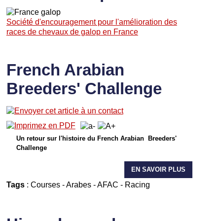
Société d'encouragement pour l'amélioration des
races de chevaux de galop en France
French Arabian
Breeders' Challenge
Un retour sur l'histoire du French Arabian Breeders'
Challenge
EN SAVOIR PLUS
Tags
:
Courses
-
Arabes
-
AFAC
-
Racing