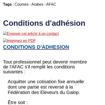
Tags
:
Courses
-
Arabes
-
AFAC
Conditions d'adhésion
CONDITIONS D'ADHESION
Tout professionnel peut devenir membre
de l’AFAC s’il remplit les conditions
suivantes :
Acquitter une cotisation fixe annuelle
dont une partie est reversé à la
Fédération des Eleveurs du Galop.
Être soit :