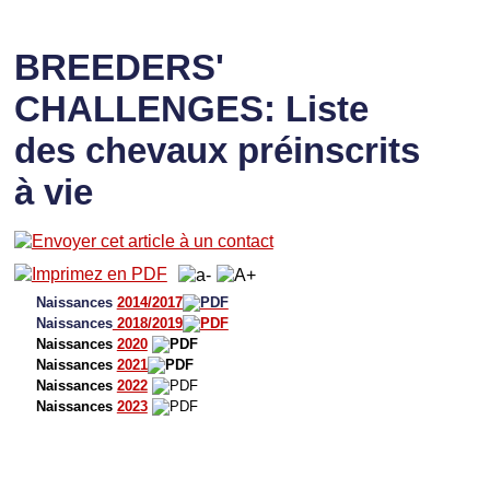
BREEDERS'
CHALLENGES: Liste
des chevaux préinscrits
à vie
Naissances
2014/2017
Naissances
2018/2019
Naissances
2020
Naissances
2021
Naissances
2022
Naissances
2023