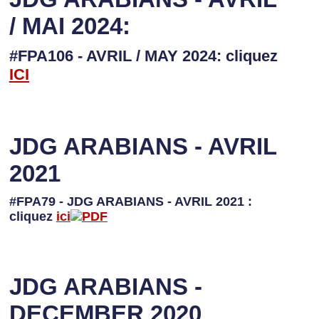
/ MAI 2024:
#FPA106 - AVRIL / MAY 2024: cliquez
I
CI
JDG ARABIANS - AVRIL
2021
#FPA79 - JDG ARABIANS - AVRIL 2021 :
cliquez
ici
JDG ARABIANS -
DECEMBER 2020