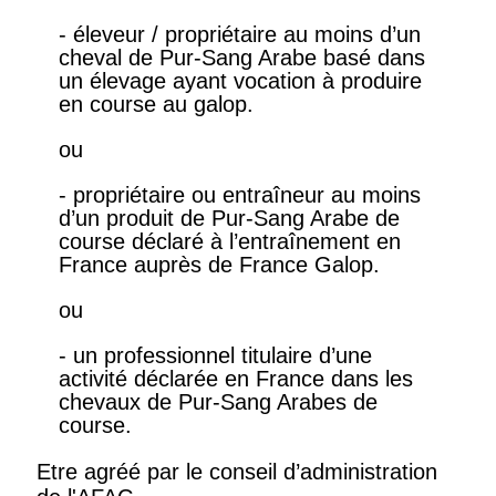
- éleveur / propriétaire au moins d’un
cheval de Pur-Sang Arabe basé dans
un élevage ayant vocation à produire
en course au galop.
ou
- propriétaire ou entraîneur au moins
d’un produit de Pur-Sang Arabe de
course déclaré à l’entraînement en
France auprès de France Galop.
ou
- un professionnel titulaire d’une
activité déclarée en France dans les
chevaux de Pur-Sang Arabes de
course.
Etre agréé par le conseil d’administration