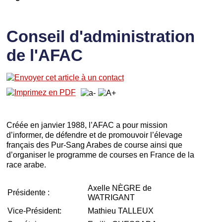
Conseil d'administration
de l'AFAC
Créée en janvier 1988, l’AFAC a pour mission
d’informer, de défendre et de promouvoir l’élevage
français des Pur-Sang Arabes de course ainsi que
d’organiser le programme de courses en France de la
race arabe.
Axelle NÈGRE de
Présidente :
WATRIGANT
Vice-Président:
Mathieu TALLEUX