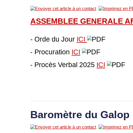
ASSEMBLEE GENERALE A
- Orde du Jour
ICI
- Procuration
ICI
- Procès Verbal 2025
ICI
Baromètre du Galop