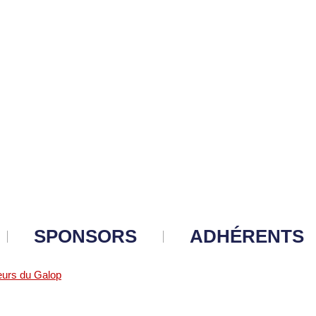
SPONSORS
ADHÉRENTS