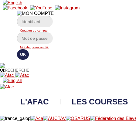
Création de compte
Mot de passe oublié
L'AFAC
LES COURSES