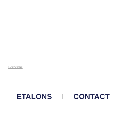
Recherche
ETALONS
CONTACT