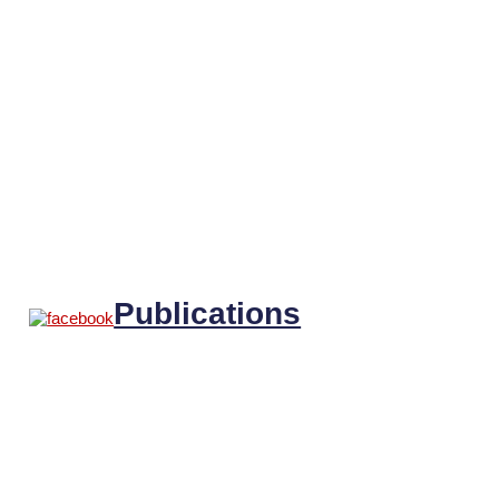
Publications