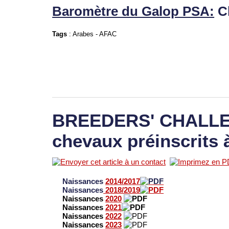
Baromètre du Galop PSA:
C
Tags
:
Arabes
-
AFAC
BREEDERS' CHALLEN
chevaux préinscrits 
Naissances
2014/2017
Naissances
2018/2019
Naissances
2020
Naissances
2021
Naissances
2022
Naissances
2023