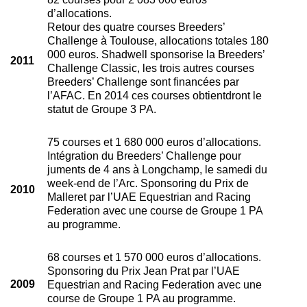
d’allocations.
Retour des quatre courses Breeders’
Challenge à Toulouse, allocations totales 180
000 euros. Shadwell sponsorise la Breeders’
2011
Challenge Classic, les trois autres courses
Breeders’ Challenge sont financées par
l’AFAC. En 2014 ces courses obtientdront le
statut de Groupe 3 PA.
75 courses et 1 680 000 euros d’allocations.
Intégration du Breeders’ Challenge pour
juments de 4 ans à Longchamp, le samedi du
week-end de l’Arc. Sponsoring du Prix de
2010
Malleret par l’UAE Equestrian and Racing
Federation avec une course de Groupe 1 PA
au programme.
68 courses et 1 570 000 euros d’allocations.
Sponsoring du Prix Jean Prat par l’UAE
2009
Equestrian and Racing Federation avec une
course de Groupe 1 PA au programme.