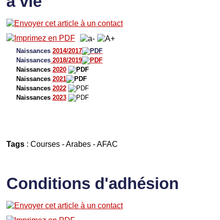
à vie
Naissances
2014/2017
Naissances
2018/2019
Naissances
2020
Naissances
2021
Naissances
2022
Naissances
2023
Tags
:
Courses
-
Arabes
-
AFAC
Conditions d'adhésion