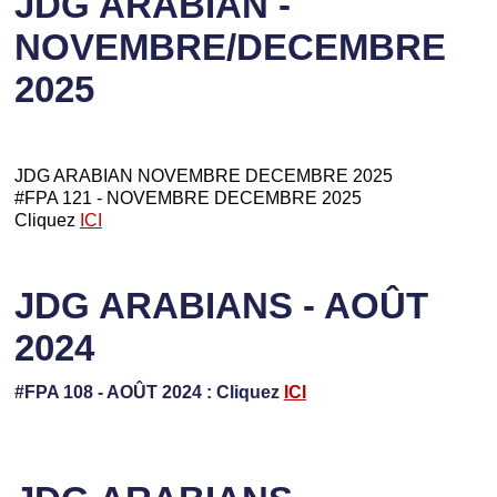
JDG ARABIAN -
NOVEMBRE/DECEMBRE
2025
JDG ARABIAN NOVEMBRE DECEMBRE 2025
#FPA 121 - NOVEMBRE DECEMBRE 2025
Cliquez
ICI
JDG ARABIANS - AOÛT
2024
#FPA 108 - AOÛT 2024 : Cliquez
ICI