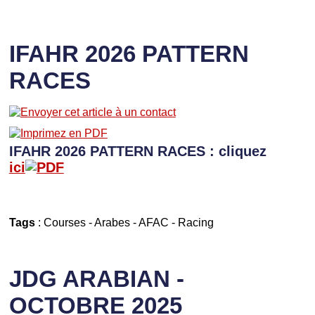
IFAHR 2026 PATTERN
RACES
IFAHR 2026 PATTERN RACES : cliquez
ici
Tags
:
Courses
-
Arabes
-
AFAC
-
Racing
JDG ARABIAN -
OCTOBRE 2025