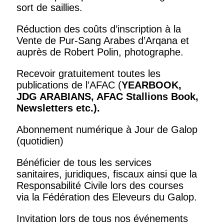
sort de saillies.
Réduction des coûts d’inscription à la
Vente de Pur-Sang Arabes d’Arqana et
auprès de Robert Polin, photographe.
Recevoir gratuitement toutes les
publications de l’AFAC (
YEARBOOK,
JDG ARABIANS, AFAC Stallions Book,
Newsletters
etc.).
Abonnement numérique à Jour de Galop
(quotidien)
Bénéficier de tous les services
sanitaires, juridiques, fiscaux ainsi que la
Responsabilité Civile lors des courses
via la Fédération des Eleveurs du Galop.
Invitation lors de tous nos événements