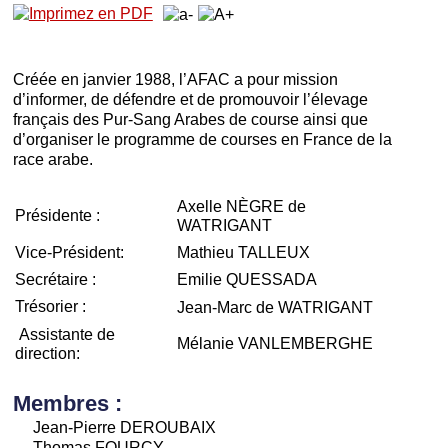
Créée en janvier 1988, l’AFAC a pour mission
d’informer, de défendre et de promouvoir l’élevage
français des Pur-Sang Arabes de course ainsi que
d’organiser le programme de courses en France de la
race arabe.
Axelle NÈGRE de
Présidente :
WATRIGANT
Vice-Président:
Mathieu TALLEUX
Secrétaire :
Emilie QUESSADA
Trésorier :
Jean-Marc de WATRIGANT
Assistante de
Mélanie VANLEMBERGHE
direction:
Membres :
Jean-Pierre DEROUBAIX
Thomas FOURCY