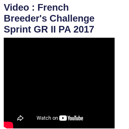
Video : French
Breeder's Challenge
Sprint GR II PA 2017