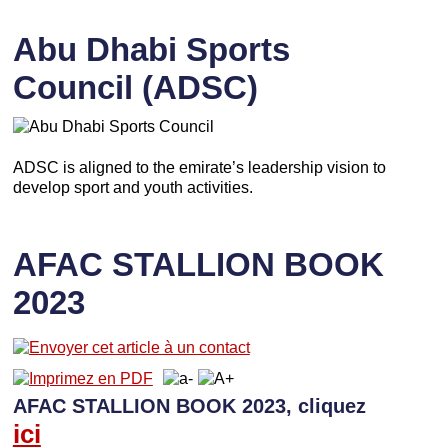
Abu Dhabi Sports
Council (ADSC)
ADSC is aligned to the emirate’s leadership vision to
develop sport and youth activities.
AFAC STALLION BOOK
2023
AFAC STALLION BOOK 2023, cliquez
ici