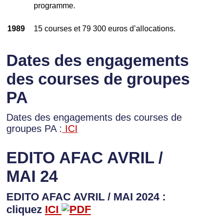
programme.
1989
15 courses et 79 300 euros d’allocations.
Dates des engagements
des courses de groupes
PA
Dates des engagements des courses de
groupes PA :
ICI
EDITO AFAC AVRIL /
MAI 24
EDITO AFAC AVRIL / MAI 2024 :
cliquez
ICI