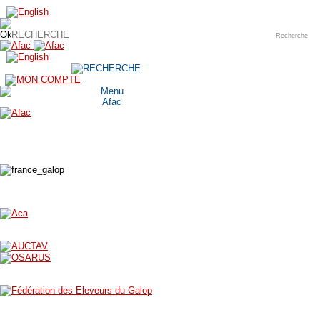
Recherche