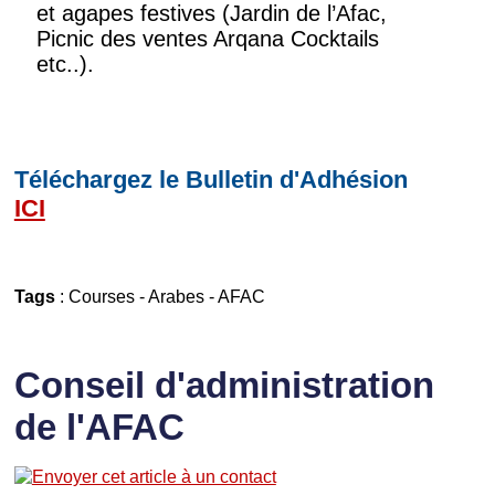
et agapes festives (Jardin de l’Afac,
Picnic des ventes Arqana Cocktails
etc..).
Téléchargez le Bulletin d'Adhésion
ICI
Tags
:
Courses
-
Arabes
-
AFAC
Conseil d'administration
de l'AFAC