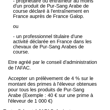
- propriétaire ou entraîneur au moins
d’un produit de Pur-Sang Arabe de
course déclaré à l’entraînement en
France auprès de France Galop.
ou
- un professionnel titulaire d’une
activité déclarée en France dans les
chevaux de Pur-Sang Arabes de
course.
Etre agréé par le conseil d’administration
de l'AFAC.
Accepter un prélèvement de 4 % sur le
montant des primes à l'éleveur obtenues
pour tous les produits de Pur-Sang
Arabe (Exemple : 40 € sur une prime à
l’éleveur de 1 000 €)