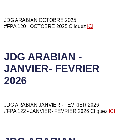
JDG ARABIAN OCTOBRE 2025
#FPA 120 - OCTOBRE 2025 Cliquez
ICI
JDG ARABIAN -
JANVIER- FEVRIER
2026
JDG ARABIAN JANVIER - FEVRIER 2026
#FPA 122 - JANVIER- FEVRIER 2026 Cliquez
ICI