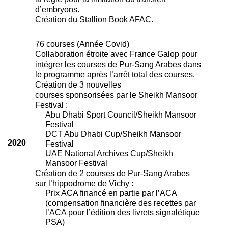
d’embryons.
Création du Stallion Book AFAC.
76 courses (Année Covid)
Collaboration étroite avec France Galop pour
intégrer les courses de Pur-Sang Arabes dans
le programme après l’arrêt total des courses.
Création de 3 nouvelles
courses sponsorisées par le Sheikh Mansoor
Festival :
Abu Dhabi Sport Council/Sheikh Mansoor
Festival
DCT Abu Dhabi Cup/Sheikh Mansoor
2020
Festival
UAE National Archives Cup/Sheikh
Mansoor Festival
Création de 2 courses de Pur-Sang Arabes
sur l’hippodrome de Vichy :
Prix ACA financé en partie par l’ACA
(compensation financière des recettes par
l’ACA pour l’édition des livrets signalétique
PSA)