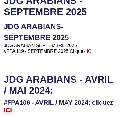
JDG ARABIANS -
SEPTEMBRE 2025
JDG ARABIANS-
SEPTEMBRE 2025
JDG ARABIAN SEPTEMBRE 2025
#FPA 119 - SEPTEMBRE 2025 Cliquez
ICI
JDG ARABIANS - AVRIL
/ MAI 2024:
#FPA106 - AVRIL / MAY 2024: cliquez
I
CI