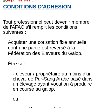
CONDITIONS D'ADHESION
Tout professionnel peut devenir membre
de l’AFAC s’il remplit les conditions
suivantes :
Acquitter une cotisation fixe annuelle
dont une partie est reversé à la
Fédération des Eleveurs du Galop.
Être soit :
- éleveur / propriétaire au moins d’un
cheval de Pur-Sang Arabe basé dans
un élevage ayant vocation à produire
en course au galop.
ou