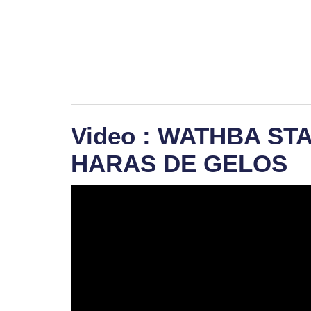
Video : WATHBA ST
HARAS DE GELOS