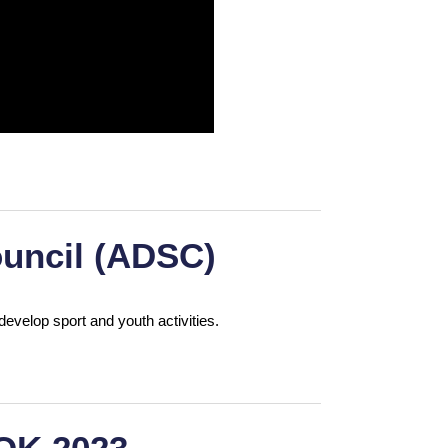
uncil (ADSC)
develop sport and youth activities.