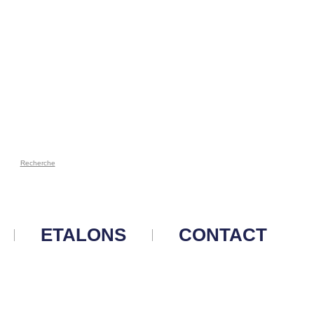
Recherche
ETALONS
CONTACT