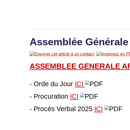
Assemblée Générale
ASSEMBLEE GENERALE A
- Orde du Jour
ICI
- Procuration
ICI
- Procès Verbal 2025
ICI