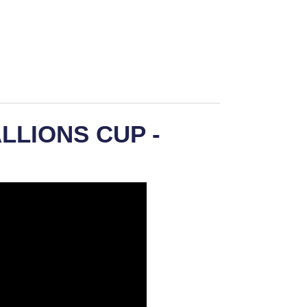
ALLIONS CUP -