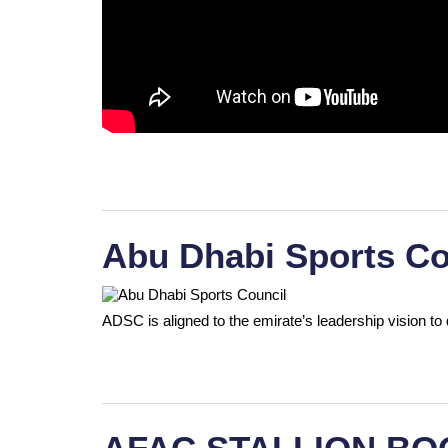
Abu Dhabi Sports Co
ADSC is aligned to the emirate’s leadership vision to 