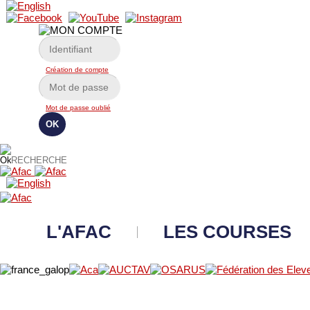
Création de compte
Mot de passe oublié
L'AFAC
LES COURSES