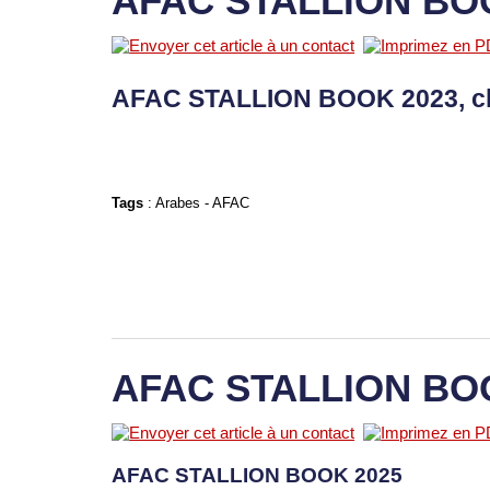
AFAC STALLION BO
AFAC STALLION BOOK 2023, c
Tags
:
Arabes
-
AFAC
AFAC STALLION BO
AFAC STALLION BOOK 2025