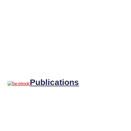
Publications