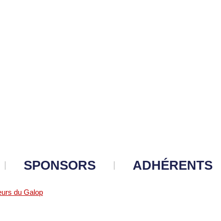
SPONSORS
ADHÉRENTS