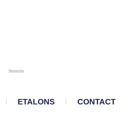
Recherche
ETALONS
CONTACT