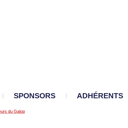
SPONSORS
ADHÉRENTS