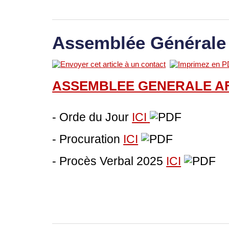
Assemblée Générale
ASSEMBLEE GENERALE A
- Orde du Jour
ICI
- Procuration
ICI
- Procès Verbal 2025
ICI