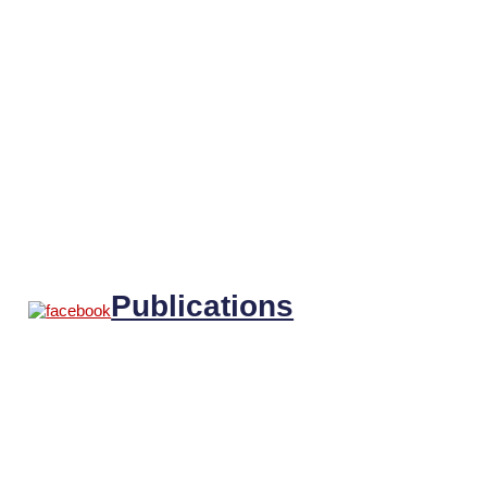
Publications