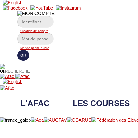
Création de compte
Mot de passe oublié
L'AFAC
LES COURSES