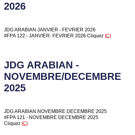
2026
JDG ARABIAN JANVIER - FEVRIER 2026
#FPA 122 - JANVIER- FEVRIER 2026 Cliquez
ICI
JDG ARABIAN -
NOVEMBRE/DECEMBRE
2025
JDG ARABIAN NOVEMBRE DECEMBRE 2025
#FPA 121 - NOVEMBRE DECEMBRE 2025
Cliquez
ICI