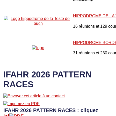
HIPPODROME DE LA
16 réunions et 129 cou
HIPPODROME BORD
31 réunions et 230 cou
IFAHR 2026 PATTERN
RACES
IFAHR 2026 PATTERN RACES : cliquez