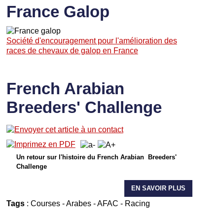
France Galop
Société d'encouragement pour l'amélioration des
races de chevaux de galop en France
French Arabian
Breeders' Challenge
Un retour sur l'histoire du French Arabian Breeders'
Challenge
EN SAVOIR PLUS
Tags
:
Courses
-
Arabes
-
AFAC
-
Racing