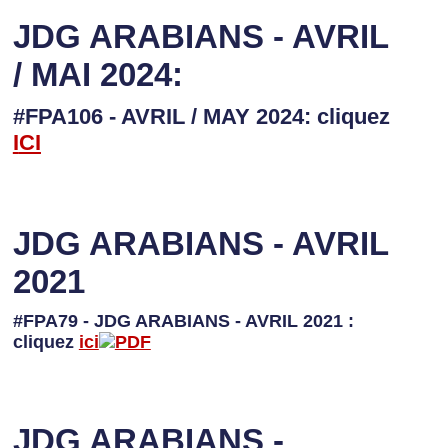
JDG ARABIANS - AVRIL
/ MAI 2024:
#FPA106 - AVRIL / MAY 2024: cliquez
I
CI
JDG ARABIANS - AVRIL
2021
#FPA79 - JDG ARABIANS - AVRIL 2021 :
cliquez
ici
JDG ARABIANS -