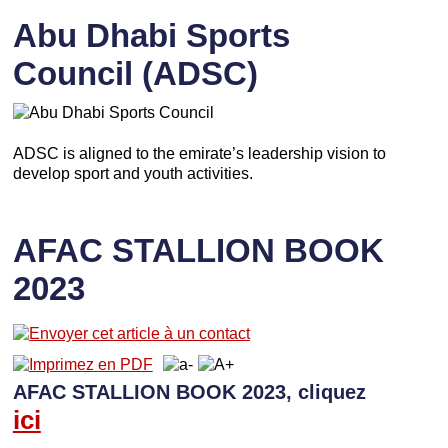
Abu Dhabi Sports
Council (ADSC)
ADSC is aligned to the emirate’s leadership vision to
develop sport and youth activities.
AFAC STALLION BOOK
2023
AFAC STALLION BOOK 2023, cliquez
ici