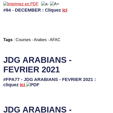
#94 - DECEMBER
: Cliquez
ici
Tags
:
Courses
-
Arabes
-
AFAC
JDG ARABIANS -
FEVRIER 2021
#FPA77 - JDG ARABIANS - FEVRIER 2021 :
cliquez
ici
JDG ARABIANS -