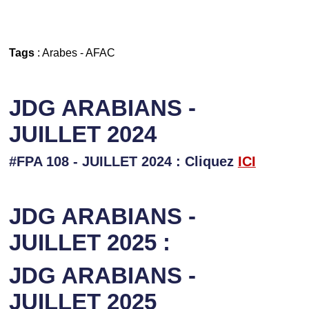
Tags
:
Arabes
-
AFAC
JDG ARABIANS -
JUILLET 2024
#FPA 108 - JUILLET 2024 : Cliquez
ICI
JDG ARABIANS -
JUILLET 2025 :
JDG ARABIANS -
JUILLET 2025