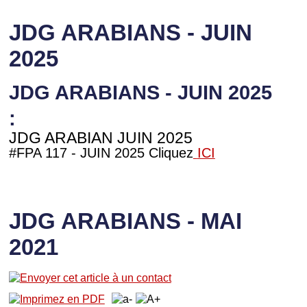
JDG ARABIANS - JUIN
2025
JDG ARABIANS - JUIN 2025
:
JDG ARABIAN JUIN 2025
#FPA 117 - JUIN 2025 Cliquez
ICI
JDG ARABIANS - MAI
2021