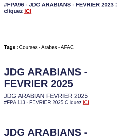
#FPA96 - JDG ARABIANS - FEVRIER 2023 :
cliquez
I
CI
Tags
:
Courses
-
Arabes
-
AFAC
JDG ARABIANS -
FEVRIER 2025
JDG ARABIAN FEVRIER 2025
#FPA 113 - FEVRIER 2025 Cliquez
ICI
JDG ARABIANS -