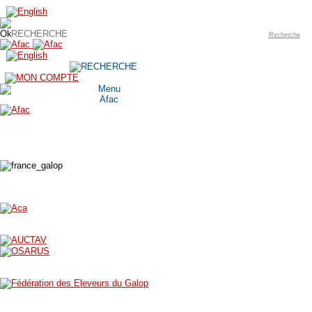
Recherche