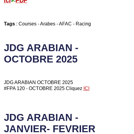
ici
Tags
:
Courses
-
Arabes
-
AFAC
-
Racing
JDG ARABIAN -
OCTOBRE 2025
JDG ARABIAN OCTOBRE 2025
#FPA 120 - OCTOBRE 2025 Cliquez
ICI
JDG ARABIAN -
JANVIER- FEVRIER