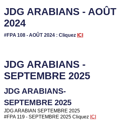
JDG ARABIANS - AOÛT
2024
#FPA 108 - AOÛT 2024 : Cliquez
ICI
JDG ARABIANS -
SEPTEMBRE 2025
JDG ARABIANS-
SEPTEMBRE 2025
JDG ARABIAN SEPTEMBRE 2025
#FPA 119 - SEPTEMBRE 2025 Cliquez
ICI