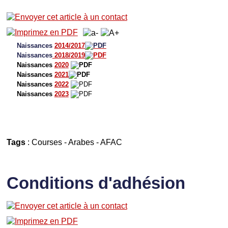
Naissances
2014/2017
Naissances
2018/2019
Naissances
2020
Naissances
2021
Naissances
2022
Naissances
2023
Tags
:
Courses
-
Arabes
-
AFAC
Conditions d'adhésion