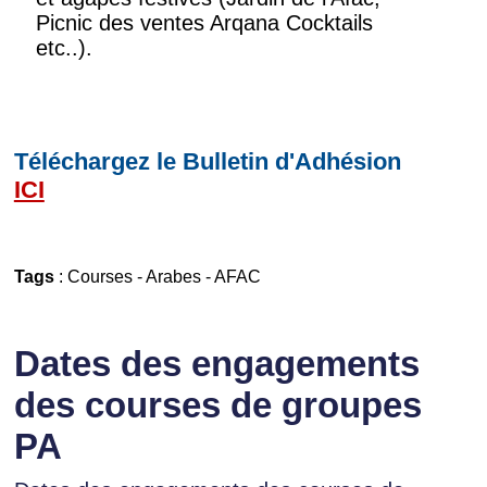
Picnic des ventes Arqana Cocktails
etc..).
Téléchargez le Bulletin d'Adhésion
ICI
Tags
:
Courses
-
Arabes
-
AFAC
Dates des engagements
des courses de groupes
PA