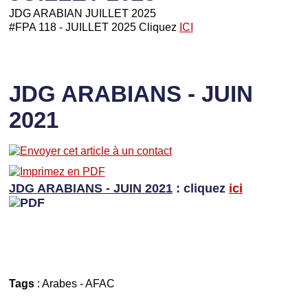
JDG ARABIAN JUILLET 2025
#FPA 118 - JUILLET 2025 Cliquez
ICI
JDG ARABIANS - JUIN
2021
JDG ARABIANS - JUIN 2021
: cliquez
ici
Tags
:
Arabes
-
AFAC