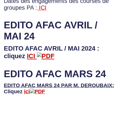
Dates des engagements des courses de
groupes PA :
ICI
EDITO AFAC AVRIL /
MAI 24
EDITO AFAC AVRIL / MAI 2024 :
cliquez
ICI
EDITO AFAC MARS 24
EDITO AFAC MARS 24 PAR M. DEROUBAIX:
Cliquez
ici