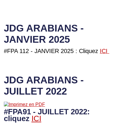
JDG ARABIANS -
JANVIER 2025
#FPA 112 - JANVIER 2025 : Cliquez
ICI
JDG ARABIANS -
JUILLET 2022
#FPA91 - JUILLET 2022:
cliquez
ICI