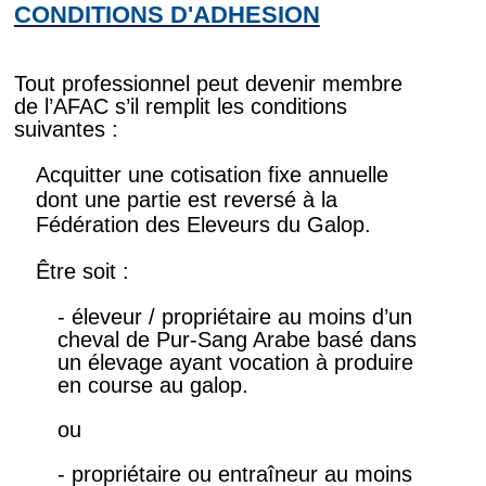
CONDITIONS D'ADHESION
Tout professionnel peut devenir membre
de l’AFAC s’il remplit les conditions
suivantes :
Acquitter une cotisation fixe annuelle
dont une partie est reversé à la
Fédération des Eleveurs du Galop.
Être soit :
- éleveur / propriétaire au moins d’un
cheval de Pur-Sang Arabe basé dans
un élevage ayant vocation à produire
en course au galop.
ou
- propriétaire ou entraîneur au moins