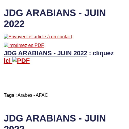
JDG ARABIANS - JUIN
2022
JDG ARABIANS - JUIN 2022
: cliquez
ici
Tags
:
Arabes
-
AFAC
JDG ARABIANS - JUIN