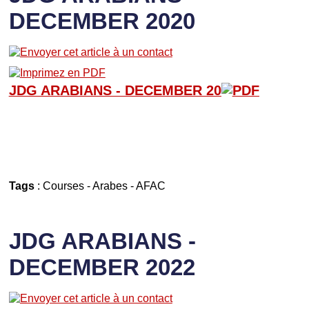
DECEMBER 2020
JDG ARABIANS - D
ECEMBER 20
Tags
:
Courses
-
Arabes
-
AFAC
JDG ARABIANS -
DECEMBER 2022