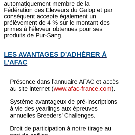
automatiquement membre de la
Fédération des Eleveurs du Galop et par
conséquent accepte également un
prélèvement de 4 % sur le montant des
primes à l'éleveur obtenues pour ses
produits de Pur-Sang.
LES AVANTAGES D’ADHÉRER À
L’AFAC
Présence dans l’annuaire AFAC et accès
au site internet (
www.afac-france.com
).
Système avantageux de pré-inscriptions
à vie des yearlings aux épreuves
annuelles Breeders’ Challenges.
Droit de participation à notre tirage au