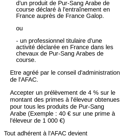
d’un produit de Pur-Sang Arabe de
course déclaré à l’entraînement en
France auprès de France Galop.
ou
- un professionnel titulaire d’une
activité déclarée en France dans les
chevaux de Pur-Sang Arabes de
course.
Etre agréé par le conseil d’administration
de l'AFAC.
Accepter un prélèvement de 4 % sur le
montant des primes à l'éleveur obtenues
pour tous les produits de Pur-Sang
Arabe (Exemple : 40 € sur une prime à
l’éleveur de 1 000 €)
Tout adhérent à l’AFAC devient