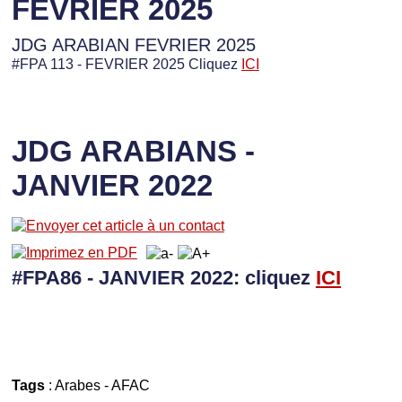
FEVRIER 2025
JDG ARABIAN FEVRIER 2025
#FPA 113 - FEVRIER 2025 Cliquez
ICI
JDG ARABIANS -
JANVIER 2022
#FPA86 - JANVIER 2022: cliquez
I
CI
Tags
:
Arabes
-
AFAC