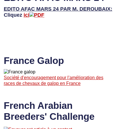
EDITO AFAC MARS 24 PAR M. DEROUBAIX:
Cliquez
ici
France Galop
Société d'encouragement pour l'amélioration des
races de chevaux de galop en France
French Arabian
Breeders' Challenge