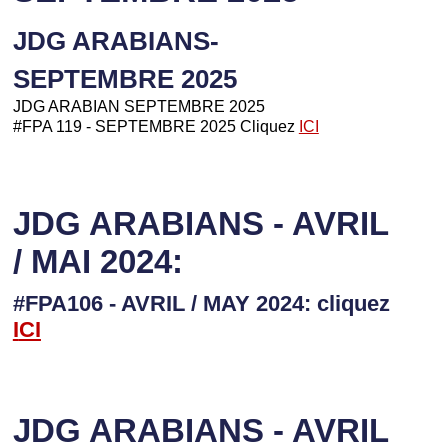
JDG ARABIANS-
SEPTEMBRE 2025
JDG ARABIAN SEPTEMBRE 2025
#FPA 119 - SEPTEMBRE 2025 Cliquez
ICI
JDG ARABIANS - AVRIL
/ MAI 2024:
#FPA106 - AVRIL / MAY 2024: cliquez
I
CI
JDG ARABIANS - AVRIL