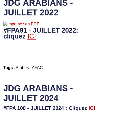
JDG ARABIANS -
JUILLET 2022
#FPA91 - JUILLET 2022:
cliquez
ICI
Tags
:
Arabes
-
AFAC
JDG ARABIANS -
JUILLET 2024
#FPA 108 - JUILLET 2024 : Cliquez
ICI