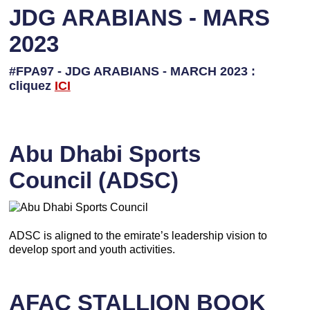
JDG ARABIANS - MARS
2023
#FPA97 - JDG ARABIANS - MARCH 2023 :
cliquez
ICI
Abu Dhabi Sports
Council (ADSC)
ADSC is aligned to the emirate’s leadership vision to
develop sport and youth activities.
AFAC STALLION BOOK