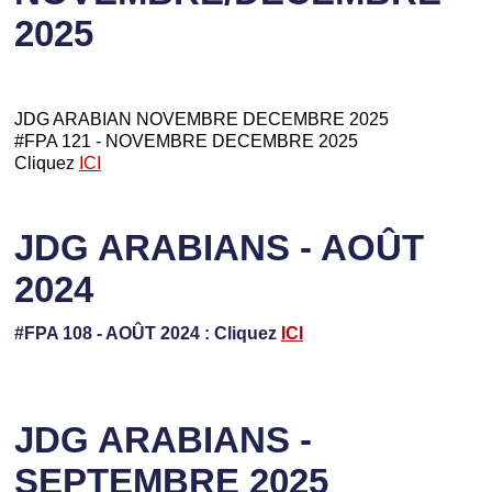
2025
JDG ARABIAN NOVEMBRE DECEMBRE 2025
#FPA 121 - NOVEMBRE DECEMBRE 2025
Cliquez
ICI
JDG ARABIANS - AOÛT
2024
#FPA 108 - AOÛT 2024 : Cliquez
ICI
JDG ARABIANS -
SEPTEMBRE 2025