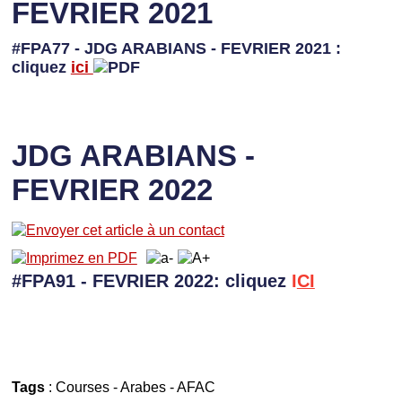
FEVRIER 2021
#FPA77 - JDG ARABIANS - FEVRIER 2021 :
cliquez
ici
JDG ARABIANS -
FEVRIER 2022
#FPA91 - FEVRIER 2022: cliquez
I
CI
Tags
:
Courses
-
Arabes
-
AFAC