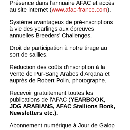
Présence dans l’annuaire AFAC et accès
au site internet (
www.afac-france.com
).
Système avantageux de pré-inscriptions
à vie des yearlings aux épreuves
annuelles Breeders’ Challenges.
Droit de participation à notre tirage au
sort de saillies.
Réduction des coûts d’inscription à la
Vente de Pur-Sang Arabes d’Arqana et
auprès de Robert Polin, photographe.
Recevoir gratuitement toutes les
publications de l’AFAC (
YEARBOOK,
JDG ARABIANS, AFAC Stallions Book,
Newsletters
etc.).
Abonnement numérique à Jour de Galop