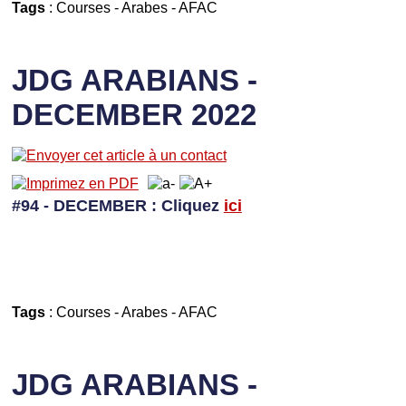
Tags
:
Courses
-
Arabes
-
AFAC
JDG ARABIANS -
DECEMBER 2022
#94 - DECEMBER
: Cliquez
ici
Tags
:
Courses
-
Arabes
-
AFAC
JDG ARABIANS -