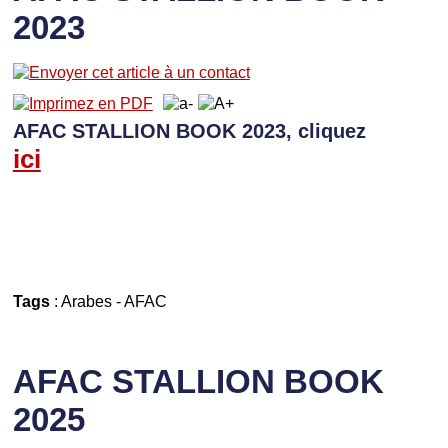
2023
AFAC STALLION BOOK 2023, cliquez
ici
Tags
:
Arabes
-
AFAC
AFAC STALLION BOOK
2025