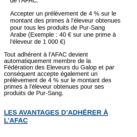
de l'AFAC.
Accepter un prélèvement de 4 % sur le
montant des primes à l'éleveur obtenues
pour tous les produits de Pur-Sang
Arabe (Exemple : 40 € sur une prime à
l’éleveur de 1 000 €)
Tout adhérent à l’AFAC devient
automatiquement membre de la
Fédération des Eleveurs du Galop et par
conséquent accepte également un
prélèvement de 4 % sur le montant des
primes à l'éleveur obtenues pour ses
produits de Pur-Sang.
LES AVANTAGES D’ADHÉRER À
L’AFAC