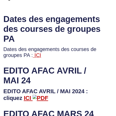
Dates des engagements
des courses de groupes
PA
Dates des engagements des courses de
groupes PA :
ICI
EDITO AFAC AVRIL /
MAI 24
EDITO AFAC AVRIL / MAI 2024 :
cliquez
ICI
EDITO AFAC MARS 24