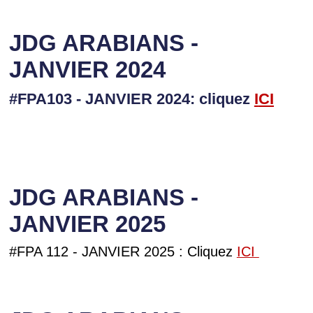
JDG ARABIANS -
JANVIER 2024
#FPA103 - JANVIER 2024: cliquez
I
CI
JDG ARABIANS -
JANVIER 2025
#FPA 112 - JANVIER 2025 : Cliquez
ICI