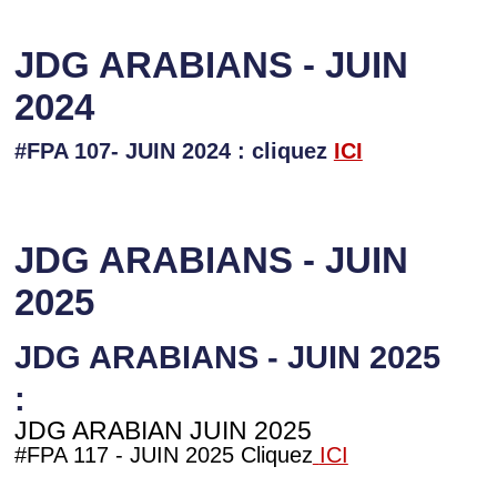
JDG ARABIANS - JUIN
2024
#FPA 107- JUIN 2024 : cliquez
ICI
JDG ARABIANS - JUIN
2025
JDG ARABIANS - JUIN 2025
:
JDG ARABIAN JUIN 2025
#FPA 117 - JUIN 2025 Cliquez
ICI