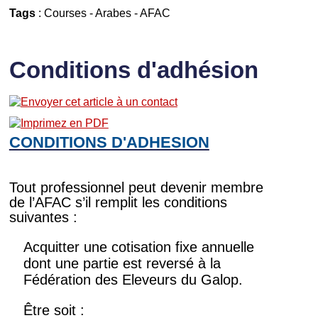
Tags
:
Courses
-
Arabes
-
AFAC
Conditions d'adhésion
CONDITIONS D'ADHESION
Tout professionnel peut devenir membre
de l’AFAC s’il remplit les conditions
suivantes :
Acquitter une cotisation fixe annuelle
dont une partie est reversé à la
Fédération des Eleveurs du Galop.
Être soit :