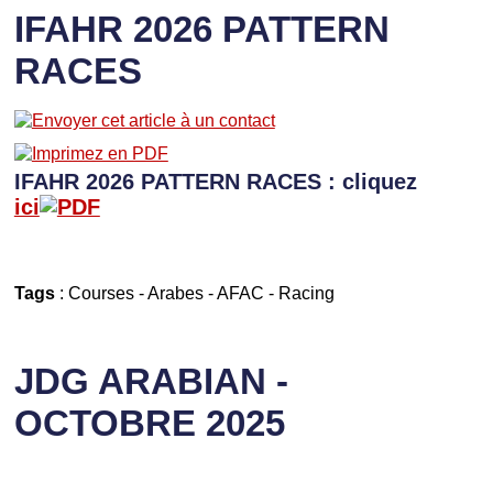
IFAHR 2026 PATTERN
RACES
IFAHR 2026 PATTERN RACES : cliquez
ici
Tags
:
Courses
-
Arabes
-
AFAC
-
Racing
JDG ARABIAN -
OCTOBRE 2025