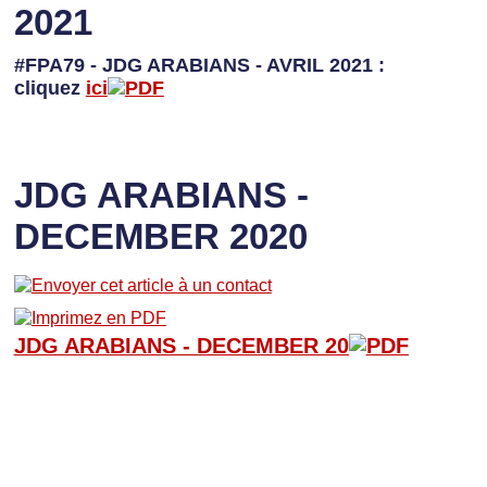
2021
#FPA79 - JDG ARABIANS - AVRIL 2021 :
cliquez
ici
JDG ARABIANS -
DECEMBER 2020
JDG ARABIANS - D
ECEMBER 20