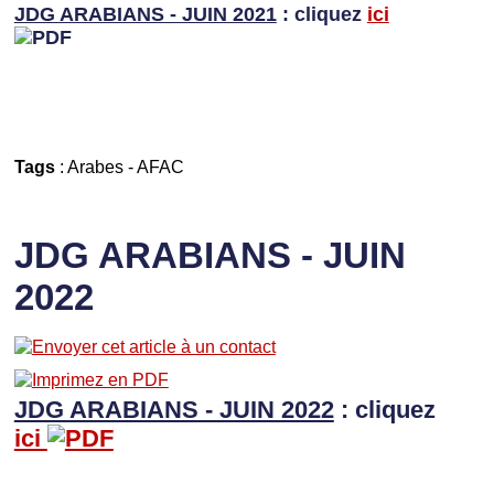
JDG ARABIANS - JUIN 2021
: cliquez
ici
Tags
:
Arabes
-
AFAC
JDG ARABIANS - JUIN
2022
JDG ARABIANS - JUIN 2022
: cliquez
ici