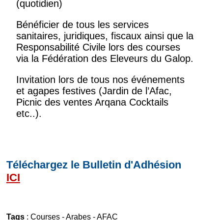
(quotidien)
Bénéficier de tous les services
sanitaires, juridiques, fiscaux ainsi que la
Responsabilité Civile lors des courses
via la Fédération des Eleveurs du Galop.
Invitation lors de tous nos événements
et agapes festives (Jardin de l’Afac,
Picnic des ventes Arqana Cocktails
etc..).
Téléchargez le Bulletin d'Adhésion
ICI
Tags
:
Courses
-
Arabes
-
AFAC