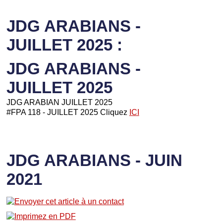
JDG ARABIANS -
JUILLET 2025 :
JDG ARABIANS -
JUILLET 2025
JDG ARABIAN JUILLET 2025
#FPA 118 - JUILLET 2025 Cliquez
ICI
JDG ARABIANS - JUIN
2021