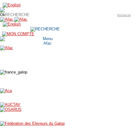
Recherche