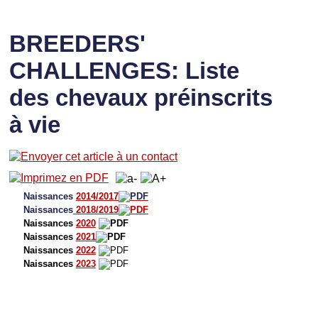
BREEDERS'
CHALLENGES: Liste
des chevaux préinscrits
à vie
Naissances
2014/2017
Naissances
2018/2019
Naissances
2020
Naissances
2021
Naissances
2022
Naissances
2023