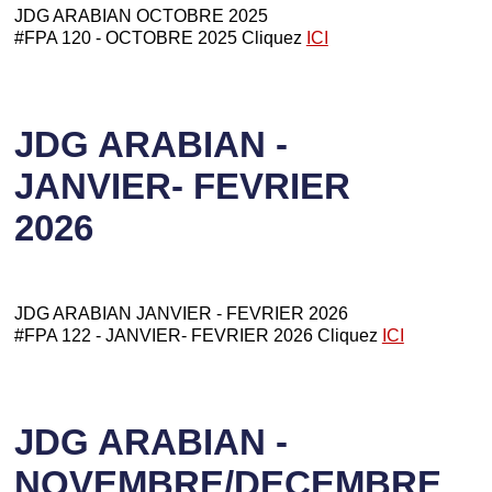
JDG ARABIAN OCTOBRE 2025
#FPA 120 - OCTOBRE 2025 Cliquez
ICI
JDG ARABIAN -
JANVIER- FEVRIER
2026
JDG ARABIAN JANVIER - FEVRIER 2026
#FPA 122 - JANVIER- FEVRIER 2026 Cliquez
ICI
JDG ARABIAN -
NOVEMBRE/DECEMBRE