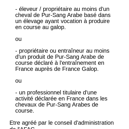
- éleveur / propriétaire au moins d’un
cheval de Pur-Sang Arabe basé dans
un élevage ayant vocation à produire
en course au galop.
ou
- propriétaire ou entraîneur au moins
d’un produit de Pur-Sang Arabe de
course déclaré à l’entraînement en
France auprès de France Galop.
ou
- un professionnel titulaire d’une
activité déclarée en France dans les
chevaux de Pur-Sang Arabes de
course.
Etre agréé par le conseil d’administration