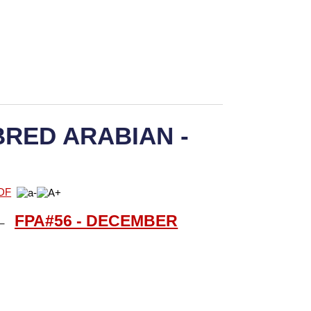
RED ARABIAN -
FPA#56 - DECEMBER