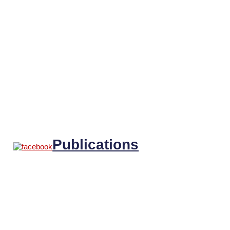
Publications