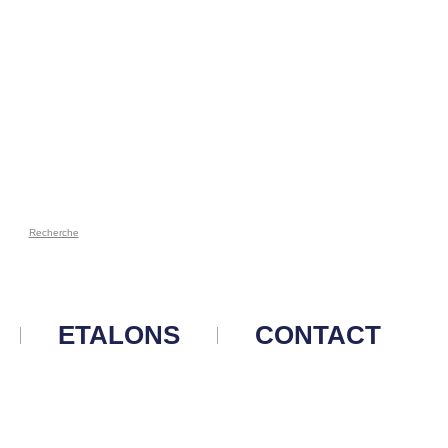
Recherche
ETALONS
CONTACT