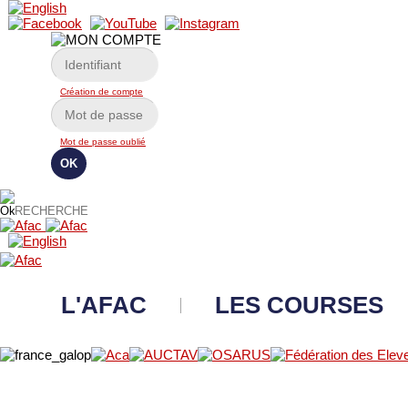
Création de compte
Mot de passe oublié
L'AFAC
LES COURSES