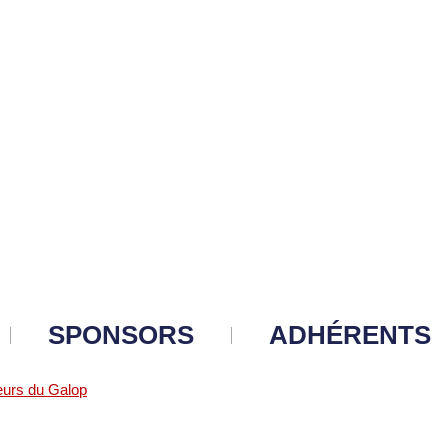
SPONSORS
ADHÉRENTS