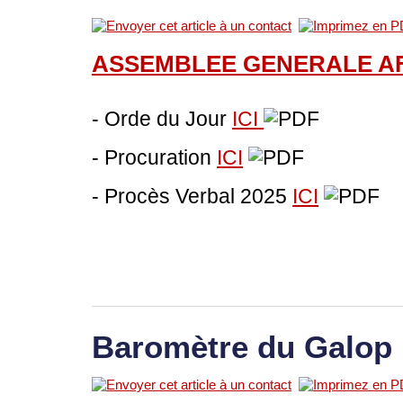
ASSEMBLEE GENERALE A
- Orde du Jour
ICI
- Procuration
ICI
- Procès Verbal 2025
ICI
Baromètre du Galop