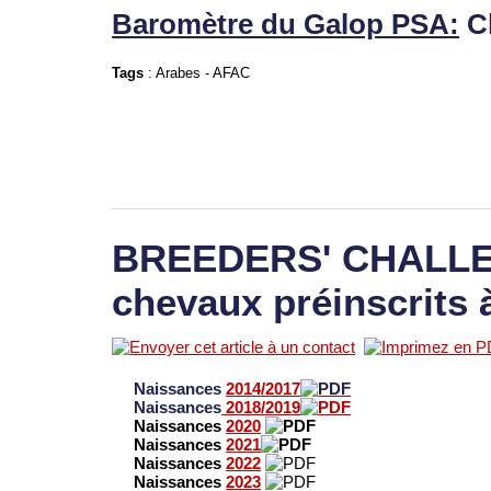
Baromètre du Galop PSA:
C
Tags
:
Arabes
-
AFAC
BREEDERS' CHALLEN
chevaux préinscrits 
Naissances
2014/2017
Naissances
2018/2019
Naissances
2020
Naissances
2021
Naissances
2022
Naissances
2023