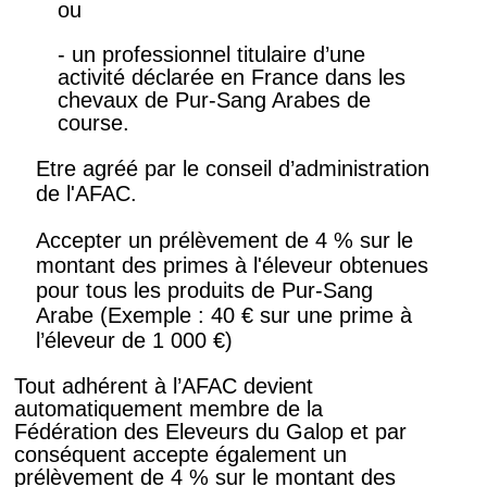
ou
- un professionnel titulaire d’une
activité déclarée en France dans les
chevaux de Pur-Sang Arabes de
course.
Etre agréé par le conseil d’administration
de l'AFAC.
Accepter un prélèvement de 4 % sur le
montant des primes à l'éleveur obtenues
pour tous les produits de Pur-Sang
Arabe (Exemple : 40 € sur une prime à
l’éleveur de 1 000 €)
Tout adhérent à l’AFAC devient
automatiquement membre de la
Fédération des Eleveurs du Galop et par
conséquent accepte également un
prélèvement de 4 % sur le montant des