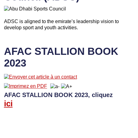
ADSC is aligned to the emirate’s leadership vision to
develop sport and youth activities.
AFAC STALLION BOOK
2023
AFAC STALLION BOOK 2023, cliquez
ici