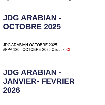
JDG ARABIAN -
OCTOBRE 2025
JDG ARABIAN OCTOBRE 2025
#FPA 120 - OCTOBRE 2025 Cliquez
ICI
JDG ARABIAN -
JANVIER- FEVRIER
2026