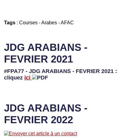
Tags
:
Courses
-
Arabes
-
AFAC
JDG ARABIANS -
FEVRIER 2021
#FPA77 - JDG ARABIANS - FEVRIER 2021 :
cliquez
ici
JDG ARABIANS -
FEVRIER 2022