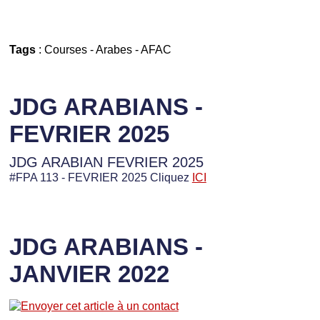
Tags
:
Courses
-
Arabes
-
AFAC
JDG ARABIANS -
FEVRIER 2025
JDG ARABIAN FEVRIER 2025
#FPA 113 - FEVRIER 2025 Cliquez
ICI
JDG ARABIANS -
JANVIER 2022