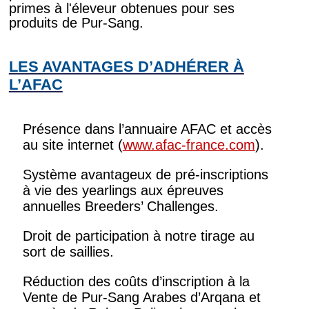
primes à l'éleveur obtenues pour ses
produits de Pur-Sang.
LES AVANTAGES D’ADHÉRER À
L’AFAC
Présence dans l’annuaire AFAC et accès
au site internet (
www.afac-france.com
).
Système avantageux de pré-inscriptions
à vie des yearlings aux épreuves
annuelles Breeders’ Challenges.
Droit de participation à notre tirage au
sort de saillies.
Réduction des coûts d’inscription à la
Vente de Pur-Sang Arabes d’Arqana et