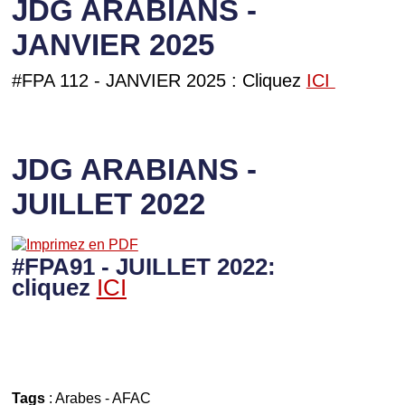
JDG ARABIANS -
JANVIER 2025
#FPA 112 - JANVIER 2025 : Cliquez
ICI
JDG ARABIANS -
JUILLET 2022
#FPA91 - JUILLET 2022:
cliquez
ICI
Tags
:
Arabes
-
AFAC