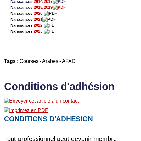
Naissances
2014/2017
Naissances
2018/2019
Naissances
2020
Naissances
2021
Naissances
2022
Naissances
2023
Tags
:
Courses
-
Arabes
-
AFAC
Conditions d'adhésion
CONDITIONS D'ADHESION
Tout professionnel peut devenir membre