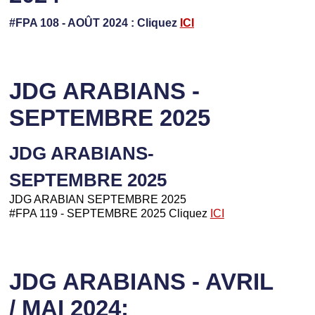
#FPA 108 - AOÛT 2024 : Cliquez
ICI
JDG ARABIANS -
SEPTEMBRE 2025
JDG ARABIANS-
SEPTEMBRE 2025
JDG ARABIAN SEPTEMBRE 2025
#FPA 119 - SEPTEMBRE 2025 Cliquez
ICI
JDG ARABIANS - AVRIL
/ MAI 2024: