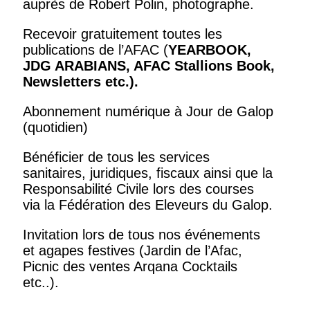
auprès de Robert Polin, photographe.
Recevoir gratuitement toutes les
publications de l’AFAC (
YEARBOOK,
JDG ARABIANS, AFAC Stallions Book,
Newsletters
etc.).
Abonnement numérique à Jour de Galop
(quotidien)
Bénéficier de tous les services
sanitaires, juridiques, fiscaux ainsi que la
Responsabilité Civile lors des courses
via la Fédération des Eleveurs du Galop.
Invitation lors de tous nos événements
et agapes festives (Jardin de l’Afac,
Picnic des ventes Arqana Cocktails
etc..).