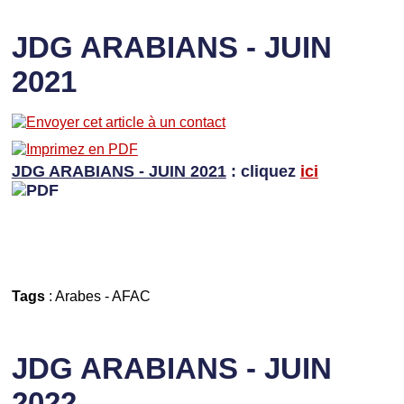
JDG ARABIANS - JUIN
2021
JDG ARABIANS - JUIN 2021
: cliquez
ici
Tags
:
Arabes
-
AFAC
JDG ARABIANS - JUIN
2022