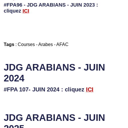
#FPA96 - JDG ARABIANS - JUIN 2023 :
cliquez
I
CI
Tags
:
Courses
-
Arabes
-
AFAC
JDG ARABIANS - JUIN
2024
#FPA 107- JUIN 2024 : cliquez
ICI
JDG ARABIANS - JUIN