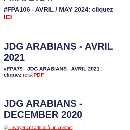
#FPA106 - AVRIL / MAY 2024: cliquez
I
CI
JDG ARABIANS - AVRIL
2021
#FPA79 - JDG ARABIANS - AVRIL 2021 :
cliquez
ici
JDG ARABIANS -
DECEMBER 2020