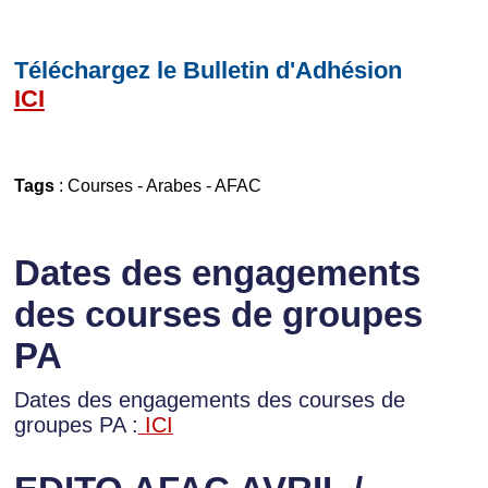
Téléchargez le Bulletin d'Adhésion
ICI
Tags
:
Courses
-
Arabes
-
AFAC
Dates des engagements
des courses de groupes
PA
Dates des engagements des courses de
groupes PA :
ICI