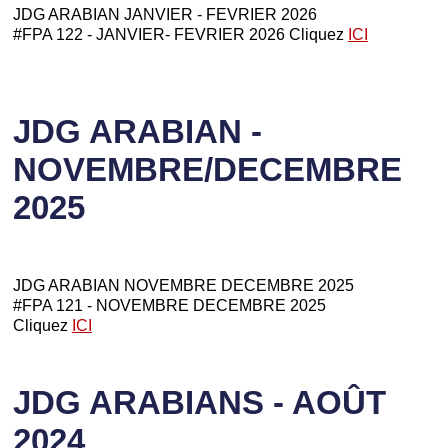
JDG ARABIAN JANVIER - FEVRIER 2026
#FPA 122 - JANVIER- FEVRIER 2026 Cliquez
ICI
JDG ARABIAN -
NOVEMBRE/DECEMBRE
2025
JDG ARABIAN NOVEMBRE DECEMBRE 2025
#FPA 121 - NOVEMBRE DECEMBRE 2025
Cliquez
ICI
JDG ARABIANS - AOÛT
2024