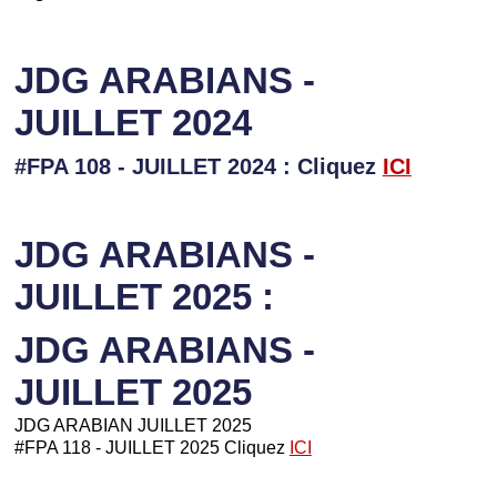
JDG ARABIANS -
JUILLET 2024
#FPA 108 - JUILLET 2024 : Cliquez
ICI
JDG ARABIANS -
JUILLET 2025 :
JDG ARABIANS -
JUILLET 2025
JDG ARABIAN JUILLET 2025
#FPA 118 - JUILLET 2025 Cliquez
ICI