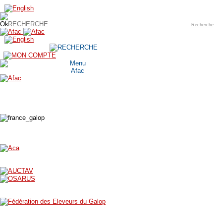
Recherche