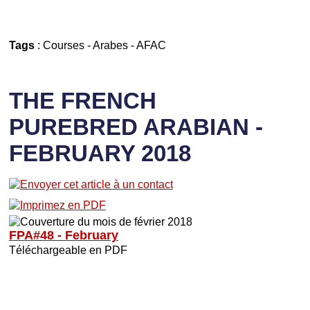
Tags
:
Courses
-
Arabes
-
AFAC
THE FRENCH
PUREBRED ARABIAN -
FEBRUARY 2018
FPA#48 - February
Téléchargeable en PDF