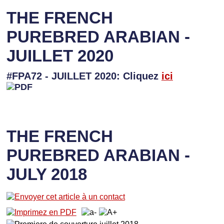
THE FRENCH
PUREBRED ARABIAN -
JUILLET 2020
#FPA72 - JUILLET 2020: Cliquez
ici
THE FRENCH
PUREBRED ARABIAN -
JULY 2018