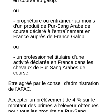
en course au galop.
ou
- propriétaire ou entraîneur au moins
d’un produit de Pur-Sang Arabe de
course déclaré à l’entraînement en
France auprès de France Galop.
ou
- un professionnel titulaire d’une
activité déclarée en France dans les
chevaux de Pur-Sang Arabes de
course.
Etre agréé par le conseil d’administration
de l'AFAC.
Accepter un prélèvement de 4 % sur le
montant des primes à l'éleveur obtenues
pour tous les produits de Pur-Sang