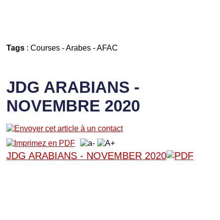
Tags
:
Courses
-
Arabes
-
AFAC
JDG ARABIANS -
NOVEMBRE 2020
JDG ARABIANS - NOVEMBER 2020