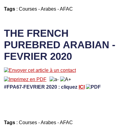
Tags
:
Courses
-
Arabes
-
AFAC
THE FRENCH
PUREBRED ARABIAN -
FEVRIER 2020
#FPA67-FEVRIER 2020 : cliquez
ICI
Tags
:
Courses
-
Arabes
-
AFAC