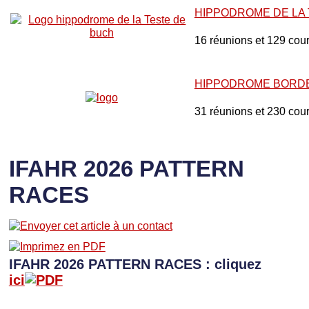
HIPPODROME DE LA
16 réunions et 129 cou
HIPPODROME BORD
31 réunions et 230 cou
IFAHR 2026 PATTERN
RACES
IFAHR 2026 PATTERN RACES : cliquez
ici