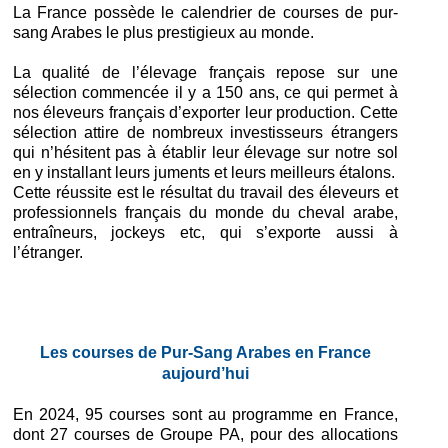
La France possède le calendrier de courses de pur-
sang Arabes le plus prestigieux au monde.
La qualité de l’élevage français repose sur une
sélection commencée il y a 150 ans, ce qui permet à
nos éleveurs français d’exporter leur production. Cette
sélection attire de nombreux investisseurs étrangers
qui n’hésitent pas à établir leur élevage sur notre sol
en y installant leurs juments et leurs meilleurs étalons.
Cette réussite est le résultat du travail des éleveurs et
professionnels français du monde du cheval arabe,
entraîneurs, jockeys etc, qui s’exporte aussi à
l’étranger.
Les courses de Pur-Sang Arabes en France
aujourd’hui
En 2024, 95 courses sont au programme en France,
dont 27 courses de Groupe PA, pour des allocations