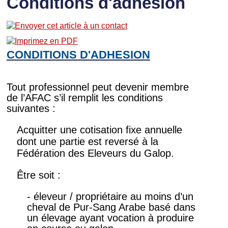
Conditions d'adhésion
CONDITIONS D'ADHESION
Tout professionnel peut devenir membre
de l’AFAC s’il remplit les conditions
suivantes :
Acquitter une cotisation fixe annuelle
dont une partie est reversé à la
Fédération des Eleveurs du Galop.
Être soit :
- éleveur / propriétaire au moins d’un
cheval de Pur-Sang Arabe basé dans
un élevage ayant vocation à produire