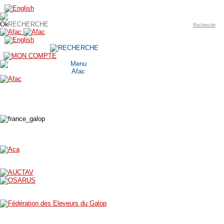
Recherche