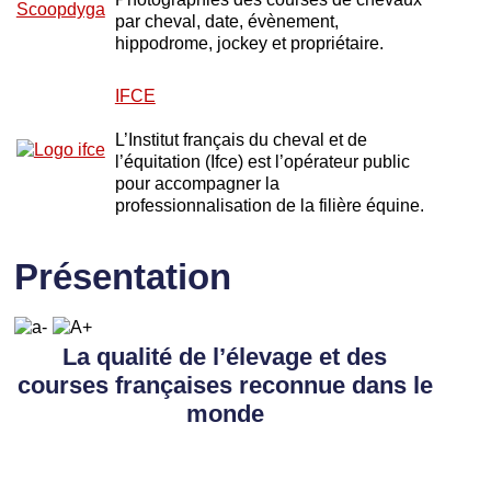
par cheval, date, évènement,
hippodrome, jockey et propriétaire.
IFCE
L’Institut français du cheval et de
l’équitation (Ifce) est l’opérateur public
pour accompagner la
professionnalisation de la filière équine.
Présentation
La qualité de l’élevage et des
courses françaises reconnue dans le
monde