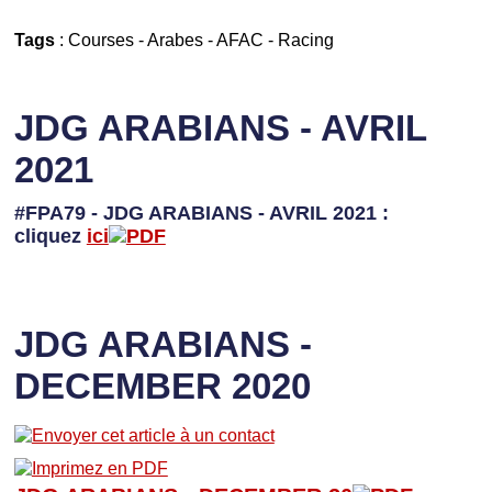
Tags
:
Courses
-
Arabes
-
AFAC
-
Racing
JDG ARABIANS - AVRIL
2021
#FPA79 - JDG ARABIANS - AVRIL 2021 :
cliquez
ici
JDG ARABIANS -
DECEMBER 2020