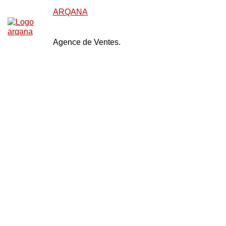
ARQANA
Agence de Ventes.