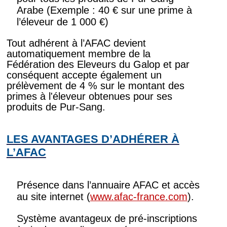
Arabe (Exemple : 40 € sur une prime à
l’éleveur de 1 000 €)
Tout adhérent à l’AFAC devient
automatiquement membre de la
Fédération des Eleveurs du Galop et par
conséquent accepte également un
prélèvement de 4 % sur le montant des
primes à l'éleveur obtenues pour ses
produits de Pur-Sang.
LES AVANTAGES D’ADHÉRER À
L’AFAC
Présence dans l’annuaire AFAC et accès
au site internet (
www.afac-france.com
).
Système avantageux de pré-inscriptions