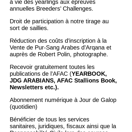
à vie des yearlings aux épreuves
annuelles Breeders’ Challenges.
Droit de participation à notre tirage au
sort de saillies.
Réduction des coûts d’inscription à la
Vente de Pur-Sang Arabes d’Arqana et
auprès de Robert Polin, photographe.
Recevoir gratuitement toutes les
publications de l’AFAC (
YEARBOOK,
JDG ARABIANS, AFAC Stallions Book,
Newsletters
etc.).
Abonnement numérique à Jour de Galop
(quotidien)
Bénéficier de tous les services
sanitaires, juridiques, fiscaux ainsi que la