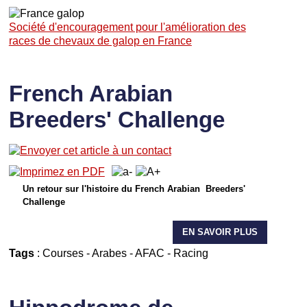
Société d'encouragement pour l'amélioration des
races de chevaux de galop en France
French Arabian
Breeders' Challenge
Un retour sur l'histoire du French Arabian Breeders'
Challenge
EN SAVOIR PLUS
Tags
:
Courses
-
Arabes
-
AFAC
-
Racing