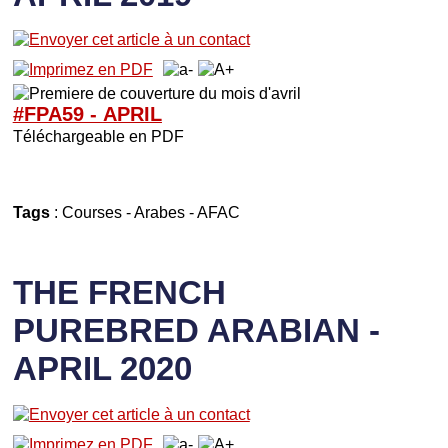
#FPA59 -
APRIL
Téléchargeable en PDF
Tags
:
Courses
-
Arabes
-
AFAC
THE FRENCH
PUREBRED ARABIAN -
APRIL 2020