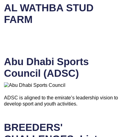
AL WATHBA STUD
FARM
Abu Dhabi Sports
Council (ADSC)
ADSC is aligned to the emirate’s leadership vision to
develop sport and youth activities.
BREEDERS'