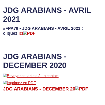
JDG ARABIANS - AVRIL
2021
#FPA79 - JDG ARABIANS - AVRIL 2021 :
cliquez
ici
JDG ARABIANS -
DECEMBER 2020
JDG ARABIANS - D
ECEMBER 20