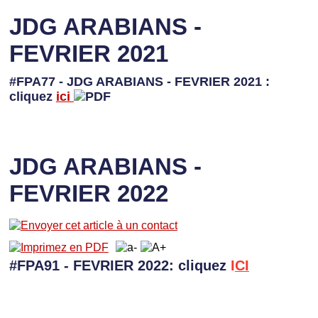
JDG ARABIANS -
FEVRIER 2021
#FPA77 - JDG ARABIANS - FEVRIER 2021 :
cliquez
ici
JDG ARABIANS -
FEVRIER 2022
#FPA91 - FEVRIER 2022: cliquez
I
CI