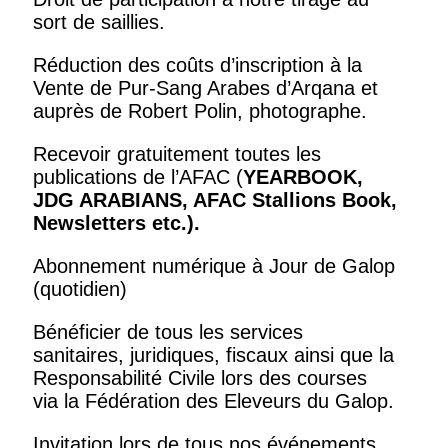
sort de saillies.
Réduction des coûts d’inscription à la
Vente de Pur-Sang Arabes d’Arqana et
auprès de Robert Polin, photographe.
Recevoir gratuitement toutes les
publications de l’AFAC (
YEARBOOK,
JDG ARABIANS, AFAC Stallions Book,
Newsletters
etc.).
Abonnement numérique à Jour de Galop
(quotidien)
Bénéficier de tous les services
sanitaires, juridiques, fiscaux ainsi que la
Responsabilité Civile lors des courses
via la Fédération des Eleveurs du Galop.
Invitation lors de tous nos événements