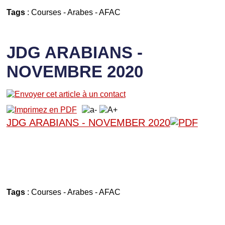
Tags
:
Courses
-
Arabes
-
AFAC
JDG ARABIANS -
NOVEMBRE 2020
JDG ARABIANS - NOVEMBER 2020
Tags
:
Courses
-
Arabes
-
AFAC