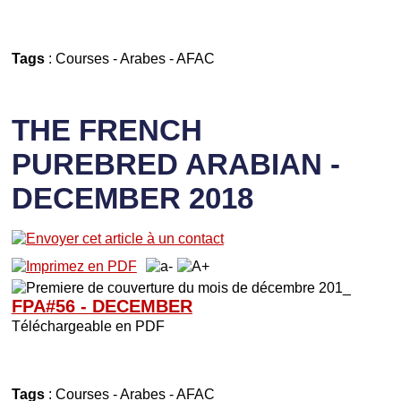
Tags
:
Courses
-
Arabes
-
AFAC
THE FRENCH
PUREBRED ARABIAN -
DECEMBER 2018
FPA#56 - DECEMBER
Téléchargeable en PDF
Tags
:
Courses
-
Arabes
-
AFAC