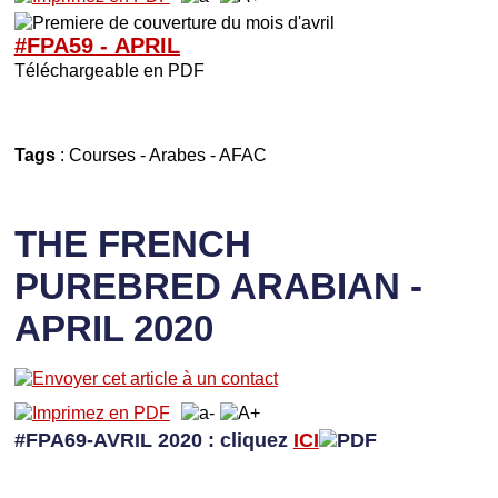
#FPA59 -
APRIL
Téléchargeable en PDF
Tags
:
Courses
-
Arabes
-
AFAC
THE FRENCH
PUREBRED ARABIAN -
APRIL 2020
#FPA69-AVRIL 2020 : cliquez
ICI