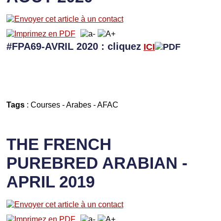
#FPA69-AVRIL 2020 : cliquez
ICI
Tags
:
Courses
-
Arabes
-
AFAC
THE FRENCH
PUREBRED ARABIAN -
APRIL 2019