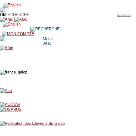
Recherche