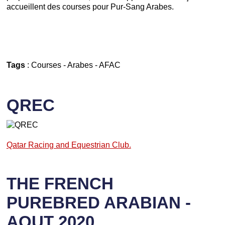
accueillent des courses pour Pur-Sang Arabes.
Tags
:
Courses
-
Arabes
-
AFAC
QREC
Qatar Racing and Equestrian Club.
THE FRENCH
PUREBRED ARABIAN -
AOUT 2020