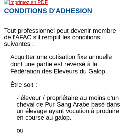
CONDITIONS D'ADHESION
Tout professionnel peut devenir membre
de l’AFAC s’il remplit les conditions
suivantes :
Acquitter une cotisation fixe annuelle
dont une partie est reversé à la
Fédération des Eleveurs du Galop.
Être soit :
- éleveur / propriétaire au moins d’un
cheval de Pur-Sang Arabe basé dans
un élevage ayant vocation à produire
en course au galop.
ou