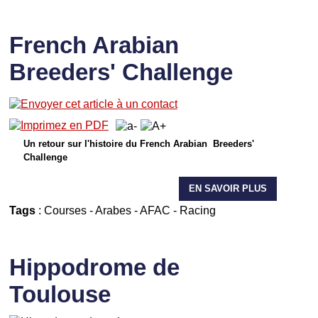
French Arabian
Breeders' Challenge
Un retour sur l'histoire du French Arabian Breeders'
Challenge
EN SAVOIR PLUS
Tags
:
Courses
-
Arabes
-
AFAC
-
Racing
Hippodrome de
Toulouse