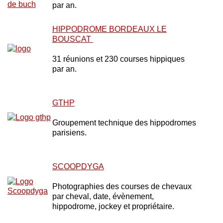
par an.
HIPPODROME BORDEAUX LE
BOUSCAT
31 réunions et 230 courses hippiques
par an.
GTHP
Groupement technique des hippodromes
parisiens.
SCOOPDYGA
Photographies des courses de chevaux
par cheval, date, évènement,
hippodrome, jockey et propriétaire.