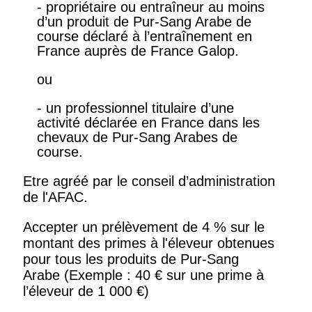
- propriétaire ou entraîneur au moins
d’un produit de Pur-Sang Arabe de
course déclaré à l’entraînement en
France auprès de France Galop.
ou
- un professionnel titulaire d’une
activité déclarée en France dans les
chevaux de Pur-Sang Arabes de
course.
Etre agréé par le conseil d’administration
de l'AFAC.
Accepter un prélèvement de 4 % sur le
montant des primes à l'éleveur obtenues
pour tous les produits de Pur-Sang
Arabe (Exemple : 40 € sur une prime à
l’éleveur de 1 000 €)