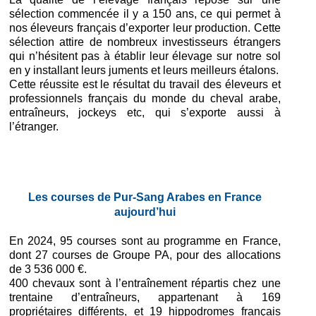
sélection commencée il y a 150 ans, ce qui permet à
nos éleveurs français d’exporter leur production. Cette
sélection attire de nombreux investisseurs étrangers
qui n’hésitent pas à établir leur élevage sur notre sol
en y installant leurs juments et leurs meilleurs étalons.
Cette réussite est le résultat du travail des éleveurs et
professionnels français du monde du cheval arabe,
entraîneurs, jockeys etc, qui s’exporte aussi à
l’étranger.
Les courses de Pur-Sang Arabes en France
aujourd’hui
En 2024, 95 courses sont au programme en France,
dont 27 courses de Groupe PA, pour des allocations
de 3 536 000 €.
400 chevaux sont à l’entraînement répartis chez une
trentaine d’entraîneurs, appartenant à 169
propriétaires différents, et 19 hippodromes français