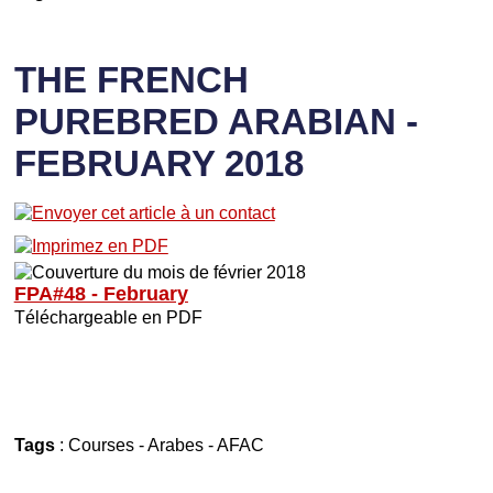
THE FRENCH
PUREBRED ARABIAN -
FEBRUARY 2018
FPA#48 - February
Téléchargeable en PDF
Tags
:
Courses
-
Arabes
-
AFAC