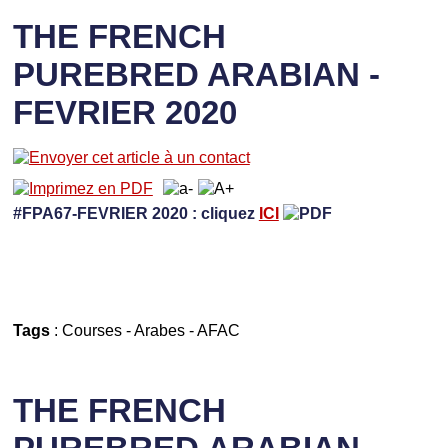
THE FRENCH
PUREBRED ARABIAN -
FEVRIER 2020
#FPA67-FEVRIER 2020 : cliquez
ICI
Tags
:
Courses
-
Arabes
-
AFAC
THE FRENCH