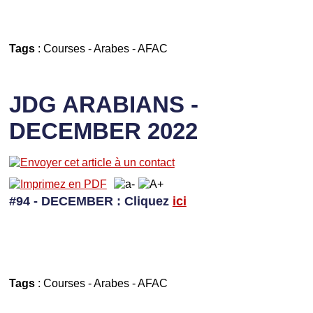
Tags
:
Courses
-
Arabes
-
AFAC
JDG ARABIANS -
DECEMBER 2022
#94 - DECEMBER
: Cliquez
ici
Tags
:
Courses
-
Arabes
-
AFAC