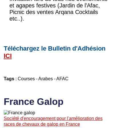
et agapes festives (Jardin de l’Afac,
Picnic des ventes Arqana Cocktails
etc..).
Téléchargez le Bulletin d'Adhésion
ICI
Tags
:
Courses
-
Arabes
-
AFAC
France Galop
Société d'encouragement pour l'amélioration des
races de chevaux de galop en France