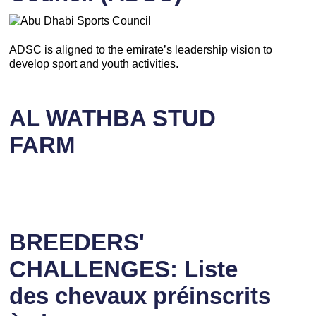
ADSC is aligned to the emirate’s leadership vision to
develop sport and youth activities.
AL WATHBA STUD
FARM
BREEDERS'
CHALLENGES: Liste
des chevaux préinscrits