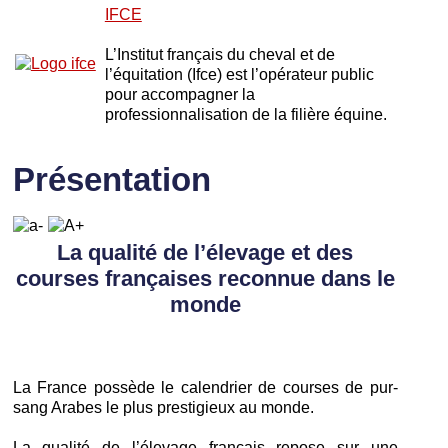
IFCE
L’Institut français du cheval et de
l’équitation (Ifce) est l’opérateur public
pour accompagner la
professionnalisation de la filière équine.
Présentation
La qualité de l’élevage et des
courses françaises reconnue dans le
monde
La France possède le calendrier de courses de pur-
sang Arabes le plus prestigieux au monde.
La qualité de l’élevage français repose sur une