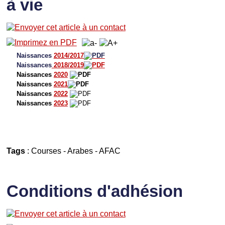
à vie
Naissances
2014/2017
Naissances
2018/2019
Naissances
2020
Naissances
2021
Naissances
2022
Naissances
2023
Tags
:
Courses
-
Arabes
-
AFAC
Conditions d'adhésion