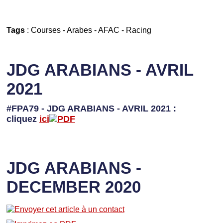
Tags
:
Courses
-
Arabes
-
AFAC
-
Racing
JDG ARABIANS - AVRIL
2021
#FPA79 - JDG ARABIANS - AVRIL 2021 :
cliquez
ici
JDG ARABIANS -
DECEMBER 2020