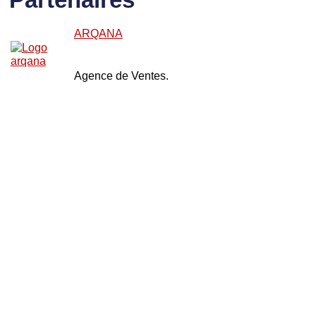
ARQANA
Agence de Ventes.