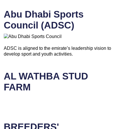
Abu Dhabi Sports
Council (ADSC)
ADSC is aligned to the emirate’s leadership vision to
develop sport and youth activities.
AL WATHBA STUD
FARM
BREEDERS'