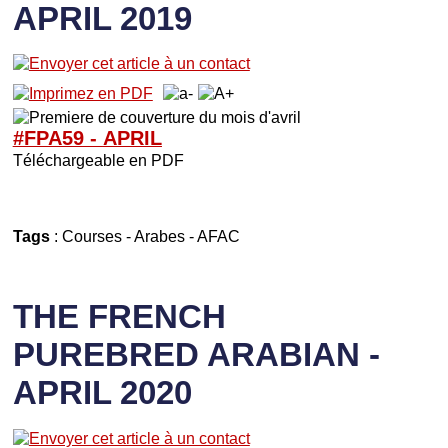
APRIL 2019
#FPA59 -
APRIL
Téléchargeable en PDF
Tags
:
Courses
-
Arabes
-
AFAC
THE FRENCH
PUREBRED ARABIAN -
APRIL 2020