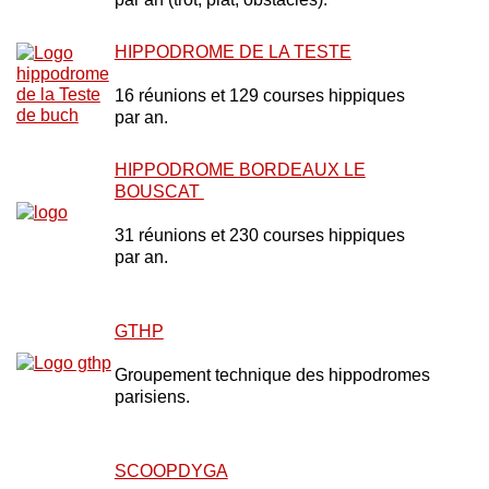
HIPPODROME DE LA TESTE
16 réunions et 129 courses hippiques
par an.
HIPPODROME BORDEAUX LE
BOUSCAT
31 réunions et 230 courses hippiques
par an.
GTHP
Groupement technique des hippodromes
parisiens.
SCOOPDYGA