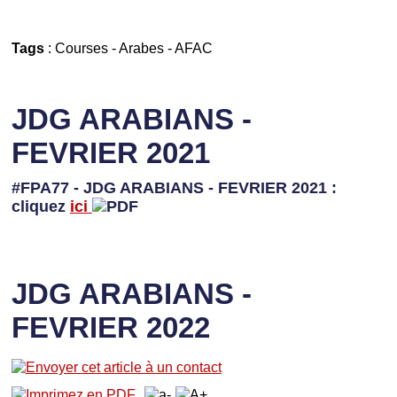
Tags
:
Courses
-
Arabes
-
AFAC
JDG ARABIANS -
FEVRIER 2021
#FPA77 - JDG ARABIANS - FEVRIER 2021 :
cliquez
ici
JDG ARABIANS -
FEVRIER 2022