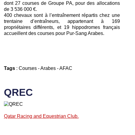
dont 27 courses de Groupe PA, pour des allocations
de 3 536 000 €.
400 chevaux sont à l’entraînement répartis chez une
trentaine d’entraîneurs, appartenant à 169
propriétaires différents, et 19 hippodromes français
accueillent des courses pour Pur-Sang Arabes.
Tags
:
Courses
-
Arabes
-
AFAC
QREC
Qatar Racing and Equestrian Club.