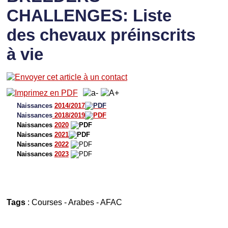
CHALLENGES: Liste
des chevaux préinscrits
à vie
Naissances
2014/2017
Naissances
2018/2019
Naissances
2020
Naissances
2021
Naissances
2022
Naissances
2023
Tags
:
Courses
-
Arabes
-
AFAC