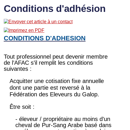
Conditions d'adhésion
CONDITIONS D'ADHESION
Tout professionnel peut devenir membre
de l’AFAC s’il remplit les conditions
suivantes :
Acquitter une cotisation fixe annuelle
dont une partie est reversé à la
Fédération des Eleveurs du Galop.
Être soit :
- éleveur / propriétaire au moins d’un
cheval de Pur-Sang Arabe basé dans