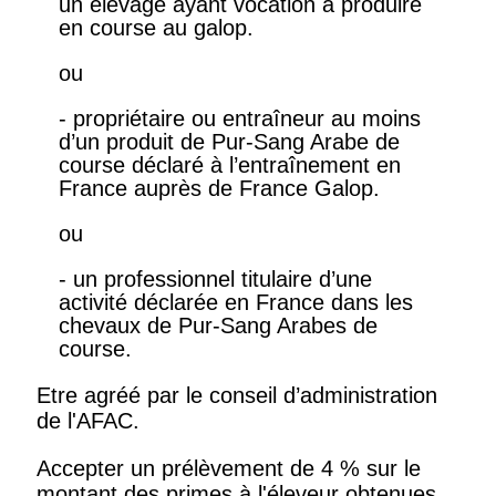
un élevage ayant vocation à produire
en course au galop.
ou
- propriétaire ou entraîneur au moins
d’un produit de Pur-Sang Arabe de
course déclaré à l’entraînement en
France auprès de France Galop.
ou
- un professionnel titulaire d’une
activité déclarée en France dans les
chevaux de Pur-Sang Arabes de
course.
Etre agréé par le conseil d’administration
de l'AFAC.
Accepter un prélèvement de 4 % sur le
montant des primes à l'éleveur obtenues