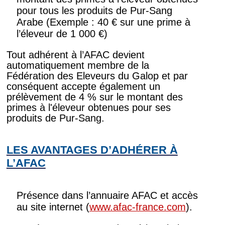
pour tous les produits de Pur-Sang
Arabe (Exemple : 40 € sur une prime à
l’éleveur de 1 000 €)
Tout adhérent à l’AFAC devient
automatiquement membre de la
Fédération des Eleveurs du Galop et par
conséquent accepte également un
prélèvement de 4 % sur le montant des
primes à l'éleveur obtenues pour ses
produits de Pur-Sang.
LES AVANTAGES D’ADHÉRER À
L’AFAC
Présence dans l’annuaire AFAC et accès
au site internet (
www.afac-france.com
).