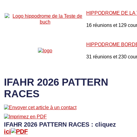
HIPPODROME DE LA
16 réunions et 129 cou
HIPPODROME BORD
31 réunions et 230 cou
IFAHR 2026 PATTERN
RACES
IFAHR 2026 PATTERN RACES : cliquez
ici