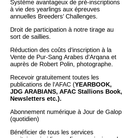
Système avantageux de pré-inscriptions
à vie des yearlings aux épreuves
annuelles Breeders’ Challenges.
Droit de participation à notre tirage au
sort de saillies.
Réduction des coûts d’inscription à la
Vente de Pur-Sang Arabes d’Arqana et
auprès de Robert Polin, photographe.
Recevoir gratuitement toutes les
publications de l’AFAC (
YEARBOOK,
JDG ARABIANS, AFAC Stallions Book,
Newsletters
etc.).
Abonnement numérique à Jour de Galop
(quotidien)
Bénéficier de tous les services