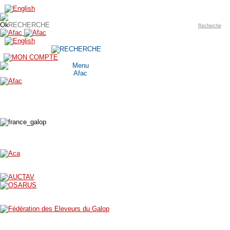
Recherche