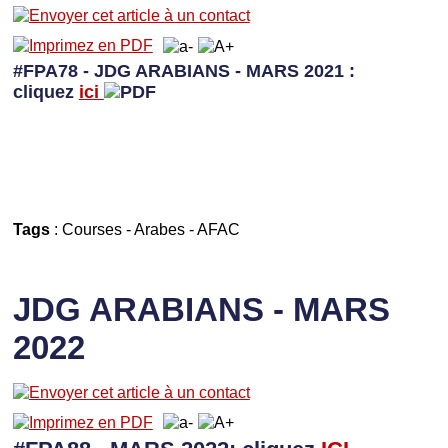
#FPA78 - JDG ARABIANS - MARS 2021 :
cliquez
ici
Tags
:
Courses
-
Arabes
-
AFAC
JDG ARABIANS - MARS
2022