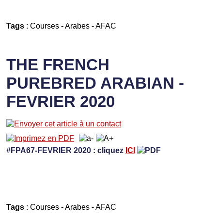
Tags
:
Courses
-
Arabes
-
AFAC
THE FRENCH
PUREBRED ARABIAN -
FEVRIER 2020
#FPA67-FEVRIER 2020 : cliquez
ICI
Tags
:
Courses
-
Arabes
-
AFAC