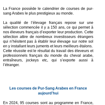
La France possède le calendrier de courses de pur-
sang Arabes le plus prestigieux au monde.
La qualité de l’élevage français repose sur une
sélection commencée il y a 150 ans, ce qui permet à
nos éleveurs français d’exporter leur production. Cette
sélection attire de nombreux investisseurs étrangers
qui n’hésitent pas à établir leur élevage sur notre sol
en y installant leurs juments et leurs meilleurs étalons.
Cette réussite est le résultat du travail des éleveurs et
professionnels français du monde du cheval arabe,
entraîneurs, jockeys etc, qui s’exporte aussi à
l’étranger.
Les courses de Pur-Sang Arabes en France
aujourd’hui
En 2024, 95 courses sont au programme en France,