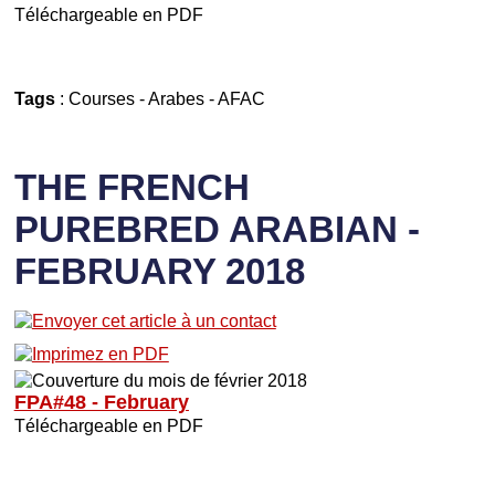
Téléchargeable en PDF
Tags
:
Courses
-
Arabes
-
AFAC
THE FRENCH
PUREBRED ARABIAN -
FEBRUARY 2018
FPA#48 - February
Téléchargeable en PDF