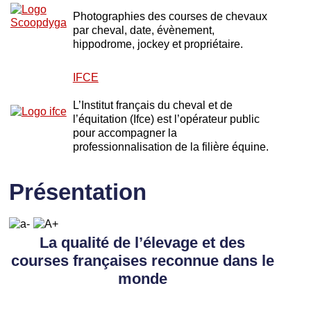
Photographies des courses de chevaux
par cheval, date, évènement,
hippodrome, jockey et propriétaire.
IFCE
L’Institut français du cheval et de
l’équitation (Ifce) est l’opérateur public
pour accompagner la
professionnalisation de la filière équine.
Présentation
La qualité de l’élevage et des
courses françaises reconnue dans le
monde