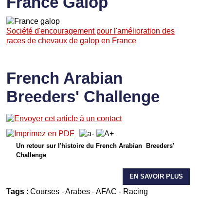
France Galop
Société d'encouragement pour l'amélioration des
races de chevaux de galop en France
French Arabian
Breeders' Challenge
Un retour sur l'histoire du French Arabian Breeders'
Challenge
EN SAVOIR PLUS
Tags
:
Courses
-
Arabes
-
AFAC
-
Racing