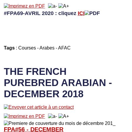
#FPA69-AVRIL 2020 : cliquez
ICI
Tags
:
Courses
-
Arabes
-
AFAC
THE FRENCH
PUREBRED ARABIAN -
DECEMBER 2018
FPA#56 - DECEMBER