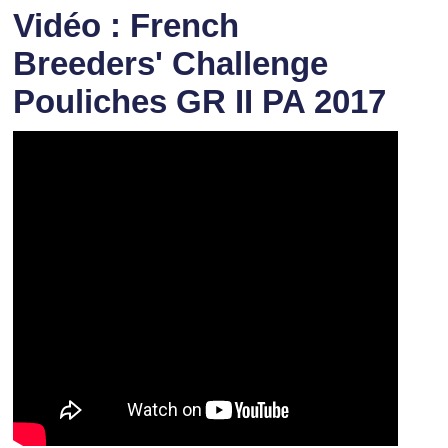
Vidéo : French
Breeders' Challenge
Pouliches GR II PA 2017