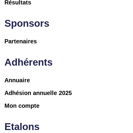
Résultats
Sponsors
Partenaires
Adhérents
Annuaire
Adhésion annuelle 2025
Mon compte
Etalons