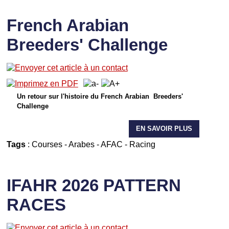
French Arabian
Breeders' Challenge
Un retour sur l'histoire du French Arabian Breeders'
Challenge
EN SAVOIR PLUS
Tags
:
Courses
-
Arabes
-
AFAC
-
Racing
IFAHR 2026 PATTERN
RACES