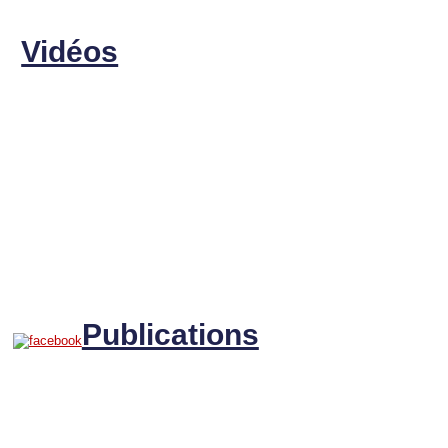
Vidéos
Publications