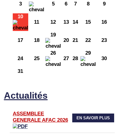
3
5
6
7
8
9
10
11
12
13
14
15
16
19
17
18
20
21
22
23
26
29
24
25
27
28
30
31
Actualités
ASSEMBLEE
EN SAVOIR PLUS
GENERALE AFAC 2026