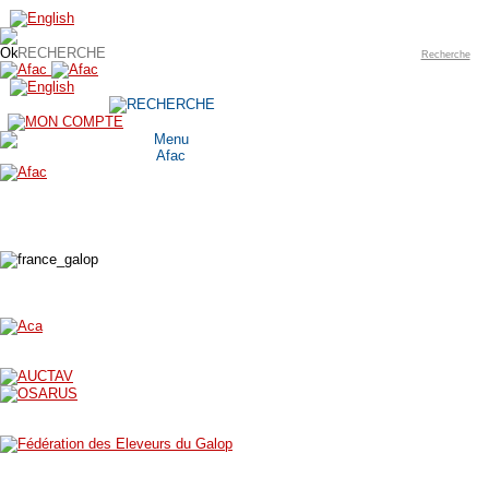
Recherche