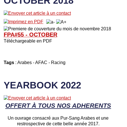
OCTOBER 2018
FPA#55 - OCTOBER
Téléchargeable en PDF
Tags
:
Arabes
-
AFAC
-
Racing
YEARBOOK 2022
OFFERT À TOUS NOS ADHERENTS
Un ouvrage consacré aux Pur-Sang Arabes et une
restrospective de cette belle année 2017.