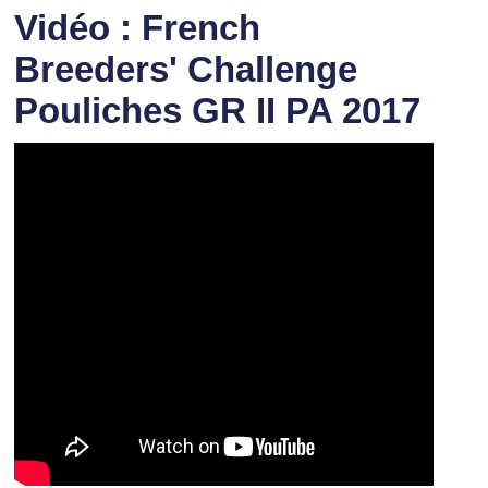
Vidéo : French
Breeders' Challenge
Pouliches GR II PA 2017