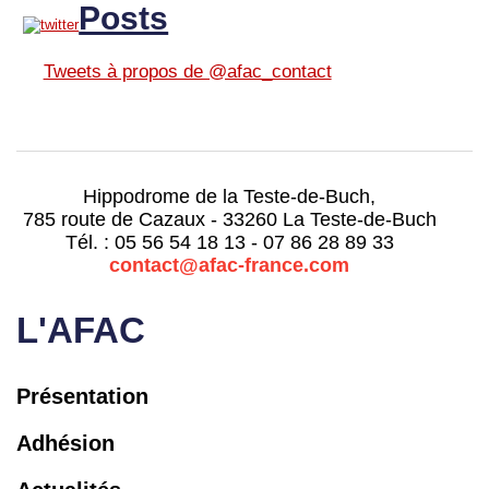
Posts
Tweets à propos de @afac_contact
Hippodrome de la Teste-de-Buch,
785 route de Cazaux - 33260 La Teste-de-Buch
Tél. : 05 56 54 18 13 - 07 86 28 89 33
contact@afac-france.com
L'AFAC
Présentation
Adhésion