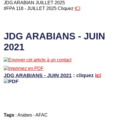
JDG ARABIAN JUILLET 2025
#FPA 118 - JUILLET 2025 Cliquez
ICI
JDG ARABIANS - JUIN
2021
JDG ARABIANS - JUIN 2021
: cliquez
ici
Tags
:
Arabes
-
AFAC