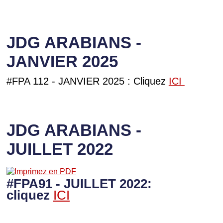
JDG ARABIANS -
JANVIER 2025
#FPA 112 - JANVIER 2025 : Cliquez
ICI
JDG ARABIANS -
JUILLET 2022
#FPA91 - JUILLET 2022:
cliquez
ICI