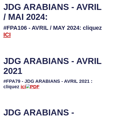
JDG ARABIANS - AVRIL
/ MAI 2024:
#FPA106 - AVRIL / MAY 2024: cliquez
I
CI
JDG ARABIANS - AVRIL
2021
#FPA79 - JDG ARABIANS - AVRIL 2021 :
cliquez
ici
JDG ARABIANS -