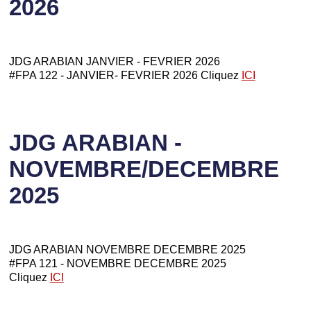
2026
JDG ARABIAN JANVIER - FEVRIER 2026
#FPA 122 - JANVIER- FEVRIER 2026 Cliquez
ICI
JDG ARABIAN -
NOVEMBRE/DECEMBRE
2025
JDG ARABIAN NOVEMBRE DECEMBRE 2025
#FPA 121 - NOVEMBRE DECEMBRE 2025
Cliquez
ICI