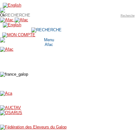
Recherche