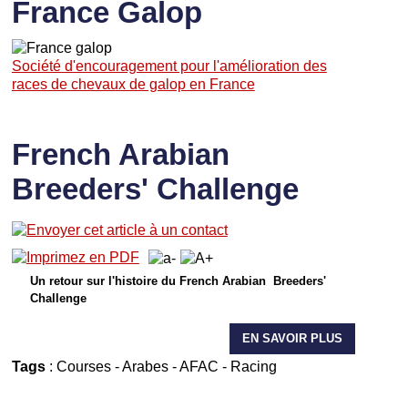
France Galop
Société d'encouragement pour l'amélioration des
races de chevaux de galop en France
French Arabian
Breeders' Challenge
Un retour sur l'histoire du French Arabian Breeders'
Challenge
EN SAVOIR PLUS
Tags
:
Courses
-
Arabes
-
AFAC
-
Racing