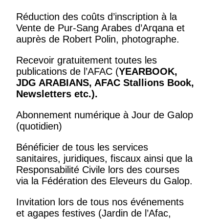
Réduction des coûts d’inscription à la
Vente de Pur-Sang Arabes d’Arqana et
auprès de Robert Polin, photographe.
Recevoir gratuitement toutes les
publications de l’AFAC (
YEARBOOK,
JDG ARABIANS, AFAC Stallions Book,
Newsletters
etc.).
Abonnement numérique à Jour de Galop
(quotidien)
Bénéficier de tous les services
sanitaires, juridiques, fiscaux ainsi que la
Responsabilité Civile lors des courses
via la Fédération des Eleveurs du Galop.
Invitation lors de tous nos événements
et agapes festives (Jardin de l’Afac,