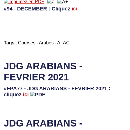
#94 - DECEMBER
: Cliquez
ici
Tags
:
Courses
-
Arabes
-
AFAC
JDG ARABIANS -
FEVRIER 2021
#FPA77 - JDG ARABIANS - FEVRIER 2021 :
cliquez
ici
JDG ARABIANS -