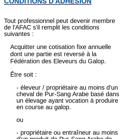
CONDITIONS D'ADHESION
Tout professionnel peut devenir membre
de l’AFAC s’il remplit les conditions
suivantes :
Acquitter une cotisation fixe annuelle
dont une partie est reversé à la
Fédération des Eleveurs du Galop.
Être soit :
- éleveur / propriétaire au moins d’un
cheval de Pur-Sang Arabe basé dans
un élevage ayant vocation à produire
en course au galop.
ou
- propriétaire ou entraîneur au moins
d’un produit de Pur-Sang Arabe de