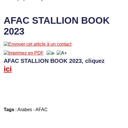
AFAC STALLION BOOK
2023
AFAC STALLION BOOK 2023, cliquez
ici
Tags
:
Arabes
-
AFAC