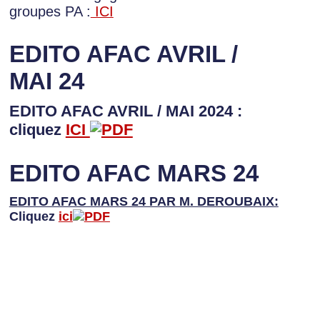
groupes PA :
ICI
EDITO AFAC AVRIL /
MAI 24
EDITO AFAC AVRIL / MAI 2024 :
cliquez
ICI
EDITO AFAC MARS 24
EDITO AFAC MARS 24 PAR M. DEROUBAIX:
Cliquez
ici