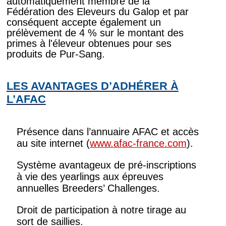
automatiquement membre de la
Fédération des Eleveurs du Galop et par
conséquent accepte également un
prélèvement de 4 % sur le montant des
primes à l'éleveur obtenues pour ses
produits de Pur-Sang.
LES AVANTAGES D’ADHÉRER À
L’AFAC
Présence dans l’annuaire AFAC et accès
au site internet (
www.afac-france.com
).
Système avantageux de pré-inscriptions
à vie des yearlings aux épreuves
annuelles Breeders’ Challenges.
Droit de participation à notre tirage au
sort de saillies.