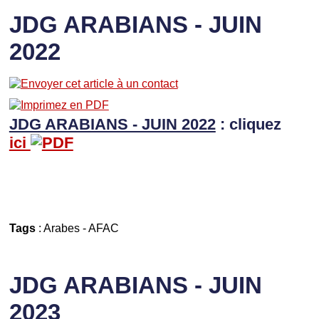
JDG ARABIANS - JUIN
2022
JDG ARABIANS - JUIN 2022
: cliquez
ici
Tags
:
Arabes
-
AFAC
JDG ARABIANS - JUIN
2023