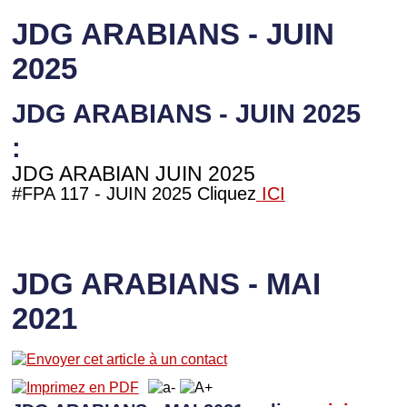
JDG ARABIANS - JUIN
2025
JDG ARABIANS - JUIN 2025
:
JDG ARABIAN JUIN 2025
#FPA 117 - JUIN 2025 Cliquez
ICI
JDG ARABIANS - MAI
2021