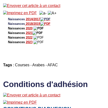
Naissances
2014/2017
Naissances
2018/2019
Naissances
2020
Naissances
2021
Naissances
2022
Naissances
2023
Tags
:
Courses
-
Arabes
-
AFAC
Conditions d'adhésion