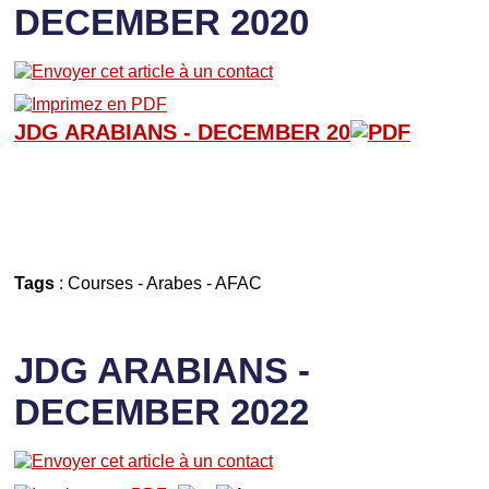
DECEMBER 2020
JDG ARABIANS - D
ECEMBER 20
Tags
:
Courses
-
Arabes
-
AFAC
JDG ARABIANS -
DECEMBER 2022