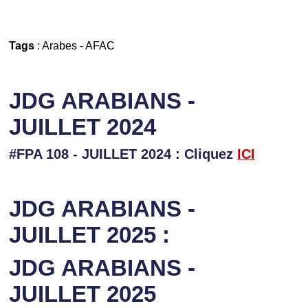
Tags
:
Arabes
-
AFAC
JDG ARABIANS -
JUILLET 2024
#FPA 108 - JUILLET 2024 : Cliquez
ICI
JDG ARABIANS -
JUILLET 2025 :
JDG ARABIANS -
JUILLET 2025