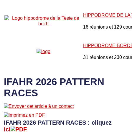
HIPPODROME DE LA
16 réunions et 129 cou
HIPPODROME BORD
31 réunions et 230 cou
IFAHR 2026 PATTERN
RACES
IFAHR 2026 PATTERN RACES : cliquez
ici