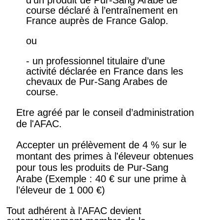
course déclaré à l’entraînement en
France auprès de France Galop.
ou
- un professionnel titulaire d’une
activité déclarée en France dans les
chevaux de Pur-Sang Arabes de
course.
Etre agréé par le conseil d’administration
de l'AFAC.
Accepter un prélèvement de 4 % sur le
montant des primes à l'éleveur obtenues
pour tous les produits de Pur-Sang
Arabe (Exemple : 40 € sur une prime à
l’éleveur de 1 000 €)
Tout adhérent à l’AFAC devient