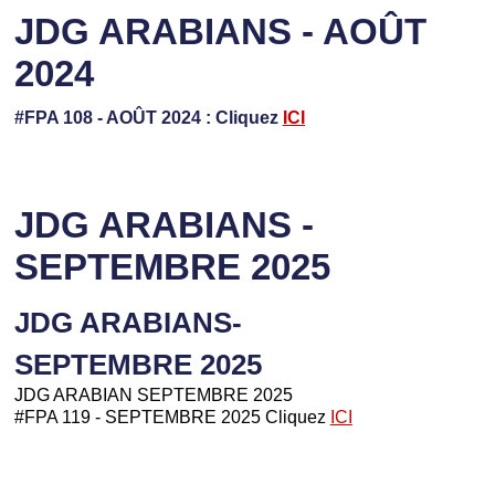
JDG ARABIANS - AOÛT
2024
#FPA 108 - AOÛT 2024 : Cliquez
ICI
JDG ARABIANS -
SEPTEMBRE 2025
JDG ARABIANS-
SEPTEMBRE 2025
JDG ARABIAN SEPTEMBRE 2025
#FPA 119 - SEPTEMBRE 2025 Cliquez
ICI