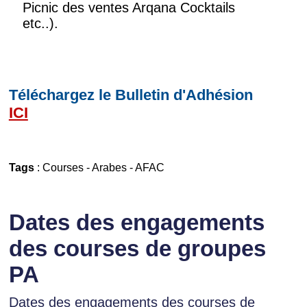
Picnic des ventes Arqana Cocktails
etc..).
Téléchargez le Bulletin d'Adhésion
ICI
Tags
:
Courses
-
Arabes
-
AFAC
Dates des engagements
des courses de groupes
PA
Dates des engagements des courses de