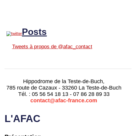
Posts
Tweets à propos de @afac_contact
Hippodrome de la Teste-de-Buch,
785 route de Cazaux - 33260 La Teste-de-Buch
Tél. : 05 56 54 18 13 - 07 86 28 89 33
contact@afac-france.com
L'AFAC