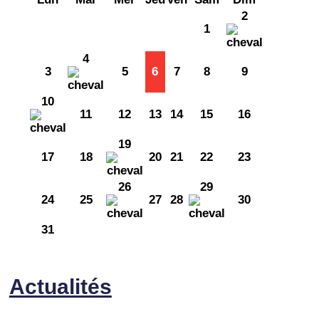
2
1
4
3
5
6
7
8
9
10
11
12
13
14
15
16
19
17
18
20
21
22
23
26
29
24
25
27
28
30
31
Actualités