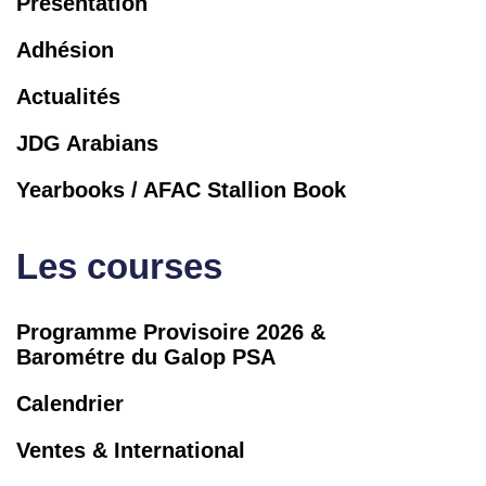
Présentation
Adhésion
Actualités
JDG Arabians
Yearbooks / AFAC Stallion Book
Les courses
Programme Provisoire 2026 &
Barométre du Galop PSA
Calendrier
Ventes & International