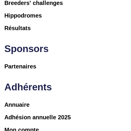
Breeders' challenges
Hippodromes
Résultats
Sponsors
Partenaires
Adhérents
Annuaire
Adhésion annuelle 2025
Mon compte