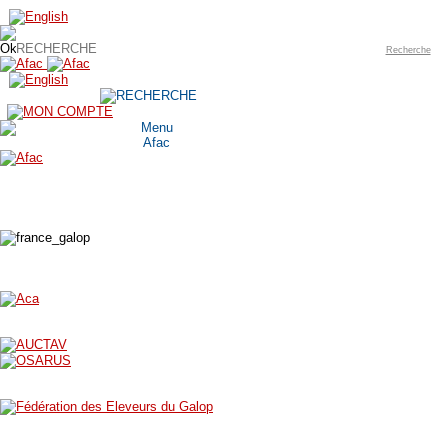
Recherche