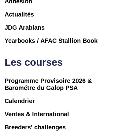
Adhésion
Actualités
JDG Arabians
Yearbooks / AFAC Stallion Book
Les courses
Programme Provisoire 2026 &
Barométre du Galop PSA
Calendrier
Ventes & International
Breeders' challenges