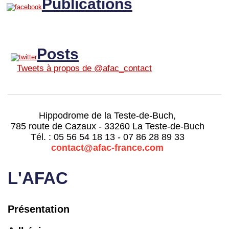
Publications
Posts
Tweets à propos de @afac_contact
Hippodrome de la Teste-de-Buch,
785 route de Cazaux - 33260 La Teste-de-Buch
Tél. : 05 56 54 18 13 - 07 86 28 89 33
contact@afac-france.com
L'AFAC
Présentation