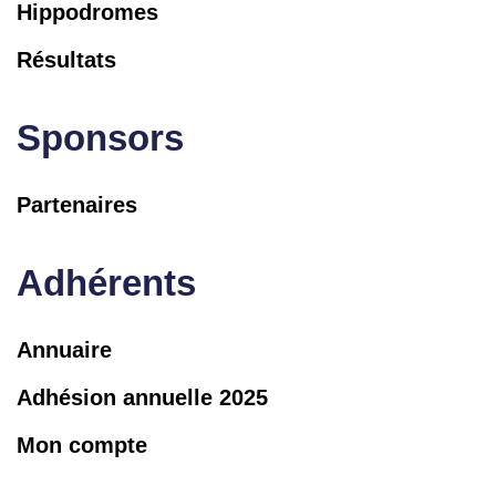
Hippodromes
Résultats
Sponsors
Partenaires
Adhérents
Annuaire
Adhésion annuelle 2025
Mon compte