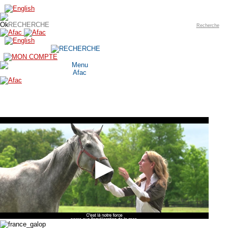
Recherche