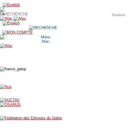
Recherche