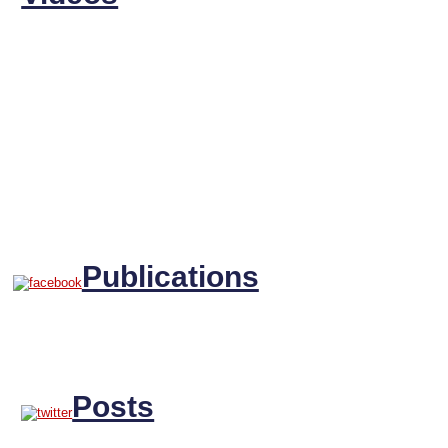
Publications
Posts