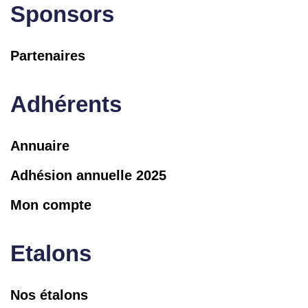
Sponsors
Partenaires
Adhérents
Annuaire
Adhésion annuelle 2025
Mon compte
Etalons
Nos étalons