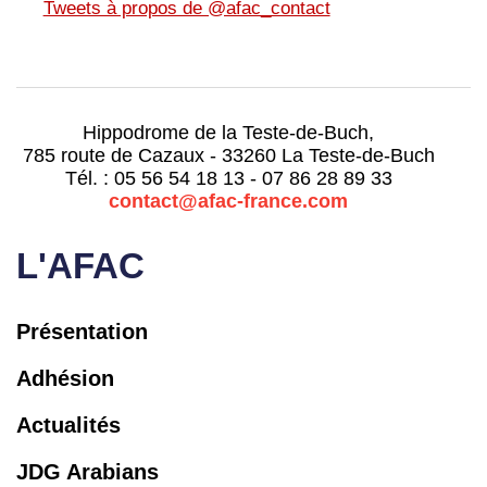
Tweets à propos de @afac_contact
Hippodrome de la Teste-de-Buch,
785 route de Cazaux - 33260 La Teste-de-Buch
Tél. : 05 56 54 18 13 - 07 86 28 89 33
contact@afac-france.com
L'AFAC
Présentation
Adhésion
Actualités
JDG Arabians