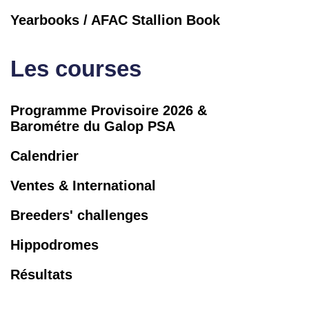
Yearbooks / AFAC Stallion Book
Les courses
Programme Provisoire 2026 &
Barométre du Galop PSA
Calendrier
Ventes & International
Breeders' challenges
Hippodromes
Résultats