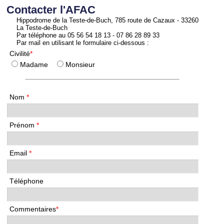
Contacter l'AFAC
Hippodrome de la Teste-de-Buch, 785 route de Cazaux - 33260
La Teste-de-Buch
Par téléphone au 05 56 54 18 13 - 07 86 28 89 33
Par mail en utilisant le formulaire ci-dessous :
Civilité
*
Madame
Monsieur
Nom
*
Prénom
*
Email
*
Téléphone
Commentaires
*