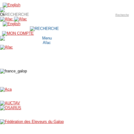
Recherche