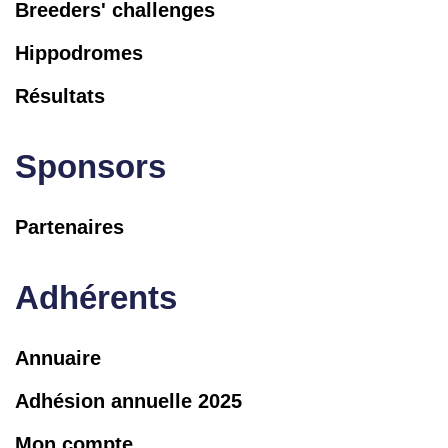
Breeders' challenges
Hippodromes
Résultats
Sponsors
Partenaires
Adhérents
Annuaire
Adhésion annuelle 2025
Mon compte