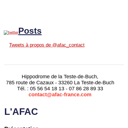
Posts
Tweets à propos de @afac_contact
Hippodrome de la Teste-de-Buch,
785 route de Cazaux - 33260 La Teste-de-Buch
Tél. : 05 56 54 18 13 - 07 86 28 89 33
contact@afac-france.com
L'AFAC