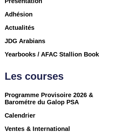
Présentation
Adhésion
Actualités
JDG Arabians
Yearbooks / AFAC Stallion Book
Les courses
Programme Provisoire 2026 &
Barométre du Galop PSA
Calendrier
Ventes & International