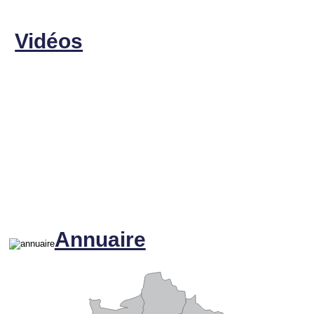
Vidéos
Annuaire