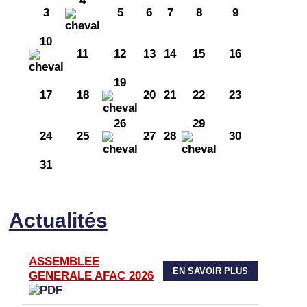
4
3
5
6
7
8
9
10
11
12
13
14
15
16
19
17
18
20
21
22
23
26
29
24
25
27
28
30
31
Actualités
ASSEMBLEE
EN SAVOIR PLUS
GENERALE AFAC 2026