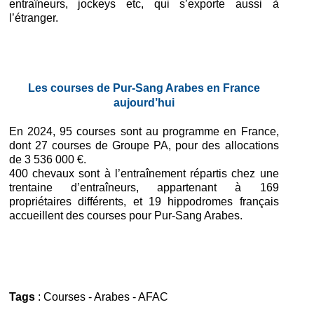
entraîneurs, jockeys etc, qui s’exporte aussi à
l’étranger.
Les courses de Pur-Sang Arabes en France
aujourd’hui
En 2024, 95 courses sont au programme en France,
dont 27 courses de Groupe PA, pour des allocations
de 3 536 000 €.
400 chevaux sont à l’entraînement répartis chez une
trentaine d’entraîneurs, appartenant à 169
propriétaires différents, et 19 hippodromes français
accueillent des courses pour Pur-Sang Arabes.
Tags
:
Courses
-
Arabes
-
AFAC