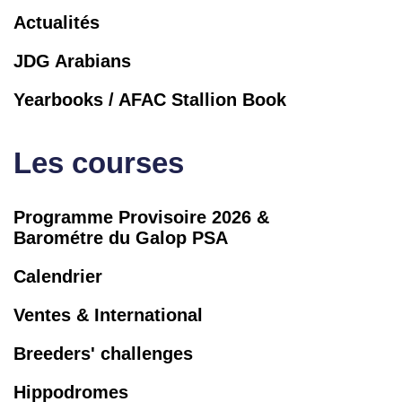
Actualités
JDG Arabians
Yearbooks / AFAC Stallion Book
Les courses
Programme Provisoire 2026 &
Barométre du Galop PSA
Calendrier
Ventes & International
Breeders' challenges
Hippodromes