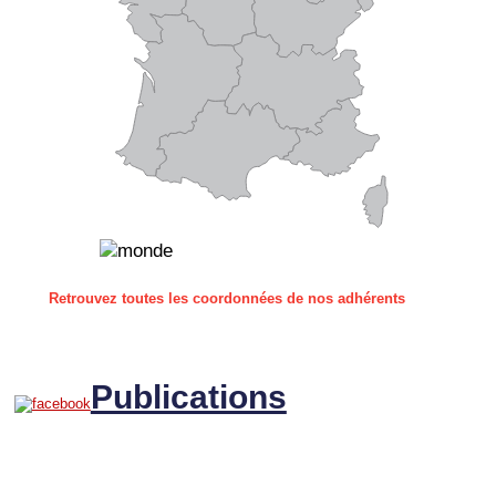
Retrouvez toutes les coordonnées de nos adhérents
Publications