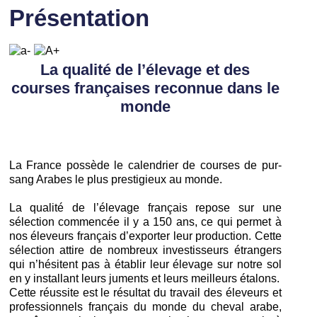
Présentation
La qualité de l’élevage et des
courses françaises reconnue dans le
monde
La France possède le calendrier de courses de pur-
sang Arabes le plus prestigieux au monde.
La qualité de l’élevage français repose sur une
sélection commencée il y a 150 ans, ce qui permet à
nos éleveurs français d’exporter leur production. Cette
sélection attire de nombreux investisseurs étrangers
qui n’hésitent pas à établir leur élevage sur notre sol
en y installant leurs juments et leurs meilleurs étalons.
Cette réussite est le résultat du travail des éleveurs et
professionnels français du monde du cheval arabe,