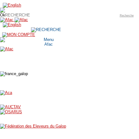
Recherche