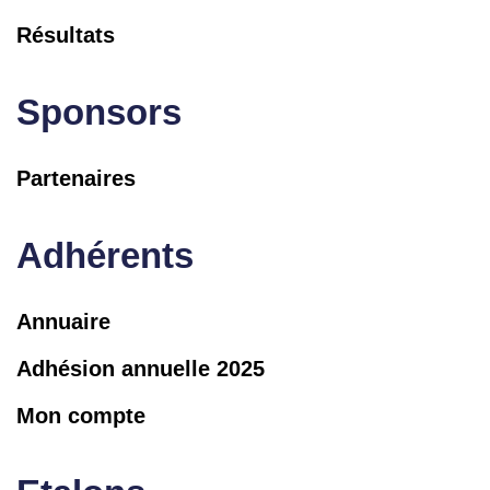
Résultats
Sponsors
Partenaires
Adhérents
Annuaire
Adhésion annuelle 2025
Mon compte