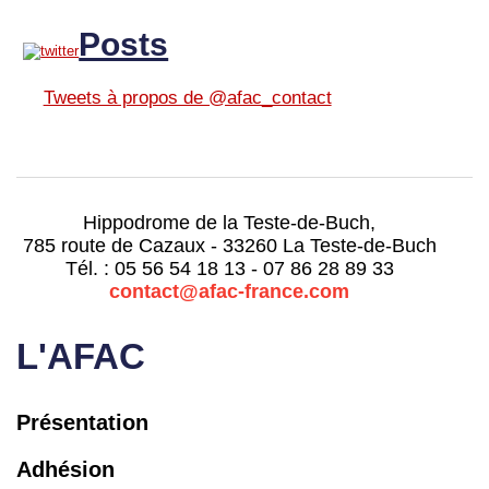
Posts
Tweets à propos de @afac_contact
Hippodrome de la Teste-de-Buch,
785 route de Cazaux - 33260 La Teste-de-Buch
Tél. : 05 56 54 18 13 - 07 86 28 89 33
contact@afac-france.com
L'AFAC
Présentation
Adhésion