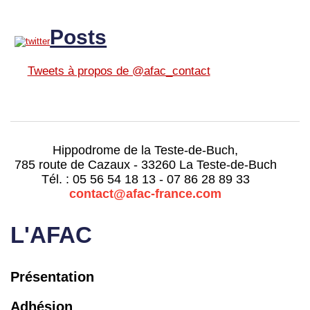
Posts
Tweets à propos de @afac_contact
Hippodrome de la Teste-de-Buch,
785 route de Cazaux - 33260 La Teste-de-Buch
Tél. : 05 56 54 18 13 - 07 86 28 89 33
contact@afac-france.com
L'AFAC
Présentation
Adhésion