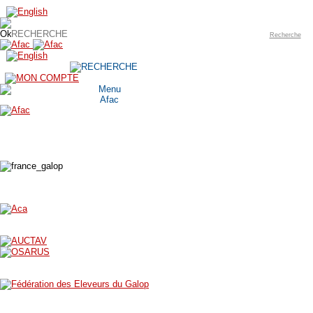
Recherche