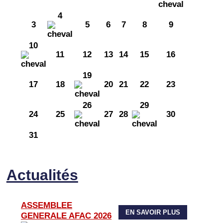
4
3
5
6
7
8
9
10
11
12
13
14
15
16
19
17
18
20
21
22
23
26
29
24
25
27
28
30
31
Actualités
ASSEMBLEE
EN SAVOIR PLUS
GENERALE AFAC 2026