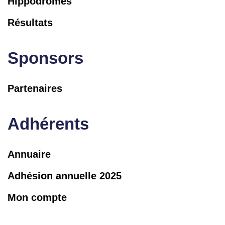
Hippodromes
Résultats
Sponsors
Partenaires
Adhérents
Annuaire
Adhésion annuelle 2025
Mon compte