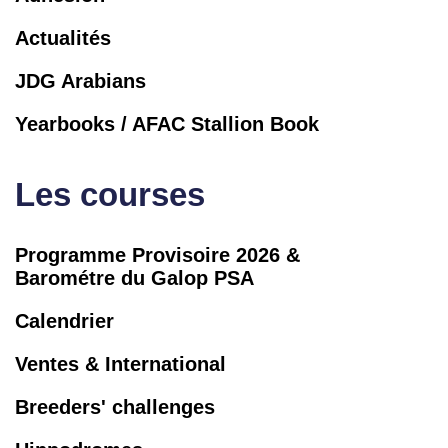
Actualités
JDG Arabians
Yearbooks / AFAC Stallion Book
Les courses
Programme Provisoire 2026 &
Barométre du Galop PSA
Calendrier
Ventes & International
Breeders' challenges