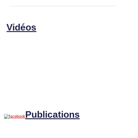
Vidéos
Publications