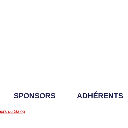
SPONSORS
ADHÉRENTS