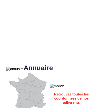
Annuaire
Retrouvez toutes les
coordonnées de nos
adhérents