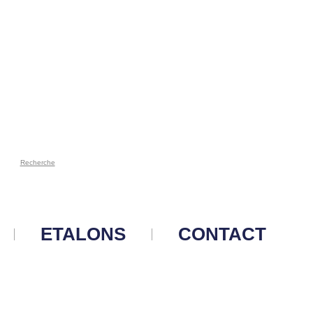
Recherche
ETALONS
CONTACT