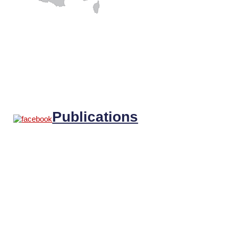
Publications