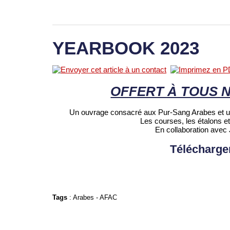
YEARBOOK 2023
OFFERT À TOUS 
Un ouvrage consacré aux Pur-Sang Arabes et un
Les courses, les étalons et 
En collaboration av
Télécharge
Tags
:
Arabes
-
AFAC