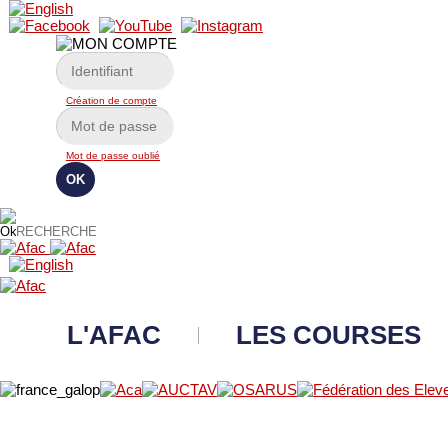
Création de compte
Mot de passe oublié
L'AFAC
LES COURSES