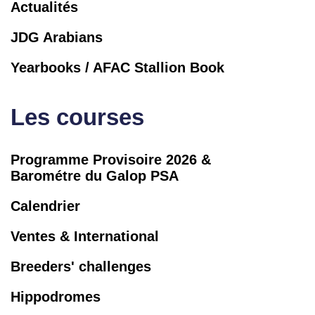
Actualités
JDG Arabians
Yearbooks / AFAC Stallion Book
Les courses
Programme Provisoire 2026 &
Barométre du Galop PSA
Calendrier
Ventes & International
Breeders' challenges
Hippodromes