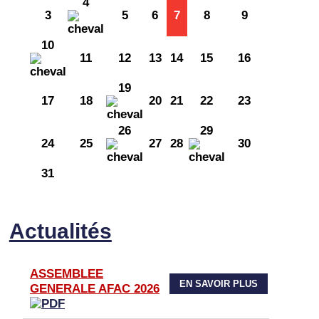
4
3
5
6
7
8
9
10
11
12
13
14
15
16
19
17
18
20
21
22
23
26
29
24
25
27
28
30
31
Actualités
ASSEMBLEE
EN SAVOIR PLUS
GENERALE AFAC 2026