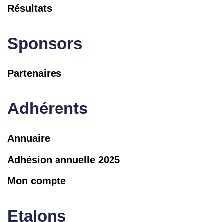
Résultats
Sponsors
Partenaires
Adhérents
Annuaire
Adhésion annuelle 2025
Mon compte
Etalons