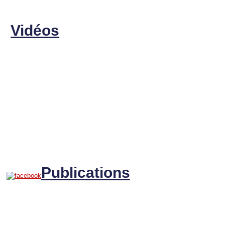
Vidéos
Publications