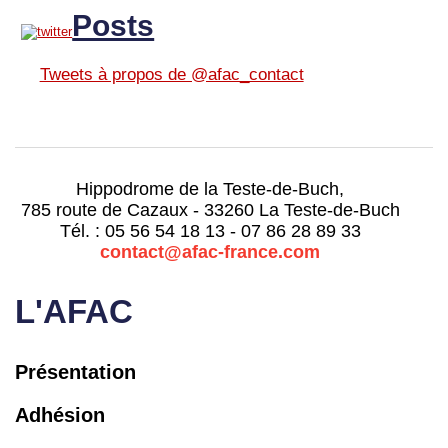
Posts
Tweets à propos de @afac_contact
Hippodrome de la Teste-de-Buch,
785 route de Cazaux - 33260 La Teste-de-Buch
Tél. : 05 56 54 18 13 - 07 86 28 89 33
contact@afac-france.com
L'AFAC
Présentation
Adhésion