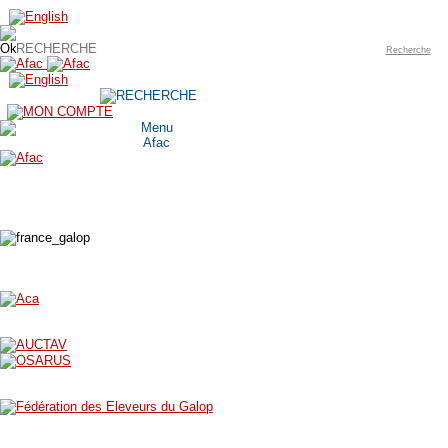
Recherche