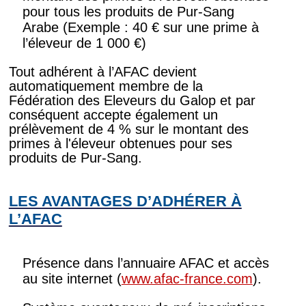
pour tous les produits de Pur-Sang
Arabe (Exemple : 40 € sur une prime à
l’éleveur de 1 000 €)
Tout adhérent à l’AFAC devient
automatiquement membre de la
Fédération des Eleveurs du Galop et par
conséquent accepte également un
prélèvement de 4 % sur le montant des
primes à l'éleveur obtenues pour ses
produits de Pur-Sang.
LES AVANTAGES D’ADHÉRER À
L’AFAC
Présence dans l’annuaire AFAC et accès
au site internet (
www.afac-france.com
).