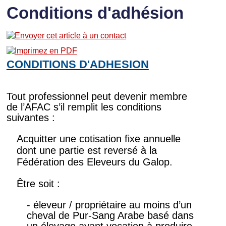
Conditions d'adhésion
CONDITIONS D'ADHESION
Tout professionnel peut devenir membre
de l’AFAC s’il remplit les conditions
suivantes :
Acquitter une cotisation fixe annuelle
dont une partie est reversé à la
Fédération des Eleveurs du Galop.
Être soit :
- éleveur / propriétaire au moins d’un
cheval de Pur-Sang Arabe basé dans