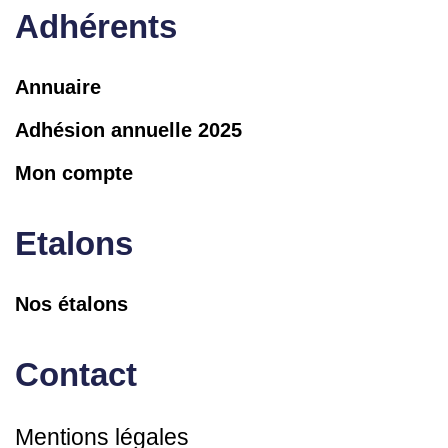
Adhérents
Annuaire
Adhésion annuelle 2025
Mon compte
Etalons
Nos étalons
Contact
Mentions légales