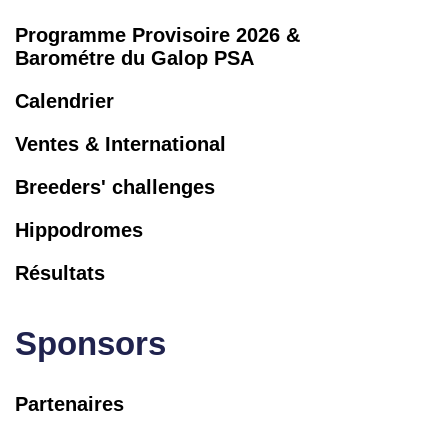
Programme Provisoire 2026 &
Barométre du Galop PSA
Calendrier
Ventes & International
Breeders' challenges
Hippodromes
Résultats
Sponsors
Partenaires