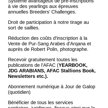
Système avantageux de pré-inscriptions
à vie des yearlings aux épreuves
annuelles Breeders’ Challenges.
Droit de participation à notre tirage au
sort de saillies.
Réduction des coûts d’inscription à la
Vente de Pur-Sang Arabes d’Arqana et
auprès de Robert Polin, photographe.
Recevoir gratuitement toutes les
publications de l’AFAC (
YEARBOOK,
JDG ARABIANS, AFAC Stallions Book,
Newsletters
etc.).
Abonnement numérique à Jour de Galop
(quotidien)
Bénéficier de tous les services