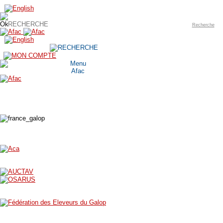
Recherche