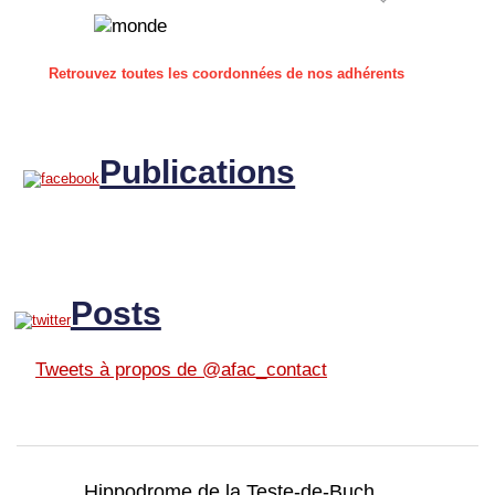
Retrouvez toutes les coordonnées de nos adhérents
Publications
Posts
Tweets à propos de @afac_contact
Hippodrome de la Teste-de-Buch,