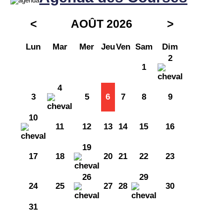
<
AOÛT 2026
>
Lun
Mar
Mer
Jeu
Ven
Sam
Dim
2
1
4
3
5
6
7
8
9
10
11
12
13
14
15
16
19
17
18
20
21
22
23
26
29
24
25
27
28
30
31