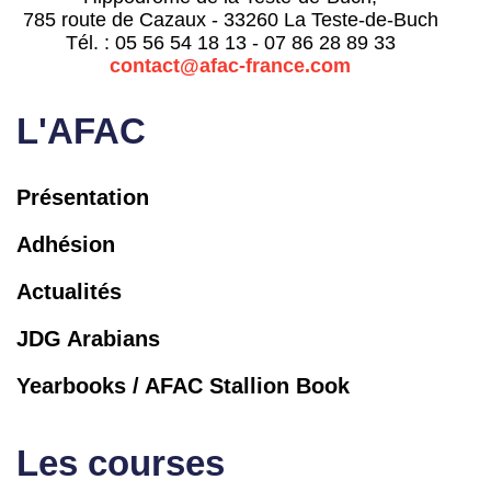
785 route de Cazaux - 33260 La Teste-de-Buch
Tél. : 05 56 54 18 13 - 07 86 28 89 33
contact@afac-france.com
L'AFAC
Présentation
Adhésion
Actualités
JDG Arabians
Yearbooks / AFAC Stallion Book
Les courses