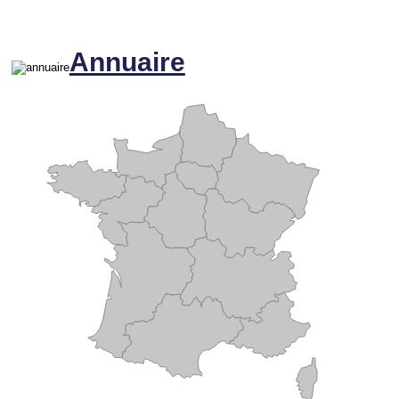
Annuaire