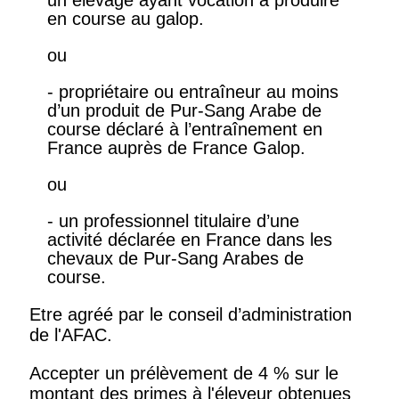
un élevage ayant vocation à produire
en course au galop.
ou
- propriétaire ou entraîneur au moins
d’un produit de Pur-Sang Arabe de
course déclaré à l’entraînement en
France auprès de France Galop.
ou
- un professionnel titulaire d’une
activité déclarée en France dans les
chevaux de Pur-Sang Arabes de
course.
Etre agréé par le conseil d’administration
de l'AFAC.
Accepter un prélèvement de 4 % sur le
montant des primes à l'éleveur obtenues