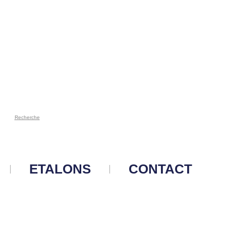
Recherche
ETALONS
CONTACT