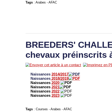
Tags
:
Arabes
-
AFAC
BREEDERS' CHALLEN
chevaux préinscrits 
Naissances
2014/2017
Naissances
2018/2019
Naissances
2020
Naissances
2021
Naissances
2022
Naissances
2023
Tags
:
Courses
-
Arabes
-
AFAC