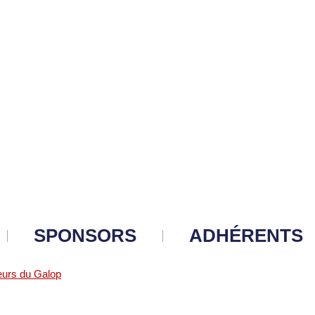
SPONSORS
ADHÉRENTS