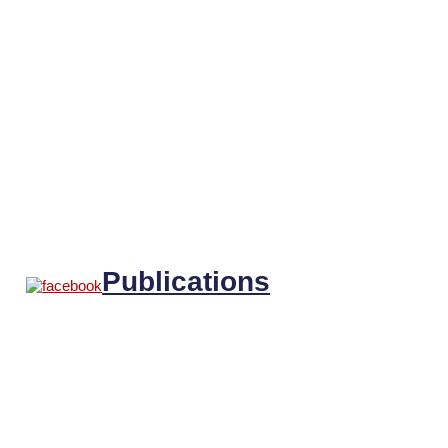
Publications