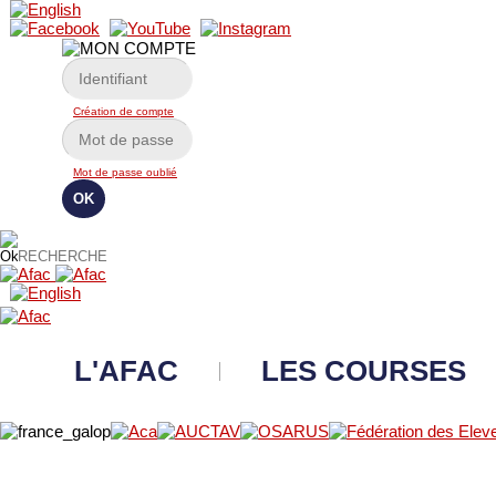
Création de compte
Mot de passe oublié
L'AFAC
LES COURSES