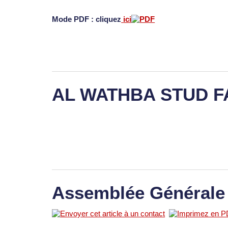
Mode PDF : cliquez
ici
AL WATHBA STUD 
Assemblée Générale