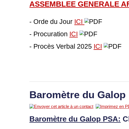
ASSEMBLEE GENERALE A
- Orde du Jour
ICI
- Procuration
ICI
- Procès Verbal 2025
ICI
Baromètre du Galop
Baromètre du Galop PSA:
C