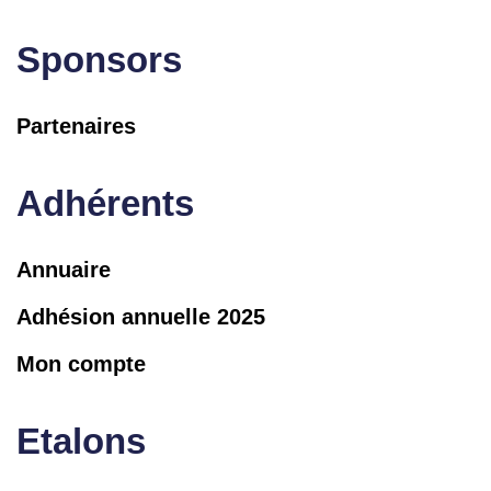
Sponsors
Partenaires
Adhérents
Annuaire
Adhésion annuelle 2025
Mon compte
Etalons