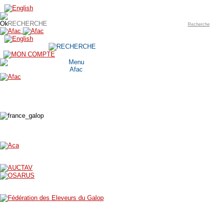
Recherche