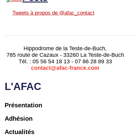
Tweets à propos de @afac_contact
Hippodrome de la Teste-de-Buch,
785 route de Cazaux - 33260 La Teste-de-Buch
Tél. : 05 56 54 18 13 - 07 86 28 89 33
contact@afac-france.com
L'AFAC
Présentation
Adhésion
Actualités