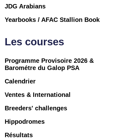
JDG Arabians
Yearbooks / AFAC Stallion Book
Les courses
Programme Provisoire 2026 &
Barométre du Galop PSA
Calendrier
Ventes & International
Breeders' challenges
Hippodromes
Résultats