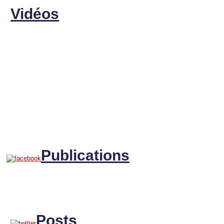
Vidéos
Publications
Posts