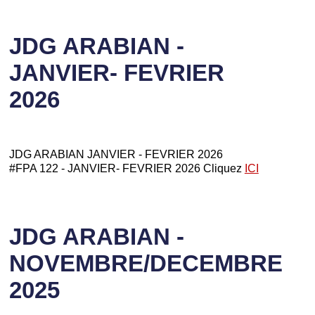
JDG ARABIAN -
JANVIER- FEVRIER
2026
JDG ARABIAN JANVIER - FEVRIER 2026
#FPA 122 - JANVIER- FEVRIER 2026 Cliquez
ICI
JDG ARABIAN -
NOVEMBRE/DECEMBRE
2025