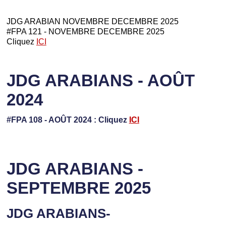
JDG ARABIAN NOVEMBRE DECEMBRE 2025
#FPA 121 - NOVEMBRE DECEMBRE 2025
Cliquez
ICI
JDG ARABIANS - AOÛT
2024
#FPA 108 - AOÛT 2024 : Cliquez
ICI
JDG ARABIANS -
SEPTEMBRE 2025
JDG ARABIANS-