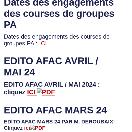
Dates des engagements
des courses de groupes
PA
Dates des engagements des courses de
groupes PA :
ICI
EDITO AFAC AVRIL /
MAI 24
EDITO AFAC AVRIL / MAI 2024 :
cliquez
ICI
EDITO AFAC MARS 24
EDITO AFAC MARS 24 PAR M. DEROUBAIX:
Cliquez
ici