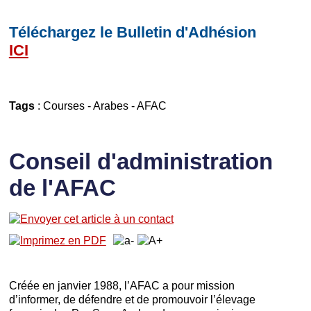
Téléchargez le Bulletin d'Adhésion
ICI
Tags
:
Courses
-
Arabes
-
AFAC
Conseil d'administration
de l'AFAC
Créée en janvier 1988, l’AFAC a pour mission
d’informer, de défendre et de promouvoir l’élevage