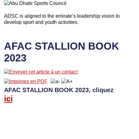
ADSC is aligned to the emirate’s leadership vision to
develop sport and youth activities.
AFAC STALLION BOOK
2023
AFAC STALLION BOOK 2023, cliquez
ici