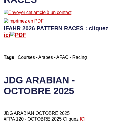
IFAHR 2026 PATTERN RACES : cliquez
ici
Tags
:
Courses
-
Arabes
-
AFAC
-
Racing
JDG ARABIAN -
OCTOBRE 2025
JDG ARABIAN OCTOBRE 2025
#FPA 120 - OCTOBRE 2025 Cliquez
ICI