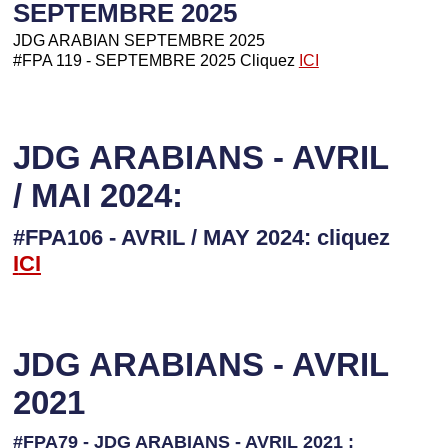
SEPTEMBRE 2025
JDG ARABIAN SEPTEMBRE 2025
#FPA 119 - SEPTEMBRE 2025 Cliquez
ICI
JDG ARABIANS - AVRIL
/ MAI 2024:
#FPA106 - AVRIL / MAY 2024: cliquez
I
CI
JDG ARABIANS - AVRIL
2021
#FPA79 - JDG ARABIANS - AVRIL 2021 :