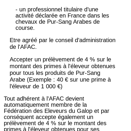
- un professionnel titulaire d’une
activité déclarée en France dans les
chevaux de Pur-Sang Arabes de
course.
Etre agréé par le conseil d’administration
de l'AFAC.
Accepter un prélèvement de 4 % sur le
montant des primes à l'éleveur obtenues
pour tous les produits de Pur-Sang
Arabe (Exemple : 40 € sur une prime à
l’éleveur de 1 000 €)
Tout adhérent à l’AFAC devient
automatiquement membre de la
Fédération des Eleveurs du Galop et par
conséquent accepte également un
prélèvement de 4 % sur le montant des
primes à l'éleveur obtenues pour ses