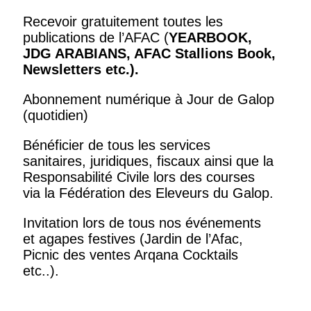
Recevoir gratuitement toutes les
publications de l’AFAC (
YEARBOOK,
JDG ARABIANS, AFAC Stallions Book,
Newsletters
etc.).
Abonnement numérique à Jour de Galop
(quotidien)
Bénéficier de tous les services
sanitaires, juridiques, fiscaux ainsi que la
Responsabilité Civile lors des courses
via la Fédération des Eleveurs du Galop.
Invitation lors de tous nos événements
et agapes festives (Jardin de l’Afac,
Picnic des ventes Arqana Cocktails
etc..).