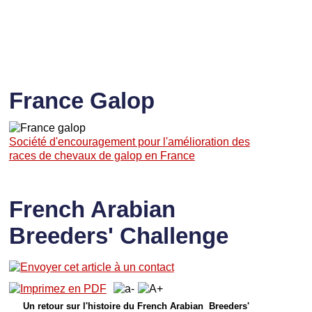
France Galop
Société d'encouragement pour l'amélioration des
races de chevaux de galop en France
French Arabian
Breeders' Challenge
Un retour sur l'histoire du French Arabian Breeders'