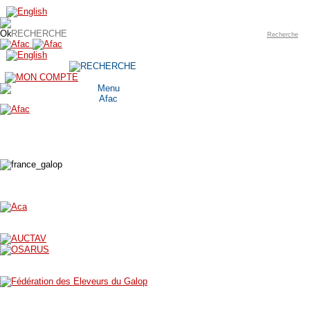
Recherche