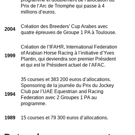
Prix de l’Arc de Triomphe qui passe à 4
millions d’euros.
Création des Breeders’ Cup Arabes avec
2004
quatre épreuves de Groupe 1 PA à Toulouse.
Création de l’IFAHR, International Federation
of Arabian Horse Racing à l’initiative d’Yves
1999
Plantin, qui deviendra son premier Président
et qui est le Président actuel de l’AFAC.
35 courses et 383 200 euros d’allocations.
Sponsoring de la journée du Prix du Jockey
Club par l’UAE Equestrian and Racing
1994
Federation avec 2 Groupes 1 PA au
programme.
1989
15 courses et 79 300 euros d’allocations.