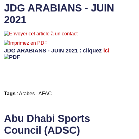
JDG ARABIANS - JUIN
2021
JDG ARABIANS - JUIN 2021
: cliquez
ici
Tags
:
Arabes
-
AFAC
Abu Dhabi Sports
Council (ADSC)