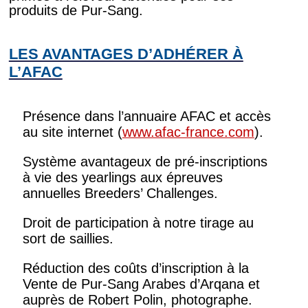
produits de Pur-Sang.
LES AVANTAGES D’ADHÉRER À
L’AFAC
Présence dans l’annuaire AFAC et accès
au site internet (
www.afac-france.com
).
Système avantageux de pré-inscriptions
à vie des yearlings aux épreuves
annuelles Breeders’ Challenges.
Droit de participation à notre tirage au
sort de saillies.
Réduction des coûts d’inscription à la
Vente de Pur-Sang Arabes d’Arqana et
auprès de Robert Polin, photographe.