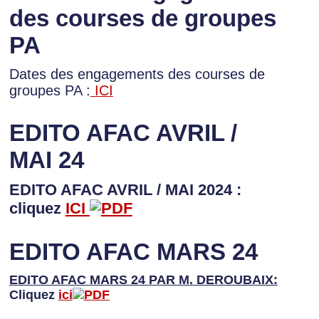
des courses de groupes
PA
Dates des engagements des courses de
groupes PA :
ICI
EDITO AFAC AVRIL /
MAI 24
EDITO AFAC AVRIL / MAI 2024 :
cliquez
ICI
EDITO AFAC MARS 24
EDITO AFAC MARS 24 PAR M. DEROUBAIX:
Cliquez
ici