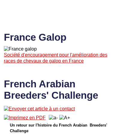
France Galop
Société d'encouragement pour l'amélioration des
races de chevaux de galop en France
French Arabian
Breeders' Challenge
Un retour sur l'histoire du French Arabian Breeders'
Challenge