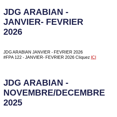
JDG ARABIAN -
JANVIER- FEVRIER
2026
JDG ARABIAN JANVIER - FEVRIER 2026
#FPA 122 - JANVIER- FEVRIER 2026 Cliquez
ICI
JDG ARABIAN -
NOVEMBRE/DECEMBRE
2025