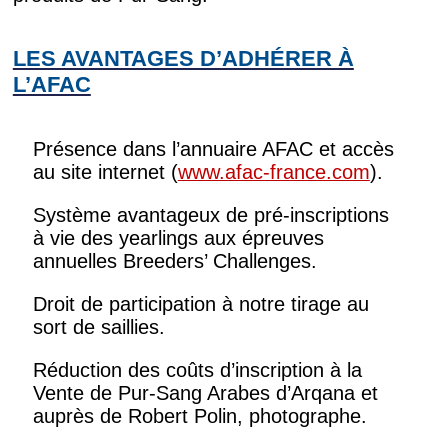
LES AVANTAGES D’ADHÉRER À
L’AFAC
Présence dans l’annuaire AFAC et accès
au site internet (
www.afac-france.com
).
Système avantageux de pré-inscriptions
à vie des yearlings aux épreuves
annuelles Breeders’ Challenges.
Droit de participation à notre tirage au
sort de saillies.
Réduction des coûts d’inscription à la
Vente de Pur-Sang Arabes d’Arqana et
auprès de Robert Polin, photographe.