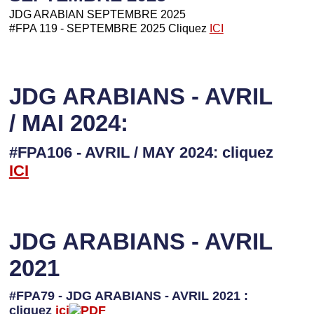
JDG ARABIAN SEPTEMBRE 2025
#FPA 119 - SEPTEMBRE 2025 Cliquez
ICI
JDG ARABIANS - AVRIL
/ MAI 2024:
#FPA106 - AVRIL / MAY 2024: cliquez
I
CI
JDG ARABIANS - AVRIL
2021
#FPA79 - JDG ARABIANS - AVRIL 2021 :
cliquez
ici