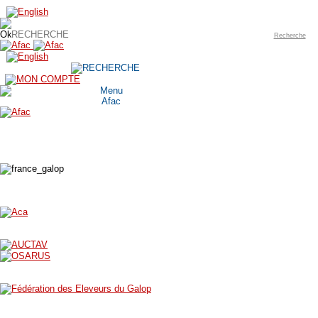
Recherche