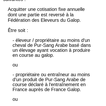
Acquitter une cotisation fixe annuelle
dont une partie est reversé à la
Fédération des Eleveurs du Galop.
Être soit :
- éleveur / propriétaire au moins d’un
cheval de Pur-Sang Arabe basé dans
un élevage ayant vocation à produire
en course au galop.
ou
- propriétaire ou entraîneur au moins
d’un produit de Pur-Sang Arabe de
course déclaré à l’entraînement en
France auprès de France Galop.
ou