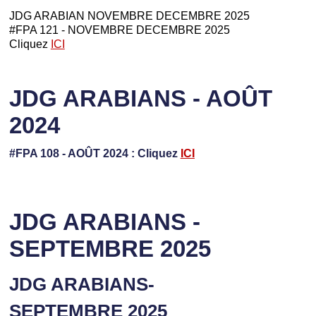
JDG ARABIAN NOVEMBRE DECEMBRE 2025
#FPA 121 - NOVEMBRE DECEMBRE 2025
Cliquez
ICI
JDG ARABIANS - AOÛT
2024
#FPA 108 - AOÛT 2024 : Cliquez
ICI
JDG ARABIANS -
SEPTEMBRE 2025
JDG ARABIANS-
SEPTEMBRE 2025