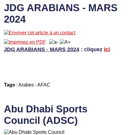
JDG ARABIANS - MARS
2024
JDG ARABIANS - MARS 2024
: cliquez
ici
Tags
:
Arabes
-
AFAC
Abu Dhabi Sports
Council (ADSC)