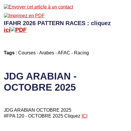
IFAHR 2026 PATTERN RACES : cliquez
ici
Tags
:
Courses
-
Arabes
-
AFAC
-
Racing
JDG ARABIAN -
OCTOBRE 2025
JDG ARABIAN OCTOBRE 2025
#FPA 120 - OCTOBRE 2025 Cliquez
ICI