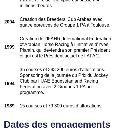
millions d’euros.
Création des Breeders’ Cup Arabes avec
2004
quatre épreuves de Groupe 1 PA à Toulouse.
Création de l’IFAHR, International Federation
of Arabian Horse Racing à l’initiative d’Yves
1999
Plantin, qui deviendra son premier Président
et qui est le Président actuel de l’AFAC.
35 courses et 383 200 euros d’allocations.
Sponsoring de la journée du Prix du Jockey
Club par l’UAE Equestrian and Racing
1994
Federation avec 2 Groupes 1 PA au
programme.
1989
15 courses et 79 300 euros d’allocations.
Dates des engagements