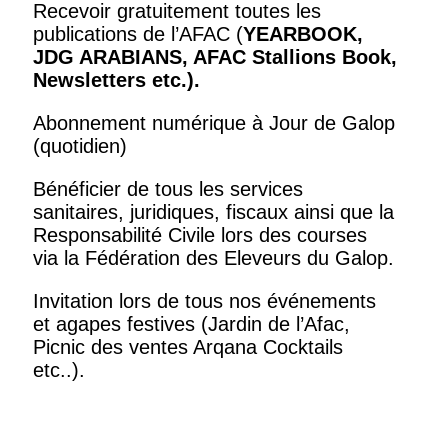
Recevoir gratuitement toutes les
publications de l’AFAC (
YEARBOOK,
JDG ARABIANS, AFAC Stallions Book,
Newsletters
etc.).
Abonnement numérique à Jour de Galop
(quotidien)
Bénéficier de tous les services
sanitaires, juridiques, fiscaux ainsi que la
Responsabilité Civile lors des courses
via la Fédération des Eleveurs du Galop.
Invitation lors de tous nos événements
et agapes festives (Jardin de l’Afac,
Picnic des ventes Arqana Cocktails
etc..).