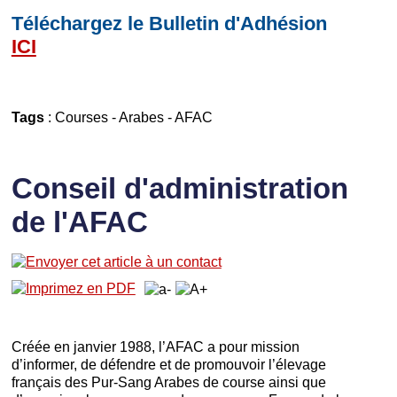
Téléchargez le Bulletin d'Adhésion
ICI
Tags
:
Courses
-
Arabes
-
AFAC
Conseil d'administration
de l'AFAC
Créée en janvier 1988, l’AFAC a pour mission
d’informer, de défendre et de promouvoir l’élevage
français des Pur-Sang Arabes de course ainsi que