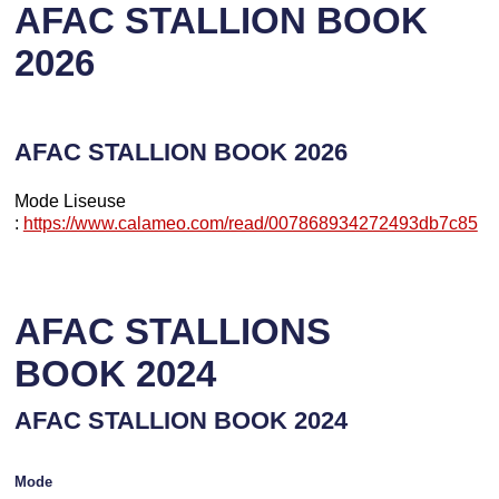
AFAC STALLION BOOK
2026
AFAC STALLION BOOK 2026
Mode Liseuse
:
https://www.calameo.com/read/007868934272493db7c85
AFAC STALLIONS
BOOK 2024
AFAC STALLION BOOK 2024
Mode