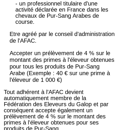
- un professionnel titulaire d’une
activité déclarée en France dans les
chevaux de Pur-Sang Arabes de
course.
Etre agréé par le conseil d’administration
de l'AFAC.
Accepter un prélèvement de 4 % sur le
montant des primes à l'éleveur obtenues
pour tous les produits de Pur-Sang
Arabe (Exemple : 40 € sur une prime à
l’éleveur de 1 000 €)
Tout adhérent à l’AFAC devient
automatiquement membre de la
Fédération des Eleveurs du Galop et par
conséquent accepte également un
prélèvement de 4 % sur le montant des
primes à l'éleveur obtenues pour ses
produits de Pur-Sang.