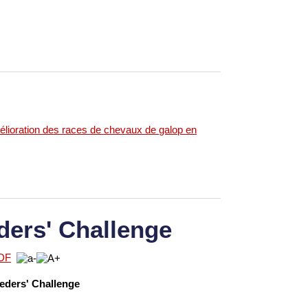
élioration des races de chevaux de galop en
ders' Challenge
eeders' Challenge