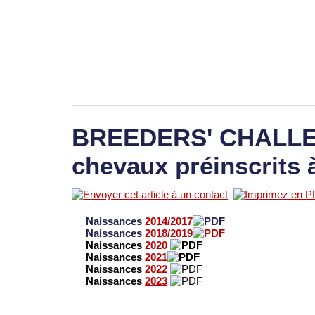
BREEDERS' CHALLEN
chevaux préinscrits 
Naissances
2014/2017
Naissances
2018/2019
Naissances
2020
Naissances
2021
Naissances
2022
Naissances
2023