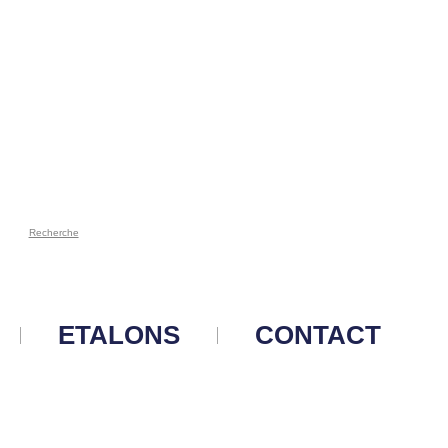
Recherche
ETALONS
CONTACT