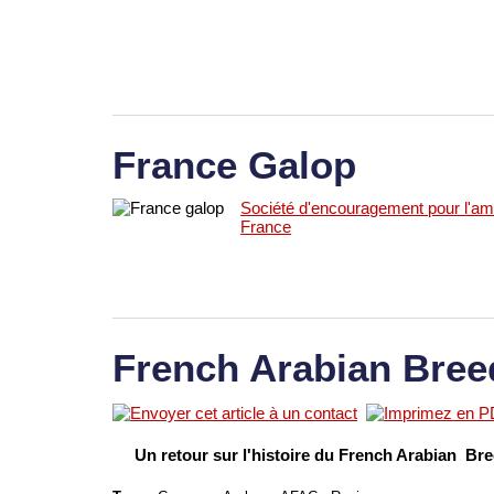
France Galop
Société d'encouragement pour l'am
France
French Arabian Bree
Un retour sur l'histoire du French Arabian Br