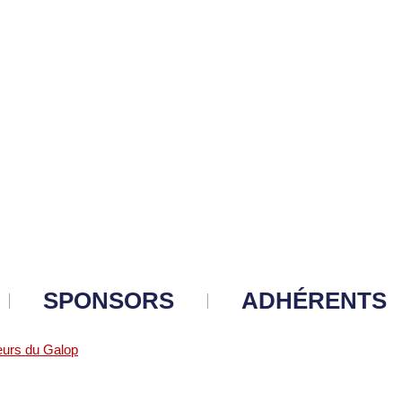
SPONSORS
ADHÉRENTS