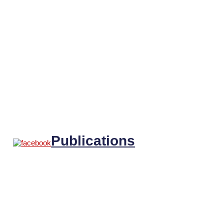
Publications