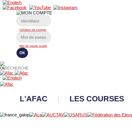
Création de compte
Mot de passe oublié
L'AFAC
LES COURSES