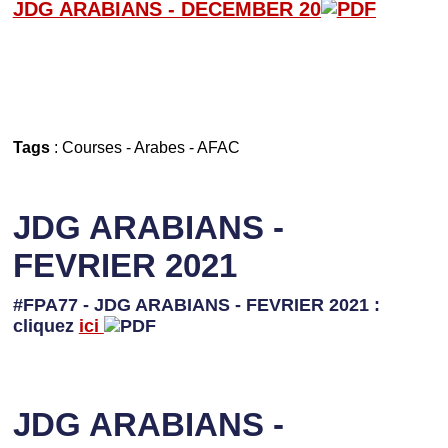
JDG ARABIANS - D
ECEMBER 20
Tags
:
Courses
-
Arabes
-
AFAC
JDG ARABIANS -
FEVRIER 2021
#FPA77 - JDG ARABIANS - FEVRIER 2021 :
cliquez
ici
JDG ARABIANS -