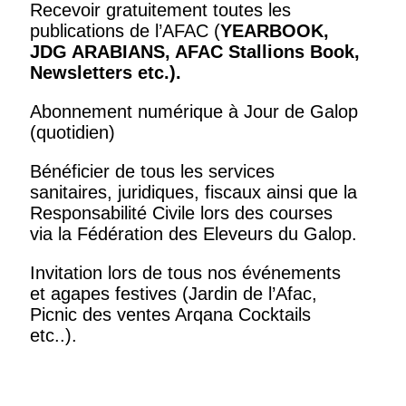
Recevoir gratuitement toutes les
publications de l’AFAC (
YEARBOOK,
JDG ARABIANS, AFAC Stallions Book,
Newsletters
etc.).
Abonnement numérique à Jour de Galop
(quotidien)
Bénéficier de tous les services
sanitaires, juridiques, fiscaux ainsi que la
Responsabilité Civile lors des courses
via la Fédération des Eleveurs du Galop.
Invitation lors de tous nos événements
et agapes festives (Jardin de l’Afac,
Picnic des ventes Arqana Cocktails
etc..).