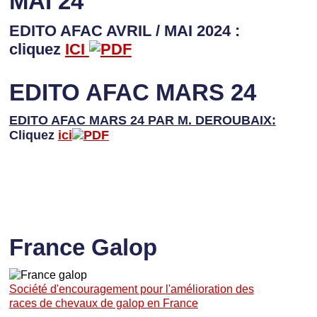
MAI 24
EDITO AFAC AVRIL / MAI 2024 :
cliquez
ICI
EDITO AFAC MARS 24
EDITO AFAC MARS 24 PAR M. DEROUBAIX:
Cliquez
ici
France Galop
Société d'encouragement pour l'amélioration des
races de chevaux de galop en France