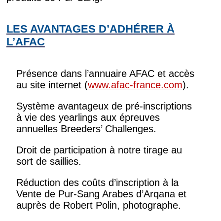
LES AVANTAGES D’ADHÉRER À
L’AFAC
Présence dans l’annuaire AFAC et accès
au site internet (
www.afac-france.com
).
Système avantageux de pré-inscriptions
à vie des yearlings aux épreuves
annuelles Breeders’ Challenges.
Droit de participation à notre tirage au
sort de saillies.
Réduction des coûts d’inscription à la
Vente de Pur-Sang Arabes d’Arqana et
auprès de Robert Polin, photographe.