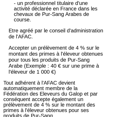
- un professionnel titulaire d’une
activité déclarée en France dans les
chevaux de Pur-Sang Arabes de
course.
Etre agréé par le conseil d’administration
de l'AFAC.
Accepter un prélèvement de 4 % sur le
montant des primes à l'éleveur obtenues
pour tous les produits de Pur-Sang
Arabe (Exemple : 40 € sur une prime à
l’éleveur de 1 000 €)
Tout adhérent à l’AFAC devient
automatiquement membre de la
Fédération des Eleveurs du Galop et par
conséquent accepte également un
prélèvement de 4 % sur le montant des
primes à l'éleveur obtenues pour ses
produits de Pur-Sang.