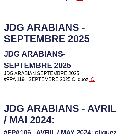
JDG ARABIANS -
SEPTEMBRE 2025
JDG ARABIANS-
SEPTEMBRE 2025
JDG ARABIAN SEPTEMBRE 2025
#FPA 119 - SEPTEMBRE 2025 Cliquez
ICI
JDG ARABIANS - AVRIL
/ MAI 2024:
#FPA106 - AVRIL / MAY 2024: cliquez