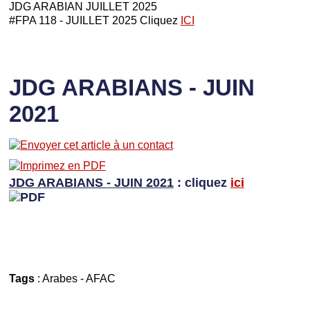
JDG ARABIAN JUILLET 2025
#FPA 118 - JUILLET 2025 Cliquez
ICI
JDG ARABIANS - JUIN
2021
JDG ARABIANS - JUIN 2021
: cliquez
ici
Tags
:
Arabes
-
AFAC