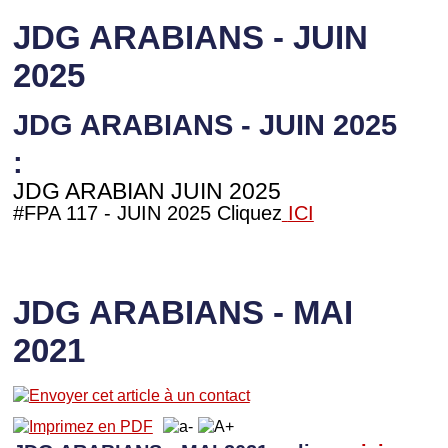
JDG ARABIANS - JUIN
2025
JDG ARABIANS - JUIN 2025
:
JDG ARABIAN JUIN 2025
#FPA 117 - JUIN 2025 Cliquez
ICI
JDG ARABIANS - MAI
2021