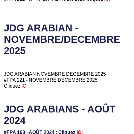
JDG ARABIAN -
NOVEMBRE/DECEMBRE
2025
JDG ARABIAN NOVEMBRE DECEMBRE 2025
#FPA 121 - NOVEMBRE DECEMBRE 2025
Cliquez
ICI
JDG ARABIANS - AOÛT
2024
#FPA 108 - AOÛT 2024 : Cliquez
ICI