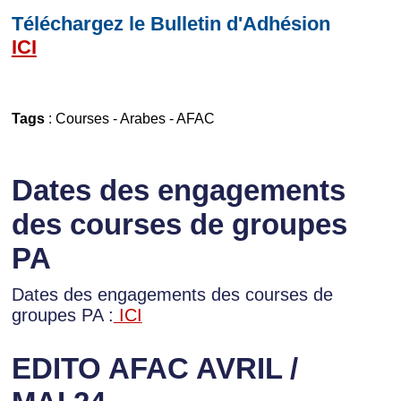
Téléchargez le Bulletin d'Adhésion
ICI
Tags
:
Courses
-
Arabes
-
AFAC
Dates des engagements
des courses de groupes
PA
Dates des engagements des courses de
groupes PA :
ICI
EDITO AFAC AVRIL /