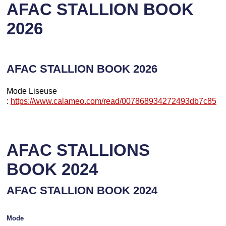
AFAC STALLION BOOK
2026
AFAC STALLION BOOK 2026
Mode Liseuse
:
https://www.calameo.com/read/007868934272493db7c85
AFAC STALLIONS
BOOK 2024
AFAC STALLION BOOK 2024
Mode