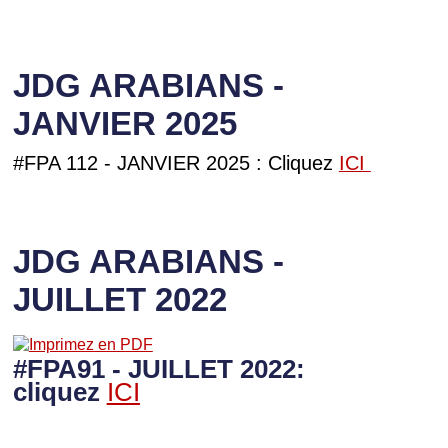
JDG ARABIANS -
JANVIER 2025
#FPA 112 - JANVIER 2025 : Cliquez
ICI
JDG ARABIANS -
JUILLET 2022
#FPA91 - JUILLET 2022:
cliquez
ICI