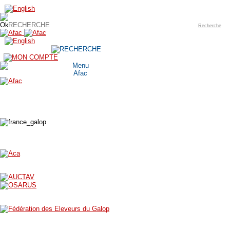
Recherche