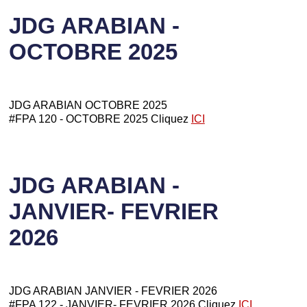
JDG ARABIAN -
OCTOBRE 2025
JDG ARABIAN OCTOBRE 2025
#FPA 120 - OCTOBRE 2025 Cliquez
ICI
JDG ARABIAN -
JANVIER- FEVRIER
2026
JDG ARABIAN JANVIER - FEVRIER 2026
#FPA 122 - JANVIER- FEVRIER 2026 Cliquez
ICI