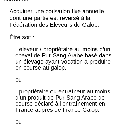
Acquitter une cotisation fixe annuelle
dont une partie est reversé à la
Fédération des Eleveurs du Galop.
Être soit :
- éleveur / propriétaire au moins d’un
cheval de Pur-Sang Arabe basé dans
un élevage ayant vocation à produire
en course au galop.
ou
- propriétaire ou entraîneur au moins
d’un produit de Pur-Sang Arabe de
course déclaré à l’entraînement en
France auprès de France Galop.
ou