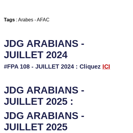
Tags
:
Arabes
-
AFAC
JDG ARABIANS -
JUILLET 2024
#FPA 108 - JUILLET 2024 : Cliquez
ICI
JDG ARABIANS -
JUILLET 2025 :
JDG ARABIANS -
JUILLET 2025