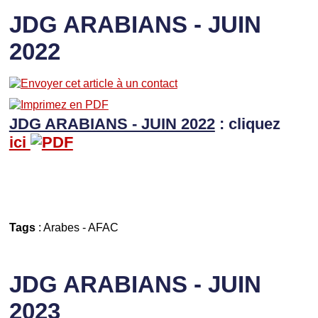
JDG ARABIANS - JUIN
2022
JDG ARABIANS - JUIN 2022
: cliquez
ici
Tags
:
Arabes
-
AFAC
JDG ARABIANS - JUIN
2023