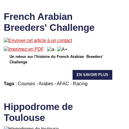
French Arabian
Breeders' Challenge
Un retour sur l'histoire du French Arabian Breeders'
Challenge
EN SAVOIR PLUS
Tags
:
Courses
-
Arabes
-
AFAC
-
Racing
Hippodrome de
Toulouse