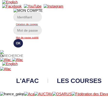
Création de compte
Mot de passe oublié
L'AFAC
LES COURSES