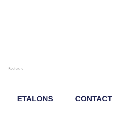
Recherche
ETALONS
CONTACT