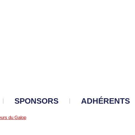
SPONSORS
ADHÉRENTS