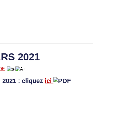
RS 2021
2021 : cliquez
ici