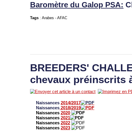
Baromètre du Galop PSA:
C
Tags
:
Arabes
-
AFAC
BREEDERS' CHALLEN
chevaux préinscrits 
Naissances
2014/2017
Naissances
2018/2019
Naissances
2020
Naissances
2021
Naissances
2022
Naissances
2023