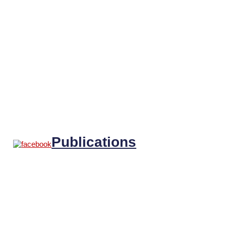
Publications