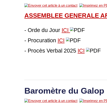
ASSEMBLEE GENERALE A
- Orde du Jour
ICI
- Procuration
ICI
- Procès Verbal 2025
ICI
Baromètre du Galop