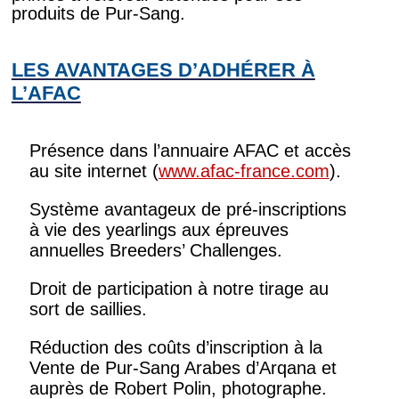
produits de Pur-Sang.
LES AVANTAGES D’ADHÉRER À
L’AFAC
Présence dans l’annuaire AFAC et accès
au site internet (
www.afac-france.com
).
Système avantageux de pré-inscriptions
à vie des yearlings aux épreuves
annuelles Breeders’ Challenges.
Droit de participation à notre tirage au
sort de saillies.
Réduction des coûts d’inscription à la
Vente de Pur-Sang Arabes d’Arqana et
auprès de Robert Polin, photographe.