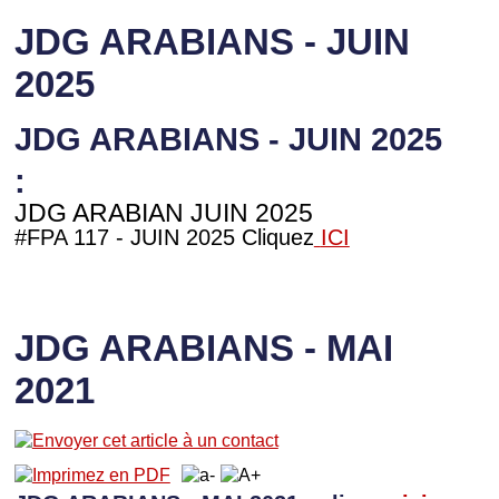
JDG ARABIANS - JUIN
2025
JDG ARABIANS - JUIN 2025
:
JDG ARABIAN JUIN 2025
#FPA 117 - JUIN 2025 Cliquez
ICI
JDG ARABIANS - MAI
2021