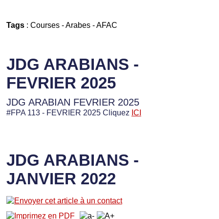
Tags
:
Courses
-
Arabes
-
AFAC
JDG ARABIANS -
FEVRIER 2025
JDG ARABIAN FEVRIER 2025
#FPA 113 - FEVRIER 2025 Cliquez
ICI
JDG ARABIANS -
JANVIER 2022