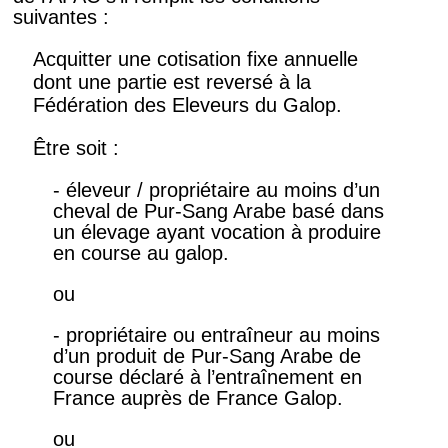
suivantes :
Acquitter une cotisation fixe annuelle
dont une partie est reversé à la
Fédération des Eleveurs du Galop.
Être soit :
- éleveur / propriétaire au moins d’un
cheval de Pur-Sang Arabe basé dans
un élevage ayant vocation à produire
en course au galop.
ou
- propriétaire ou entraîneur au moins
d’un produit de Pur-Sang Arabe de
course déclaré à l’entraînement en
France auprès de France Galop.
ou