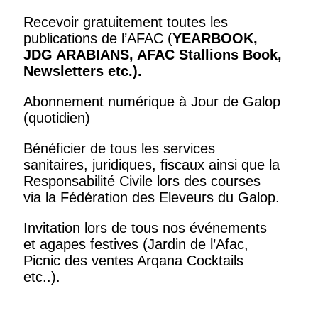
Recevoir gratuitement toutes les
publications de l’AFAC (
YEARBOOK,
JDG ARABIANS, AFAC Stallions Book,
Newsletters
etc.).
Abonnement numérique à Jour de Galop
(quotidien)
Bénéficier de tous les services
sanitaires, juridiques, fiscaux ainsi que la
Responsabilité Civile lors des courses
via la Fédération des Eleveurs du Galop.
Invitation lors de tous nos événements
et agapes festives (Jardin de l’Afac,
Picnic des ventes Arqana Cocktails
etc..).