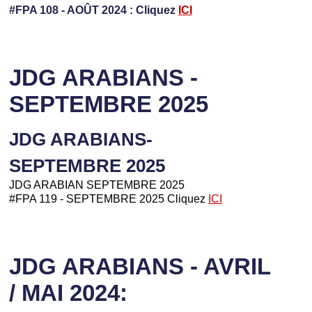
#FPA 108 - AOÛT 2024 : Cliquez
ICI
JDG ARABIANS -
SEPTEMBRE 2025
JDG ARABIANS-
SEPTEMBRE 2025
JDG ARABIAN SEPTEMBRE 2025
#FPA 119 - SEPTEMBRE 2025 Cliquez
ICI
JDG ARABIANS - AVRIL
/ MAI 2024: