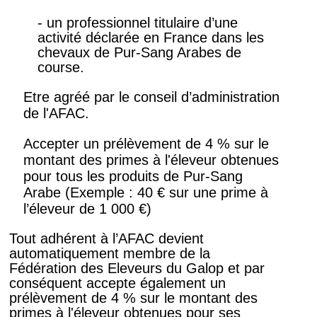
- un professionnel titulaire d’une
activité déclarée en France dans les
chevaux de Pur-Sang Arabes de
course.
Etre agréé par le conseil d’administration
de l'AFAC.
Accepter un prélèvement de 4 % sur le
montant des primes à l'éleveur obtenues
pour tous les produits de Pur-Sang
Arabe (Exemple : 40 € sur une prime à
l’éleveur de 1 000 €)
Tout adhérent à l’AFAC devient
automatiquement membre de la
Fédération des Eleveurs du Galop et par
conséquent accepte également un
prélèvement de 4 % sur le montant des
primes à l'éleveur obtenues pour ses