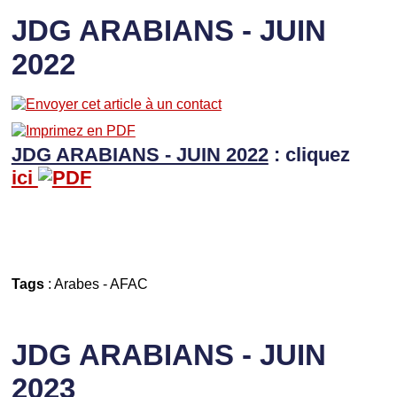
JDG ARABIANS - JUIN
2022
JDG ARABIANS - JUIN 2022
: cliquez
ici
Tags
:
Arabes
-
AFAC
JDG ARABIANS - JUIN
2023