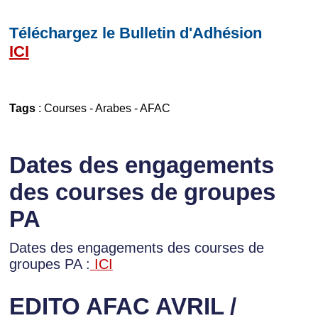
Téléchargez le Bulletin d'Adhésion
ICI
Tags
:
Courses
-
Arabes
-
AFAC
Dates des engagements
des courses de groupes
PA
Dates des engagements des courses de
groupes PA :
ICI
EDITO AFAC AVRIL /