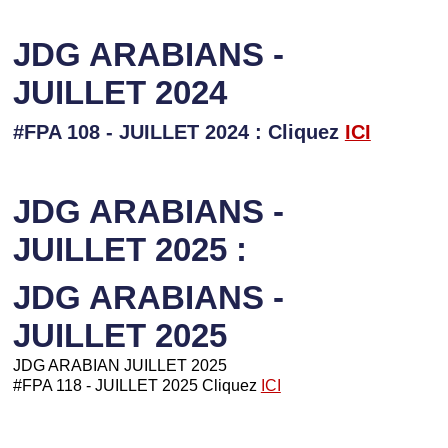
JDG ARABIANS -
JUILLET 2024
#FPA 108 - JUILLET 2024 : Cliquez
ICI
JDG ARABIANS -
JUILLET 2025 :
JDG ARABIANS -
JUILLET 2025
JDG ARABIAN JUILLET 2025
#FPA 118 - JUILLET 2025 Cliquez
ICI