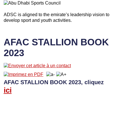
ADSC is aligned to the emirate’s leadership vision to
develop sport and youth activities.
AFAC STALLION BOOK
2023
AFAC STALLION BOOK 2023, cliquez
ici