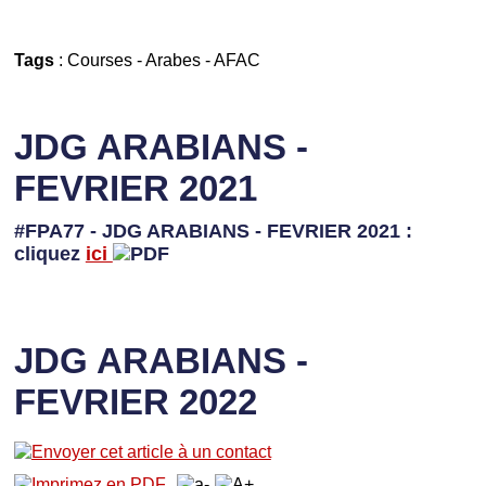
Tags
:
Courses
-
Arabes
-
AFAC
JDG ARABIANS -
FEVRIER 2021
#FPA77 - JDG ARABIANS - FEVRIER 2021 :
cliquez
ici
JDG ARABIANS -
FEVRIER 2022