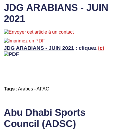
JDG ARABIANS - JUIN
2021
JDG ARABIANS - JUIN 2021
: cliquez
ici
Tags
:
Arabes
-
AFAC
Abu Dhabi Sports
Council (ADSC)