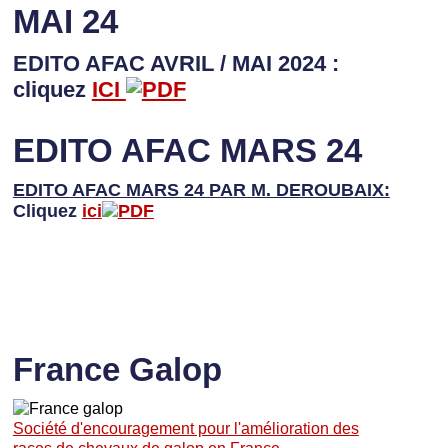
MAI 24
EDITO AFAC AVRIL / MAI 2024 :
cliquez
ICI
EDITO AFAC MARS 24
EDITO AFAC MARS 24 PAR M. DEROUBAIX:
Cliquez
ici
France Galop
Société d'encouragement pour l'amélioration des