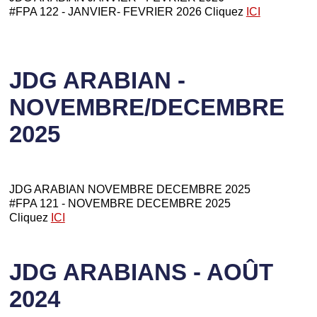
#FPA 122 - JANVIER- FEVRIER 2026 Cliquez
ICI
JDG ARABIAN -
NOVEMBRE/DECEMBRE
2025
JDG ARABIAN NOVEMBRE DECEMBRE 2025
#FPA 121 - NOVEMBRE DECEMBRE 2025
Cliquez
ICI
JDG ARABIANS - AOÛT
2024