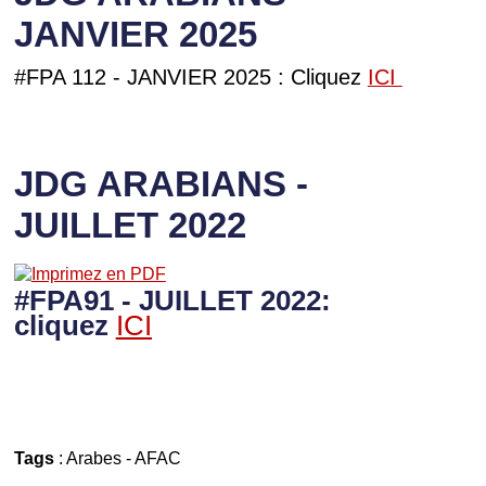
JANVIER 2025
#FPA 112 - JANVIER 2025 : Cliquez
ICI
JDG ARABIANS -
JUILLET 2022
#FPA91 - JUILLET 2022:
cliquez
ICI
Tags
:
Arabes
-
AFAC