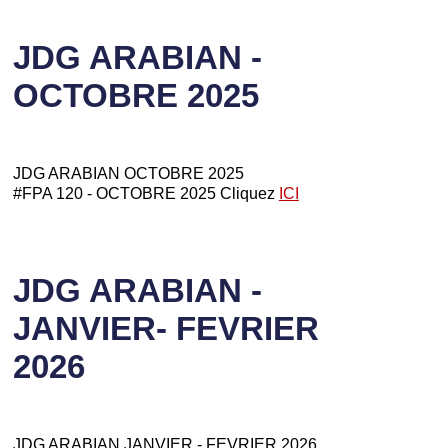
JDG ARABIAN -
OCTOBRE 2025
JDG ARABIAN OCTOBRE 2025
#FPA 120 - OCTOBRE 2025 Cliquez
ICI
JDG ARABIAN -
JANVIER- FEVRIER
2026
JDG ARABIAN JANVIER - FEVRIER 2026