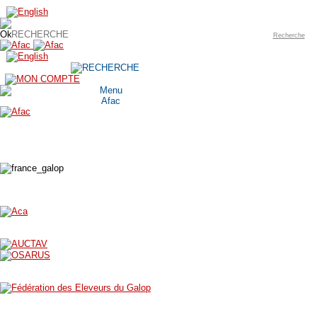
Recherche