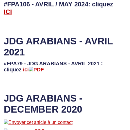
#FPA106 - AVRIL / MAY 2024: cliquez
I
CI
JDG ARABIANS - AVRIL
2021
#FPA79 - JDG ARABIANS - AVRIL 2021 :
cliquez
ici
JDG ARABIANS -
DECEMBER 2020