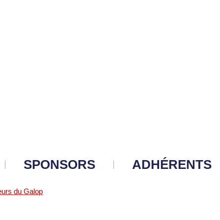
SPONSORS
ADHÉRENTS