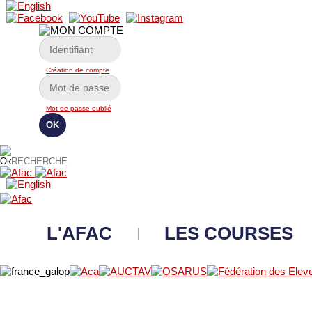
Création de compte
Mot de passe oublié
L'AFAC
LES COURSES