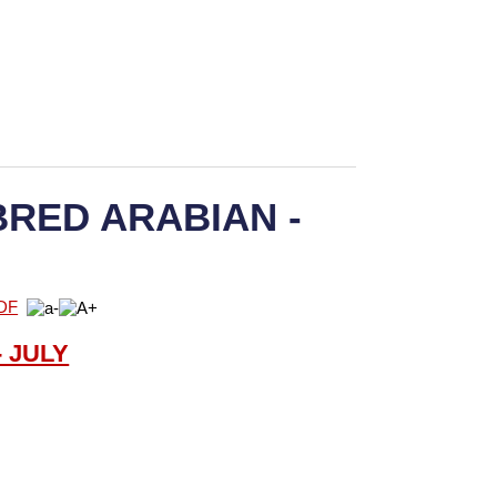
RED ARABIAN -
- JULY