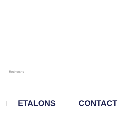
Recherche
ETALONS
CONTACT