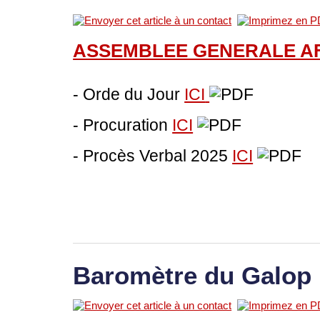
ASSEMBLEE GENERALE A
- Orde du Jour
ICI
- Procuration
ICI
- Procès Verbal 2025
ICI
Baromètre du Galop