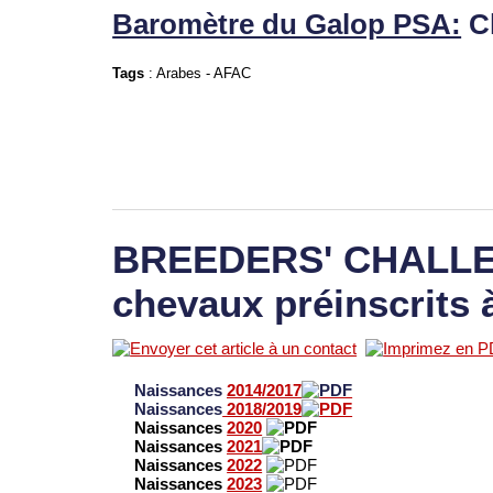
Baromètre du Galop PSA:
C
Tags
:
Arabes
-
AFAC
BREEDERS' CHALLEN
chevaux préinscrits 
Naissances
2014/2017
Naissances
2018/2019
Naissances
2020
Naissances
2021
Naissances
2022
Naissances
2023