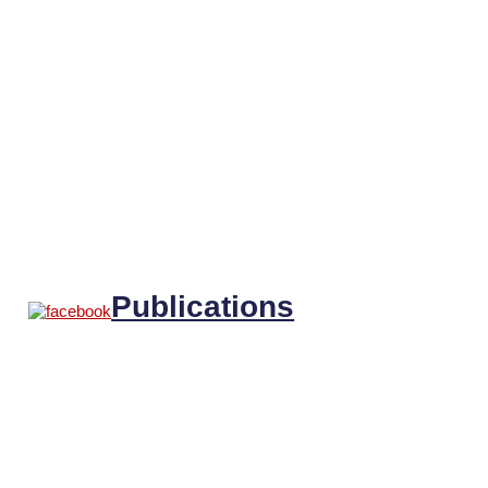
Publications