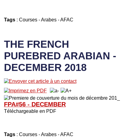
Tags
:
Courses
-
Arabes
-
AFAC
THE FRENCH
PUREBRED ARABIAN -
DECEMBER 2018
FPA#56 - DECEMBER
Téléchargeable en PDF
Tags
:
Courses
-
Arabes
-
AFAC