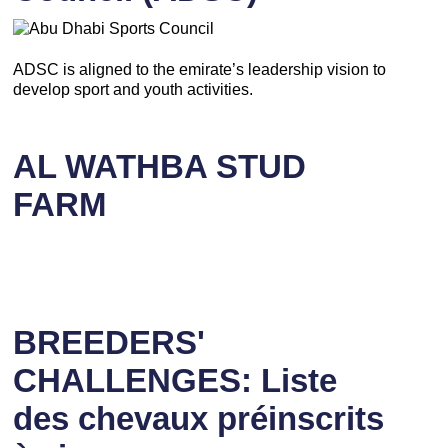
ADSC is aligned to the emirate’s leadership vision to
develop sport and youth activities.
AL WATHBA STUD
FARM
BREEDERS'
CHALLENGES: Liste
des chevaux préinscrits