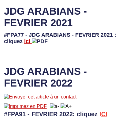
JDG ARABIANS -
FEVRIER 2021
#FPA77 - JDG ARABIANS - FEVRIER 2021 :
cliquez
ici
JDG ARABIANS -
FEVRIER 2022
#FPA91 - FEVRIER 2022: cliquez
I
CI