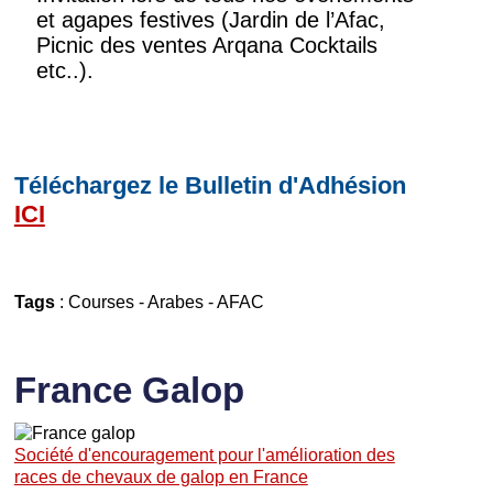
et agapes festives (Jardin de l’Afac,
Picnic des ventes Arqana Cocktails
etc..).
Téléchargez le Bulletin d'Adhésion
ICI
Tags
:
Courses
-
Arabes
-
AFAC
France Galop
Société d'encouragement pour l'amélioration des
races de chevaux de galop en France