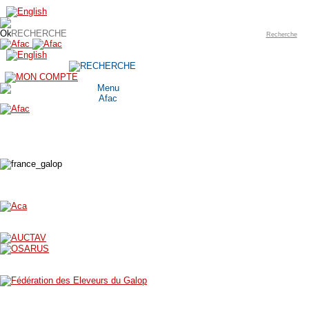
Recherche