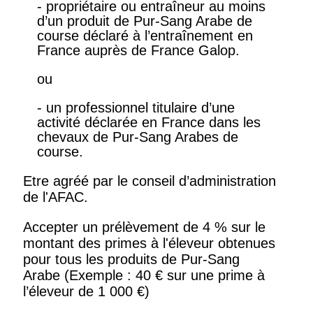
- propriétaire ou entraîneur au moins
d’un produit de Pur-Sang Arabe de
course déclaré à l’entraînement en
France auprès de France Galop.
ou
- un professionnel titulaire d’une
activité déclarée en France dans les
chevaux de Pur-Sang Arabes de
course.
Etre agréé par le conseil d’administration
de l'AFAC.
Accepter un prélèvement de 4 % sur le
montant des primes à l'éleveur obtenues
pour tous les produits de Pur-Sang
Arabe (Exemple : 40 € sur une prime à
l’éleveur de 1 000 €)