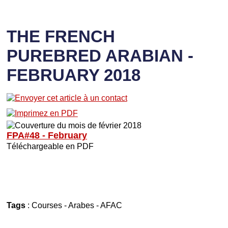
THE FRENCH
PUREBRED ARABIAN -
FEBRUARY 2018
FPA#48 - February
Téléchargeable en PDF
Tags
:
Courses
-
Arabes
-
AFAC