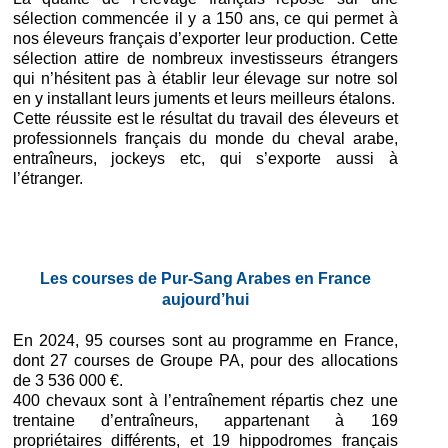
sélection commencée il y a 150 ans, ce qui permet à
nos éleveurs français d’exporter leur production. Cette
sélection attire de nombreux investisseurs étrangers
qui n’hésitent pas à établir leur élevage sur notre sol
en y installant leurs juments et leurs meilleurs étalons.
Cette réussite est le résultat du travail des éleveurs et
professionnels français du monde du cheval arabe,
entraîneurs, jockeys etc, qui s’exporte aussi à
l’étranger.
Les courses de Pur-Sang Arabes en France
aujourd’hui
En 2024, 95 courses sont au programme en France,
dont 27 courses de Groupe PA, pour des allocations
de 3 536 000 €.
400 chevaux sont à l’entraînement répartis chez une
trentaine d’entraîneurs, appartenant à 169
propriétaires différents, et 19 hippodromes français