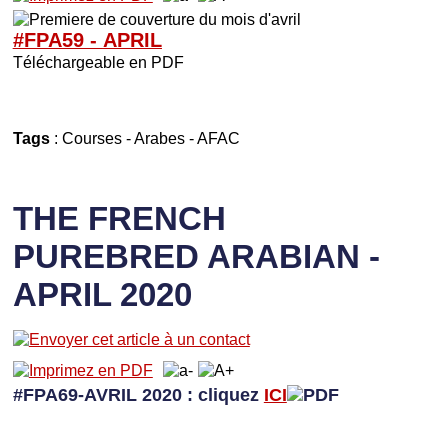
#FPA59 -
APRIL
Téléchargeable en PDF
Tags
:
Courses
-
Arabes
-
AFAC
THE FRENCH
PUREBRED ARABIAN -
APRIL 2020
#FPA69-AVRIL 2020 : cliquez
ICI