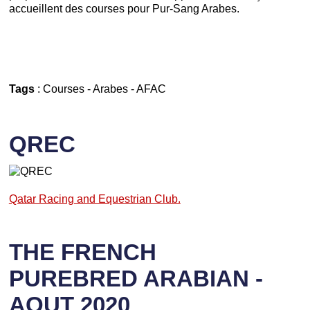
accueillent des courses pour Pur-Sang Arabes.
Tags
:
Courses
-
Arabes
-
AFAC
QREC
Qatar Racing and Equestrian Club.
THE FRENCH
PUREBRED ARABIAN -
AOUT 2020