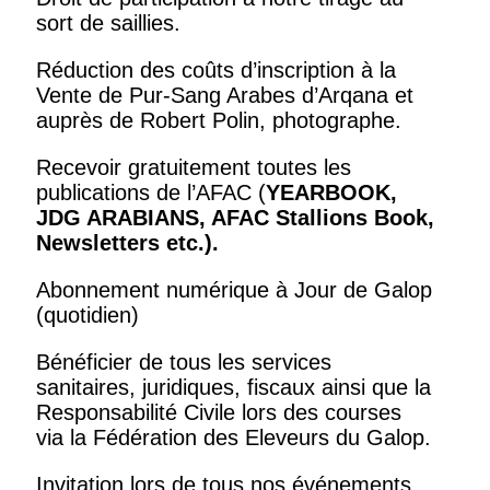
sort de saillies.
Réduction des coûts d’inscription à la
Vente de Pur-Sang Arabes d’Arqana et
auprès de Robert Polin, photographe.
Recevoir gratuitement toutes les
publications de l’AFAC (
YEARBOOK,
JDG ARABIANS, AFAC Stallions Book,
Newsletters
etc.).
Abonnement numérique à Jour de Galop
(quotidien)
Bénéficier de tous les services
sanitaires, juridiques, fiscaux ainsi que la
Responsabilité Civile lors des courses
via la Fédération des Eleveurs du Galop.
Invitation lors de tous nos événements