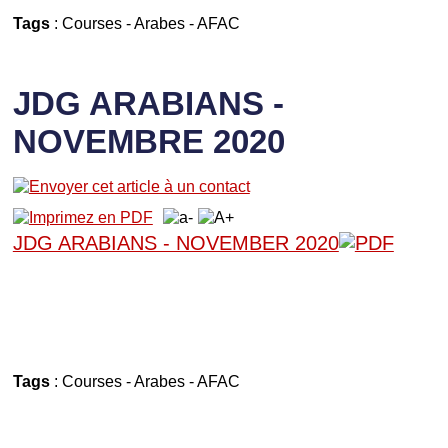
Tags
:
Courses
-
Arabes
-
AFAC
JDG ARABIANS -
NOVEMBRE 2020
JDG ARABIANS - NOVEMBER 2020
Tags
:
Courses
-
Arabes
-
AFAC