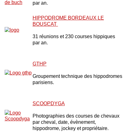
par an.
HIPPODROME BORDEAUX LE
BOUSCAT
31 réunions et 230 courses hippiques
par an.
GTHP
Groupement technique des hippodromes
parisiens.
SCOOPDYGA
Photographies des courses de chevaux
par cheval, date, évènement,
hippodrome, jockey et propriétaire.