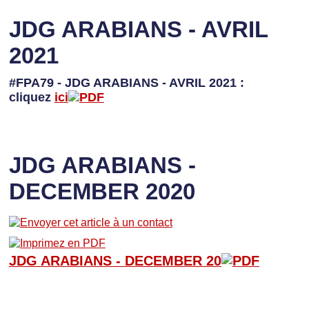
JDG ARABIANS - AVRIL
2021
#FPA79 - JDG ARABIANS - AVRIL 2021 :
cliquez
ici
JDG ARABIANS -
DECEMBER 2020
JDG ARABIANS - D
ECEMBER 20