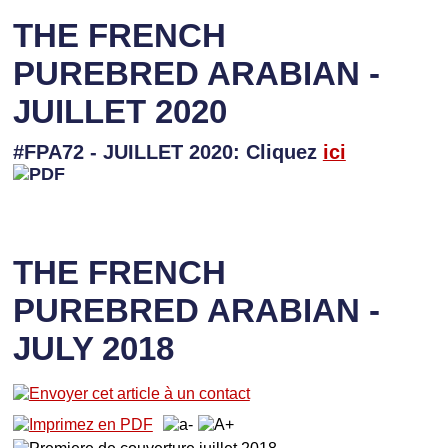
THE FRENCH
PUREBRED ARABIAN -
JUILLET 2020
#FPA72 - JUILLET 2020: Cliquez
ici
THE FRENCH
PUREBRED ARABIAN -
JULY 2018