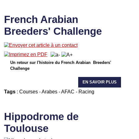
French Arabian
Breeders' Challenge
Un retour sur l'histoire du French Arabian Breeders'
Challenge
EN SAVOIR PLUS
Tags
:
Courses
-
Arabes
-
AFAC
-
Racing
Hippodrome de
Toulouse