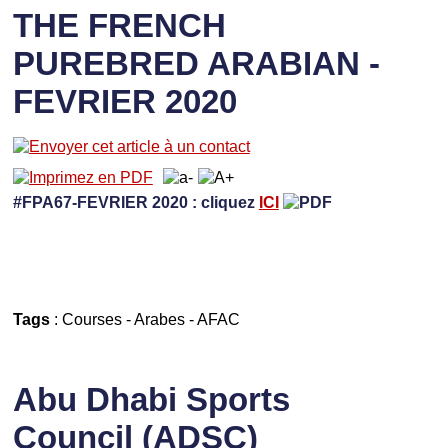
THE FRENCH
PUREBRED ARABIAN -
FEVRIER 2020
#FPA67-FEVRIER 2020 : cliquez
ICI
Tags
:
Courses
-
Arabes
-
AFAC
Abu Dhabi Sports
Council (ADSC)