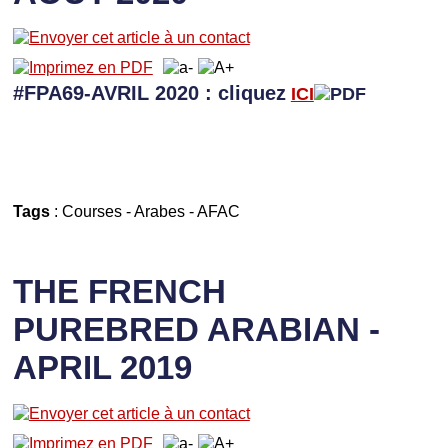
#FPA69-AVRIL 2020 : cliquez
ICI
Tags
:
Courses
-
Arabes
-
AFAC
THE FRENCH
PUREBRED ARABIAN -
APRIL 2019