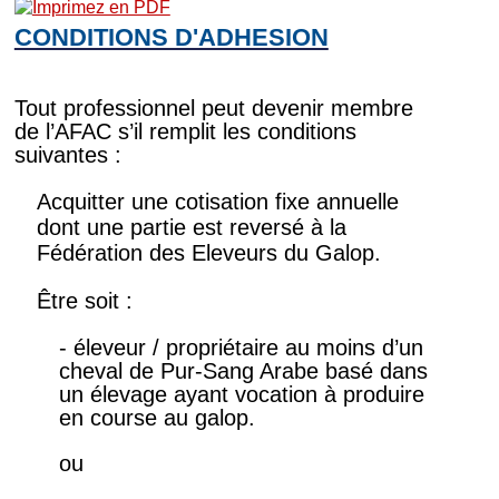
CONDITIONS D'ADHESION
Tout professionnel peut devenir membre
de l’AFAC s’il remplit les conditions
suivantes :
Acquitter une cotisation fixe annuelle
dont une partie est reversé à la
Fédération des Eleveurs du Galop.
Être soit :
- éleveur / propriétaire au moins d’un
cheval de Pur-Sang Arabe basé dans
un élevage ayant vocation à produire
en course au galop.
ou