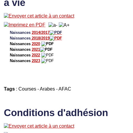
à vie
Naissances
2014/2017
Naissances
2018/2019
Naissances
2020
Naissances
2021
Naissances
2022
Naissances
2023
Tags
:
Courses
-
Arabes
-
AFAC
Conditions d'adhésion