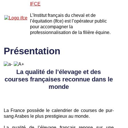
IFCE
L’Institut français du cheval et de
l’équitation (Ifce) est l’opérateur public
pour accompagner la
professionnalisation de la filière équine.
Présentation
La qualité de l’élevage et des
courses françaises reconnue dans le
monde
La France possède le calendrier de courses de pur-
sang Arabes le plus prestigieux au monde.
La qualité de l’élevage français repose sur une