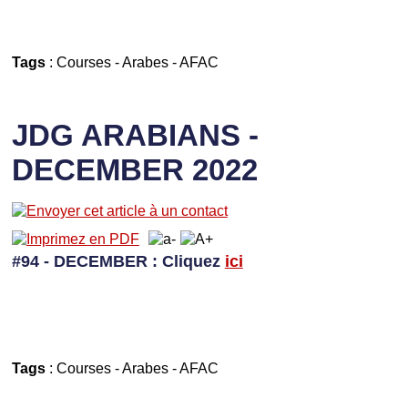
Tags
:
Courses
-
Arabes
-
AFAC
JDG ARABIANS -
DECEMBER 2022
#94 - DECEMBER
: Cliquez
ici
Tags
:
Courses
-
Arabes
-
AFAC