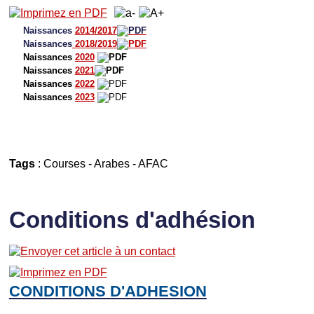
Naissances
2014/2017
Naissances
2018/2019
Naissances
2020
Naissances
2021
Naissances
2022
Naissances
2023
Tags
:
Courses
-
Arabes
-
AFAC
Conditions d'adhésion
CONDITIONS D'ADHESION