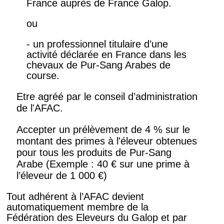
France auprès de France Galop.
ou
- un professionnel titulaire d’une
activité déclarée en France dans les
chevaux de Pur-Sang Arabes de
course.
Etre agréé par le conseil d’administration
de l'AFAC.
Accepter un prélèvement de 4 % sur le
montant des primes à l'éleveur obtenues
pour tous les produits de Pur-Sang
Arabe (Exemple : 40 € sur une prime à
l’éleveur de 1 000 €)
Tout adhérent à l’AFAC devient
automatiquement membre de la
Fédération des Eleveurs du Galop et par