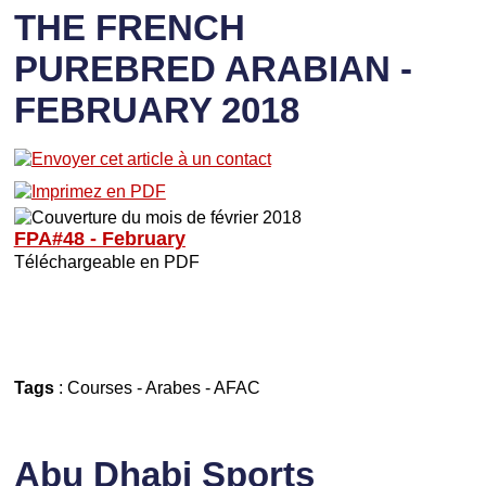
THE FRENCH
PUREBRED ARABIAN -
FEBRUARY 2018
FPA#48 - February
Téléchargeable en PDF
Tags
:
Courses
-
Arabes
-
AFAC
Abu Dhabi Sports