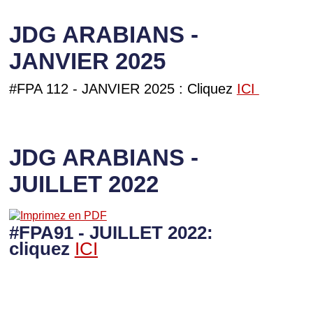
JDG ARABIANS -
JANVIER 2025
#FPA 112 - JANVIER 2025 : Cliquez
ICI
JDG ARABIANS -
JUILLET 2022
#FPA91 - JUILLET 2022:
cliquez
ICI