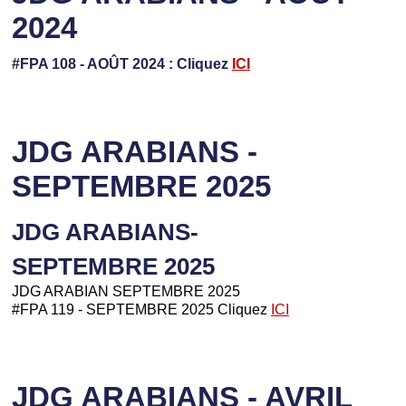
2024
#FPA 108 - AOÛT 2024 : Cliquez
ICI
JDG ARABIANS -
SEPTEMBRE 2025
JDG ARABIANS-
SEPTEMBRE 2025
JDG ARABIAN SEPTEMBRE 2025
#FPA 119 - SEPTEMBRE 2025 Cliquez
ICI
JDG ARABIANS - AVRIL