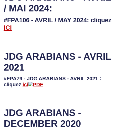
/ MAI 2024:
#FPA106 - AVRIL / MAY 2024: cliquez
I
CI
JDG ARABIANS - AVRIL
2021
#FPA79 - JDG ARABIANS - AVRIL 2021 :
cliquez
ici
JDG ARABIANS -
DECEMBER 2020