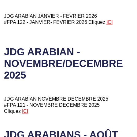
JDG ARABIAN JANVIER - FEVRIER 2026
#FPA 122 - JANVIER- FEVRIER 2026 Cliquez
ICI
JDG ARABIAN -
NOVEMBRE/DECEMBRE
2025
JDG ARABIAN NOVEMBRE DECEMBRE 2025
#FPA 121 - NOVEMBRE DECEMBRE 2025
Cliquez
ICI
JDG ARABIANS - AOÛT