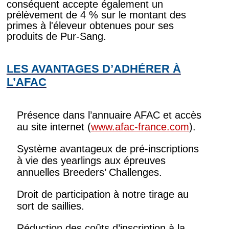
conséquent accepte également un
prélèvement de 4 % sur le montant des
primes à l'éleveur obtenues pour ses
produits de Pur-Sang.
LES AVANTAGES D’ADHÉRER À
L’AFAC
Présence dans l’annuaire AFAC et accès
au site internet (
www.afac-france.com
).
Système avantageux de pré-inscriptions
à vie des yearlings aux épreuves
annuelles Breeders’ Challenges.
Droit de participation à notre tirage au
sort de saillies.
Réduction des coûts d’inscription à la