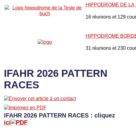
HIPPODROME DE LA
16 réunions et 129 cou
HIPPODROME BORD
31 réunions et 230 cou
IFAHR 2026 PATTERN
RACES
IFAHR 2026 PATTERN RACES : cliquez
ici