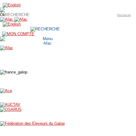
Recherche