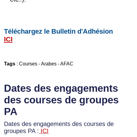
Téléchargez le Bulletin d'Adhésion
ICI
Tags
:
Courses
-
Arabes
-
AFAC
Dates des engagements
des courses de groupes
PA
Dates des engagements des courses de
groupes PA :
ICI