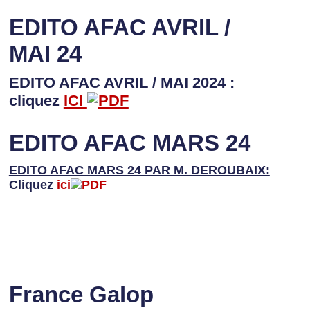
EDITO AFAC AVRIL /
MAI 24
EDITO AFAC AVRIL / MAI 2024 :
cliquez
ICI
EDITO AFAC MARS 24
EDITO AFAC MARS 24 PAR M. DEROUBAIX:
Cliquez
ici
France Galop