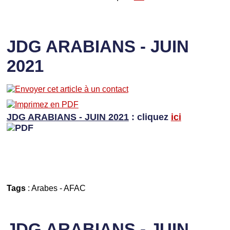
JDG ARABIANS - JUIN
2021
JDG ARABIANS - JUIN 2021
: cliquez
ici
Tags
:
Arabes
-
AFAC
JDG ARABIANS - JUIN