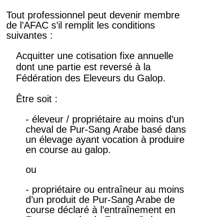
Tout professionnel peut devenir membre
de l’AFAC s’il remplit les conditions
suivantes :
Acquitter une cotisation fixe annuelle
dont une partie est reversé à la
Fédération des Eleveurs du Galop.
Être soit :
- éleveur / propriétaire au moins d’un
cheval de Pur-Sang Arabe basé dans
un élevage ayant vocation à produire
en course au galop.
ou
- propriétaire ou entraîneur au moins
d’un produit de Pur-Sang Arabe de
course déclaré à l’entraînement en