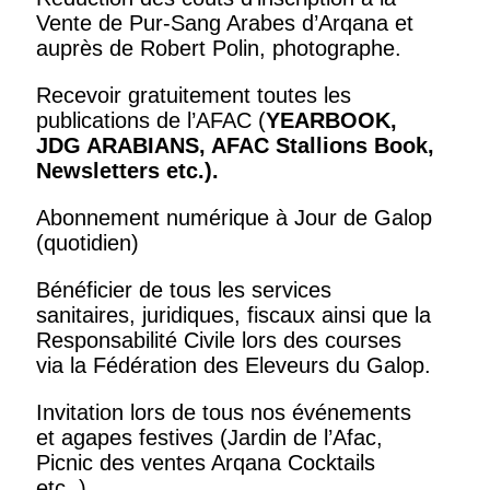
Vente de Pur-Sang Arabes d’Arqana et
auprès de Robert Polin, photographe.
Recevoir gratuitement toutes les
publications de l’AFAC (
YEARBOOK,
JDG ARABIANS, AFAC Stallions Book,
Newsletters
etc.).
Abonnement numérique à Jour de Galop
(quotidien)
Bénéficier de tous les services
sanitaires, juridiques, fiscaux ainsi que la
Responsabilité Civile lors des courses
via la Fédération des Eleveurs du Galop.
Invitation lors de tous nos événements
et agapes festives (Jardin de l’Afac,
Picnic des ventes Arqana Cocktails
etc..).