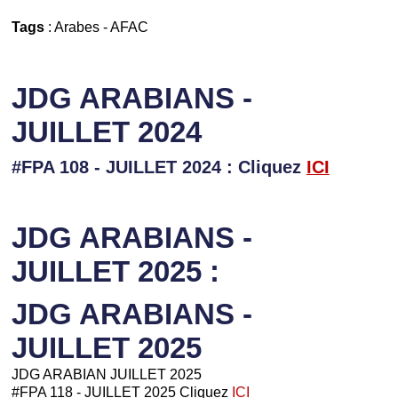
Tags
:
Arabes
-
AFAC
JDG ARABIANS -
JUILLET 2024
#FPA 108 - JUILLET 2024 : Cliquez
ICI
JDG ARABIANS -
JUILLET 2025 :
JDG ARABIANS -
JUILLET 2025
JDG ARABIAN JUILLET 2025
#FPA 118 - JUILLET 2025 Cliquez
ICI