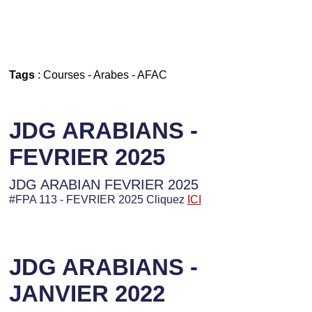
Tags
:
Courses
-
Arabes
-
AFAC
JDG ARABIANS -
FEVRIER 2025
JDG ARABIAN FEVRIER 2025
#FPA 113 - FEVRIER 2025 Cliquez
ICI
JDG ARABIANS -
JANVIER 2022