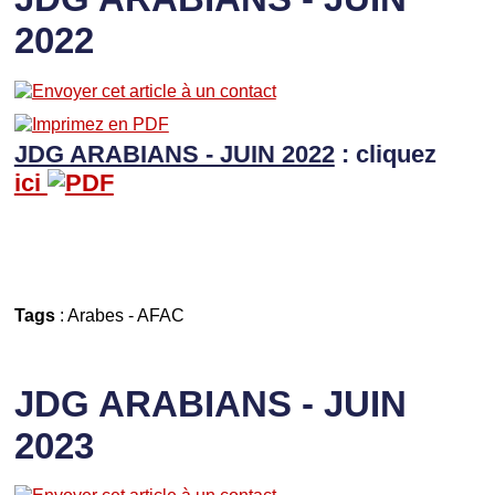
2022
JDG ARABIANS - JUIN 2022
: cliquez
ici
Tags
:
Arabes
-
AFAC
JDG ARABIANS - JUIN
2023