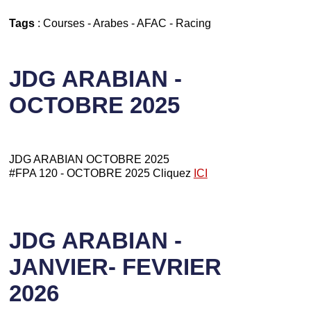
Tags
:
Courses
-
Arabes
-
AFAC
-
Racing
JDG ARABIAN -
OCTOBRE 2025
JDG ARABIAN OCTOBRE 2025
#FPA 120 - OCTOBRE 2025 Cliquez
ICI
JDG ARABIAN -
JANVIER- FEVRIER
2026