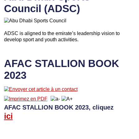
Council (ADSC)
ADSC is aligned to the emirate’s leadership vision to
develop sport and youth activities.
AFAC STALLION BOOK
2023
AFAC STALLION BOOK 2023, cliquez
ici