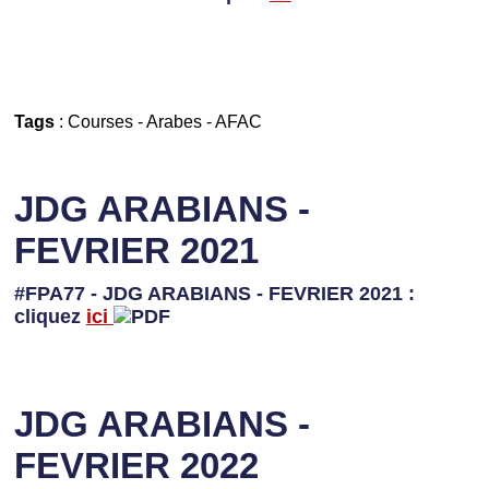
Tags
:
Courses
-
Arabes
-
AFAC
JDG ARABIANS -
FEVRIER 2021
#FPA77 - JDG ARABIANS - FEVRIER 2021 :
cliquez
ici
JDG ARABIANS -
FEVRIER 2022