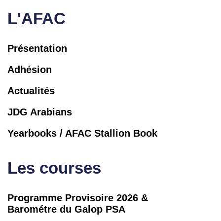
L'AFAC
Présentation
Adhésion
Actualités
JDG Arabians
Yearbooks / AFAC Stallion Book
Les courses
Programme Provisoire 2026 &
Barométre du Galop PSA