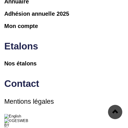
Annuaire
Adhésion annuelle 2025
Mon compte
Etalons
Nos étalons
Contact
Mentions légales
BY