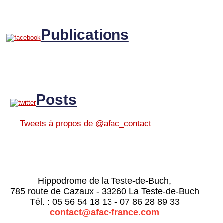
Publications
Posts
Tweets à propos de @afac_contact
Hippodrome de la Teste-de-Buch,
785 route de Cazaux - 33260 La Teste-de-Buch
Tél. : 05 56 54 18 13 - 07 86 28 89 33
contact@afac-france.com