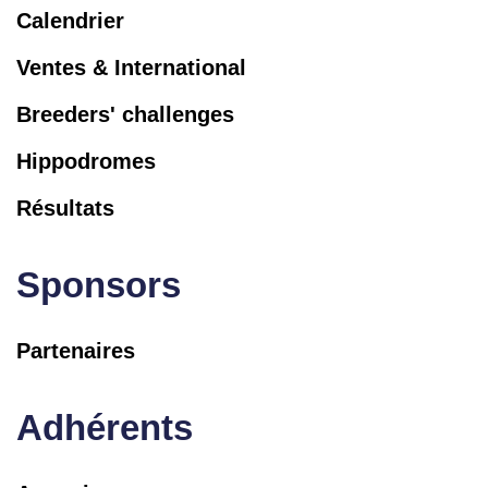
Calendrier
Ventes & International
Breeders' challenges
Hippodromes
Résultats
Sponsors
Partenaires
Adhérents