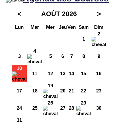
<
AOÛT 2026
>
Lun
Mar
Mer
Jeu
Ven
Sam
Dim
2
1
4
3
5
6
7
8
9
10
11
12
13
14
15
16
19
17
18
20
21
22
23
26
29
24
25
27
28
30
31