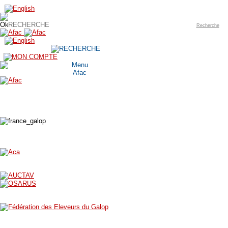
Recherche