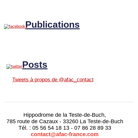
Publications
Posts
Tweets à propos de @afac_contact
Hippodrome de la Teste-de-Buch,
785 route de Cazaux - 33260 La Teste-de-Buch
Tél. : 05 56 54 18 13 - 07 86 28 89 33
contact@afac-france.com