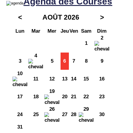
Agenda des Courses
<
AOÛT 2026
>
Lun
Mar
Mer
Jeu
Ven
Sam
Dim
2
1
4
3
5
6
7
8
9
10
11
12
13
14
15
16
19
17
18
20
21
22
23
26
29
24
25
27
28
30
31