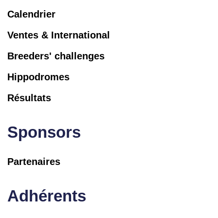
Calendrier
Ventes & International
Breeders' challenges
Hippodromes
Résultats
Sponsors
Partenaires
Adhérents