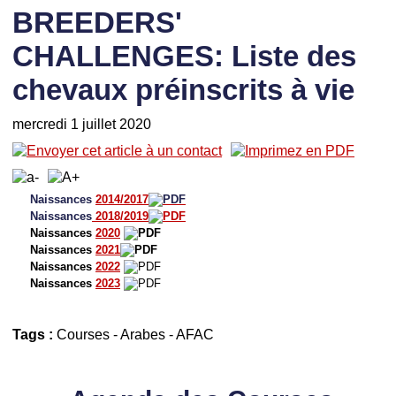
BREEDERS'
CHALLENGES: Liste des
chevaux préinscrits à vie
mercredi 1 juillet 2020
Naissances
2014/2017
Naissances
2018/2019
Naissances
2020
Naissances
2021
Naissances
2022
Naissances
2023
Tags :
Courses
-
Arabes
-
AFAC