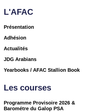
L'AFAC
Présentation
Adhésion
Actualités
JDG Arabians
Yearbooks / AFAC Stallion Book
Les courses
Programme Provisoire 2026 &
Barométre du Galop PSA