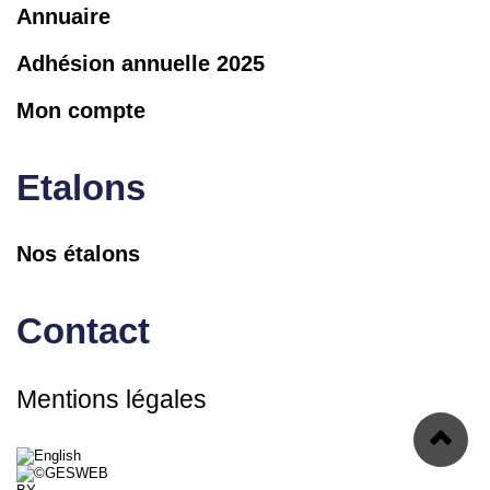
Annuaire
Adhésion annuelle 2025
Mon compte
Etalons
Nos étalons
Contact
Mentions légales