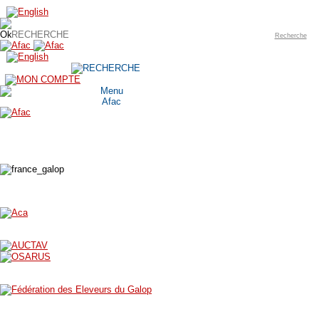
Recherche