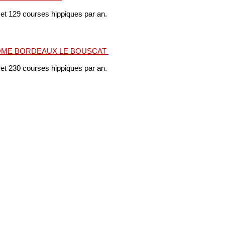
 et 129 courses hippiques par an.
ME BORDEAUX LE BOUSCAT
 et 230 courses hippiques par an.