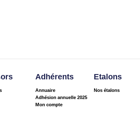
ors
Adhérents
Etalons
s
Annuaire
Nos étalons
Adhésion annuelle 2025
Mon compte