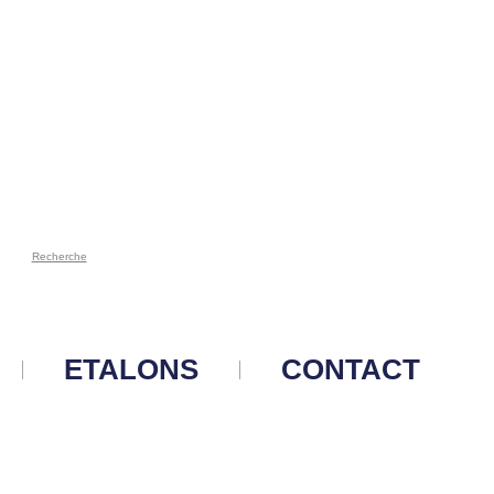
Recherche
ETALONS
CONTACT