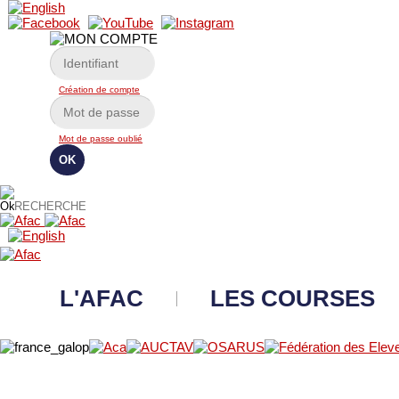
Création de compte
Mot de passe oublié
L'AFAC
LES COURSES