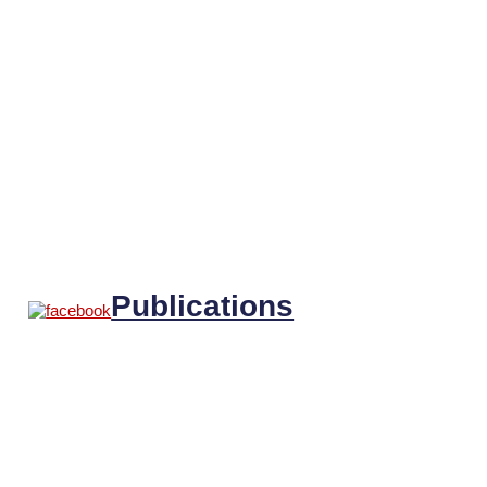
Publications