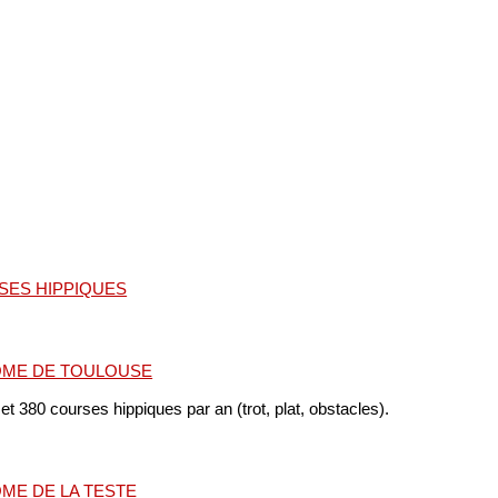
SES HIPPIQUES
ME DE TOULOUSE
et 380 courses hippiques par an (trot, plat, obstacles).
ME DE LA TESTE