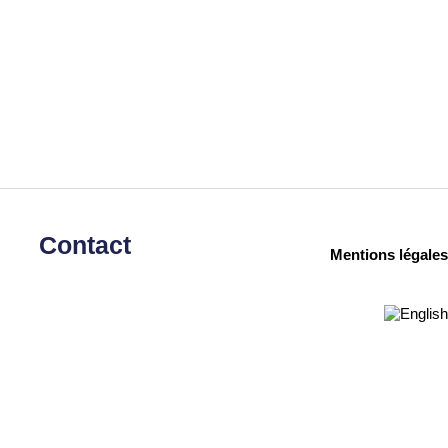
Contact
Mentions légales