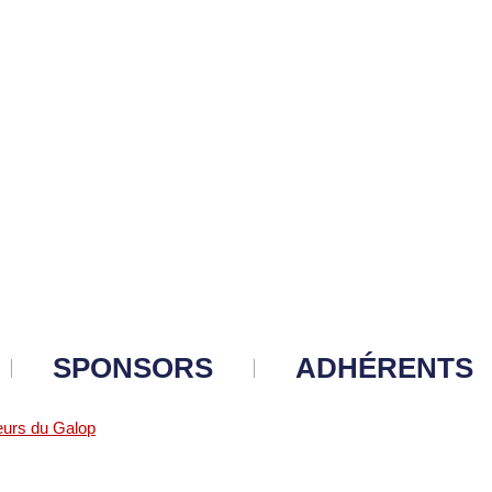
SPONSORS
ADHÉRENTS