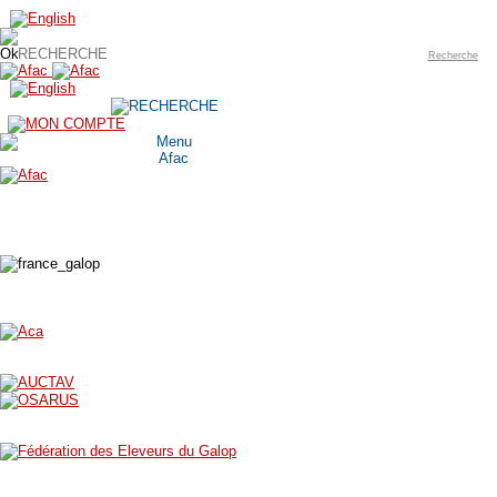
Recherche