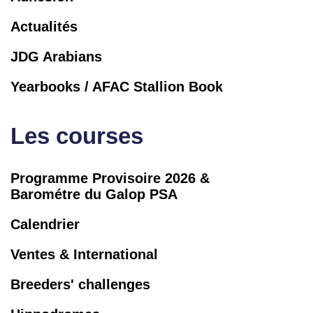
Actualités
JDG Arabians
Yearbooks / AFAC Stallion Book
Les courses
Programme Provisoire 2026 &
Barométre du Galop PSA
Calendrier
Ventes & International
Breeders' challenges