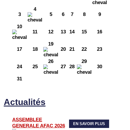
4
3
5
6
7
8
9
10
11
12
13
14
15
16
19
17
18
20
21
22
23
26
29
24
25
27
28
30
31
Actualités
ASSEMBLEE
EN SAVOIR PLUS
GENERALE AFAC 2026