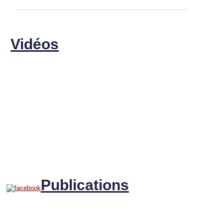
Vidéos
Publications