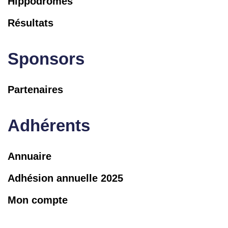
Hippodromes
Résultats
Sponsors
Partenaires
Adhérents
Annuaire
Adhésion annuelle 2025
Mon compte