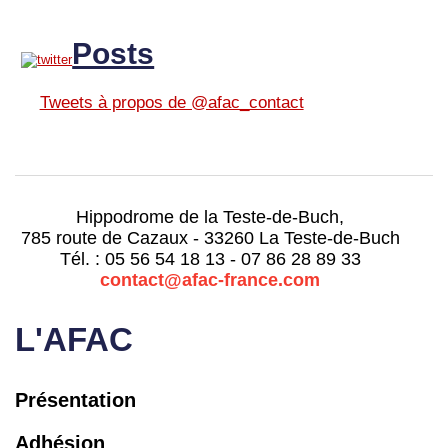
Posts
Tweets à propos de @afac_contact
Hippodrome de la Teste-de-Buch,
785 route de Cazaux - 33260 La Teste-de-Buch
Tél. : 05 56 54 18 13 - 07 86 28 89 33
contact@afac-france.com
L'AFAC
Présentation
Adhésion