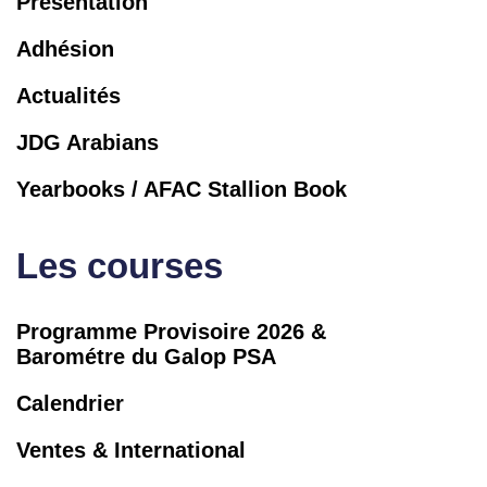
Présentation
Adhésion
Actualités
JDG Arabians
Yearbooks / AFAC Stallion Book
Les courses
Programme Provisoire 2026 &
Barométre du Galop PSA
Calendrier
Ventes & International