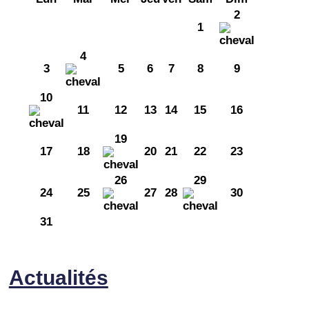
2
1
4
3
5
6
7
8
9
10
11
12
13
14
15
16
19
17
18
20
21
22
23
26
29
24
25
27
28
30
31
Actualités