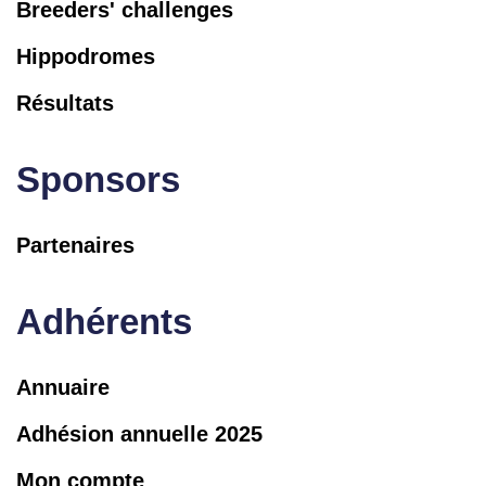
Breeders' challenges
Hippodromes
Résultats
Sponsors
Partenaires
Adhérents
Annuaire
Adhésion annuelle 2025
Mon compte