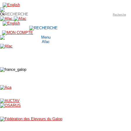
Recherche