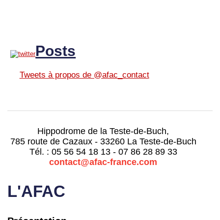
Posts
Tweets à propos de @afac_contact
Hippodrome de la Teste-de-Buch,
785 route de Cazaux - 33260 La Teste-de-Buch
Tél. : 05 56 54 18 13 - 07 86 28 89 33
contact@afac-france.com
L'AFAC