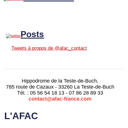
Posts
Tweets à propos de @afac_contact
Hippodrome de la Teste-de-Buch,
785 route de Cazaux - 33260 La Teste-de-Buch
Tél. : 05 56 54 18 13 - 07 86 28 89 33
contact@afac-france.com
L'AFAC