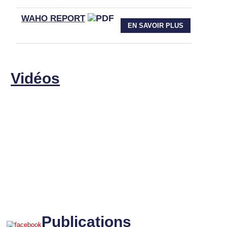
WAHO
REPORT
EN SAVOIR PLUS
Vidéos
Publications