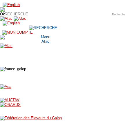
Recherche