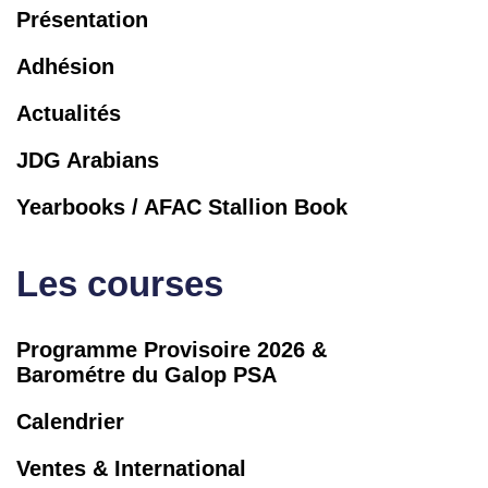
Présentation
Adhésion
Actualités
JDG Arabians
Yearbooks / AFAC Stallion Book
Les courses
Programme Provisoire 2026 &
Barométre du Galop PSA
Calendrier
Ventes & International