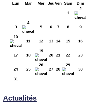
Lun
Mar
Mer
Jeu
Ven
Sam
Dim
2
1
4
3
5
6
7
8
9
10
11
12
13
14
15
16
19
17
18
20
21
22
23
26
29
24
25
27
28
30
31
Actualités