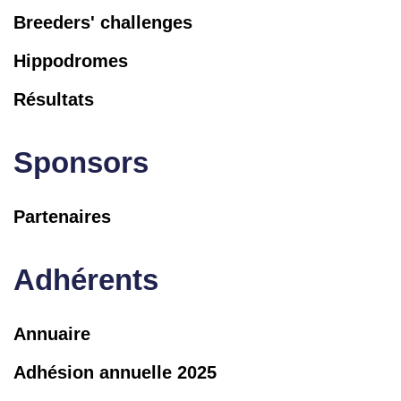
Breeders' challenges
Hippodromes
Résultats
Sponsors
Partenaires
Adhérents
Annuaire
Adhésion annuelle 2025