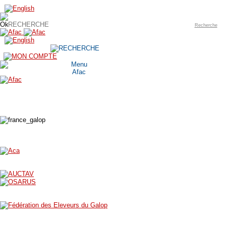
Recherche