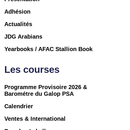
Adhésion
Actualités
JDG Arabians
Yearbooks / AFAC Stallion Book
Les courses
Programme Provisoire 2026 &
Barométre du Galop PSA
Calendrier
Ventes & International