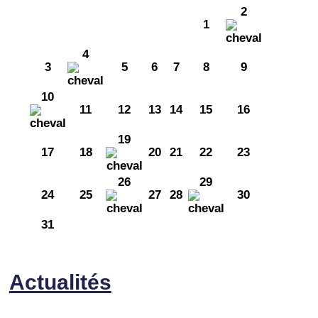
2
1
4
3
5
6
7
8
9
10
11
12
13
14
15
16
19
17
18
20
21
22
23
26
29
24
25
27
28
30
31
Actualités