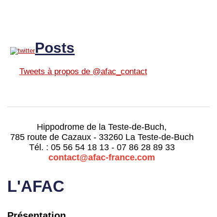
Posts
Tweets à propos de @afac_contact
Hippodrome de la Teste-de-Buch,
785 route de Cazaux - 33260 La Teste-de-Buch
Tél. : 05 56 54 18 13 - 07 86 28 89 33
contact@afac-france.com
L'AFAC
Présentation