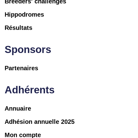
Breeders' challenges
Hippodromes
Résultats
Sponsors
Partenaires
Adhérents
Annuaire
Adhésion annuelle 2025
Mon compte