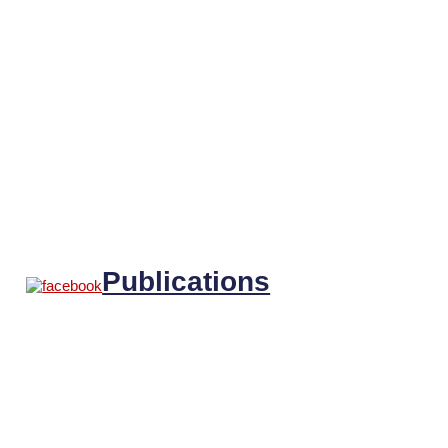
Publications