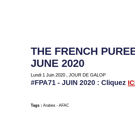
THE FRENCH PUREB
JUNE 2020
Lundi 1 Juin 2020
, JOUR DE GALOP
#FPA71 - JUIN 2020 : Cliquez
IC
Tags :
Arabes
-
AFAC