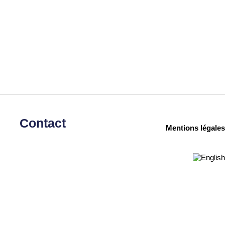
Contact
Mentions légales