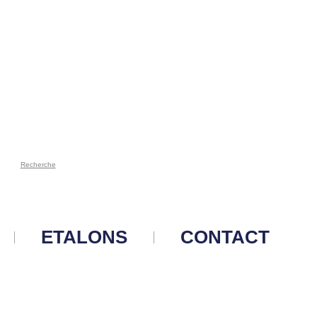
Recherche
ETALONS
CONTACT