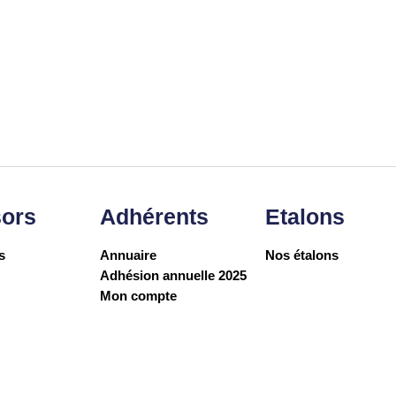
ors
Adhérents
Etalons
s
Annuaire
Nos étalons
Adhésion annuelle 2025
Mon compte