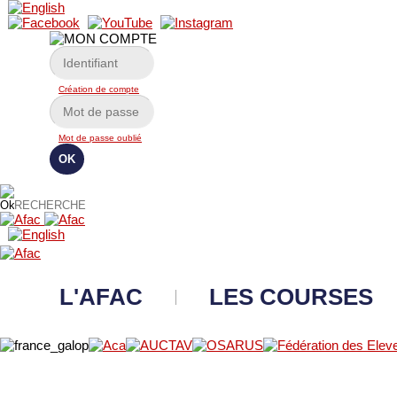
Création de compte
Mot de passe oublié
L'AFAC
LES COURSES