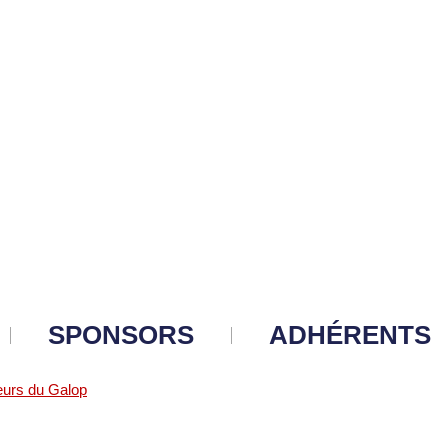
SPONSORS
ADHÉRENTS