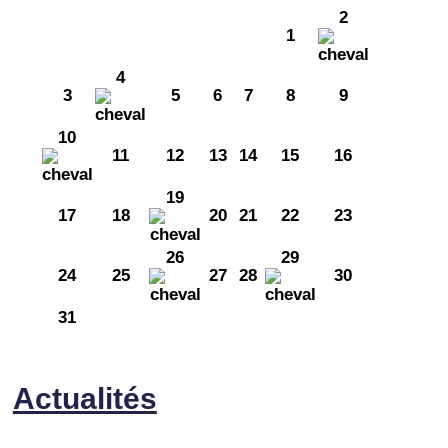
2
1
4
3
5
6
7
8
9
10
11
12
13
14
15
16
19
17
18
20
21
22
23
26
29
24
25
27
28
30
31
Actualités