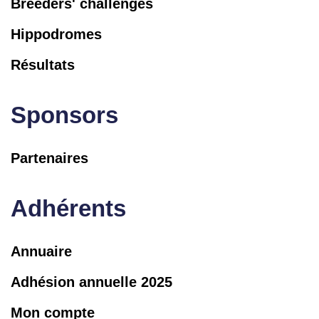
Breeders' challenges
Hippodromes
Résultats
Sponsors
Partenaires
Adhérents
Annuaire
Adhésion annuelle 2025
Mon compte