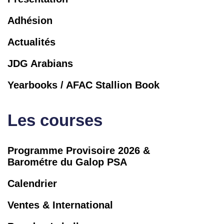
Adhésion
Actualités
JDG Arabians
Yearbooks / AFAC Stallion Book
Les courses
Programme Provisoire 2026 &
Barométre du Galop PSA
Calendrier
Ventes & International