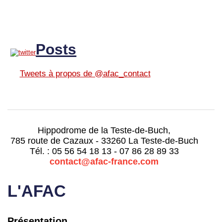
Posts
Tweets à propos de @afac_contact
Hippodrome de la Teste-de-Buch,
785 route de Cazaux - 33260 La Teste-de-Buch
Tél. : 05 56 54 18 13 - 07 86 28 89 33
contact@afac-france.com
L'AFAC
Présentation