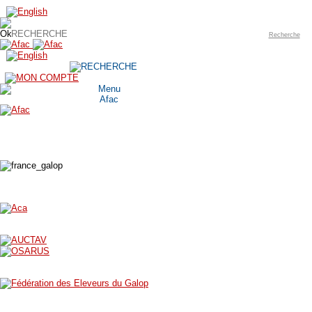
Recherche