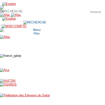
Recherche