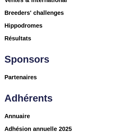
Ventes & International
Breeders' challenges
Hippodromes
Résultats
Sponsors
Partenaires
Adhérents
Annuaire
Adhésion annuelle 2025