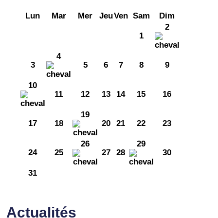
Lun
Mar
Mer
Jeu
Ven
Sam
Dim
2
1
4
3
5
6
7
8
9
10
11
12
13
14
15
16
19
17
18
20
21
22
23
26
29
24
25
27
28
30
31
Actualités