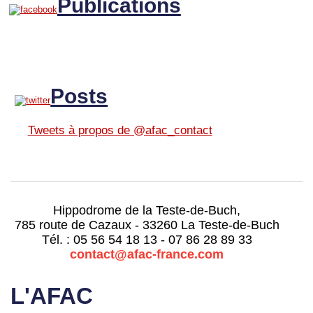
Publications
Posts
Tweets à propos de @afac_contact
Hippodrome de la Teste-de-Buch,
785 route de Cazaux - 33260 La Teste-de-Buch
Tél. : 05 56 54 18 13 - 07 86 28 89 33
contact@afac-france.com
L'AFAC