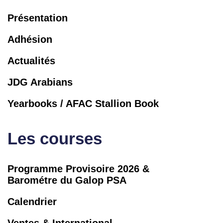
Présentation
Adhésion
Actualités
JDG Arabians
Yearbooks / AFAC Stallion Book
Les courses
Programme Provisoire 2026 &
Barométre du Galop PSA
Calendrier