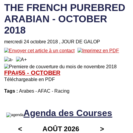
THE FRENCH PUREBRED
ARABIAN - OCTOBER
2018
mercredi 24 octobre 2018
, JOUR DE GALOP
FPA#55 - OCTOBER
Téléchargeable en PDF
Tags :
Arabes
-
AFAC
-
Racing
Agenda des Courses
<
AOÛT 2026
>