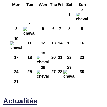
Mon
Tue
Wen
Thu
Fri
Sat
Sun
2
1
4
3
5
6
7
8
9
10
11
12
13
14
15
16
19
17
18
20
21
22
23
26
29
24
25
27
28
30
31
Actualités