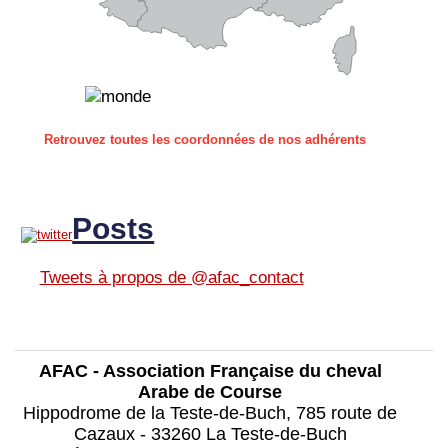
Retrouvez toutes les coordonnées de nos adhérents
Posts
Tweets à propos de @afac_contact
AFAC - Association Française du cheval
Arabe de Course
Hippodrome de la Teste-de-Buch, 785 route de
Cazaux - 33260 La Teste-de-Buch