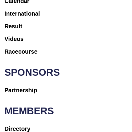
Calendar
International
Result
Videos
Racecourse
SPONSORS
Partnership
MEMBERS
Directory