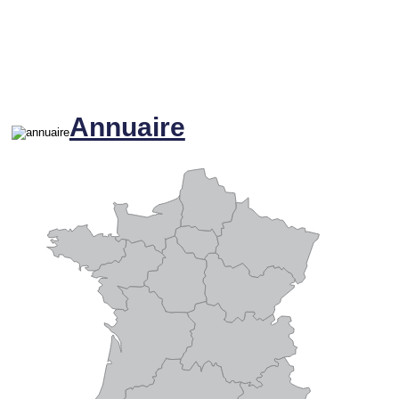
Annuaire