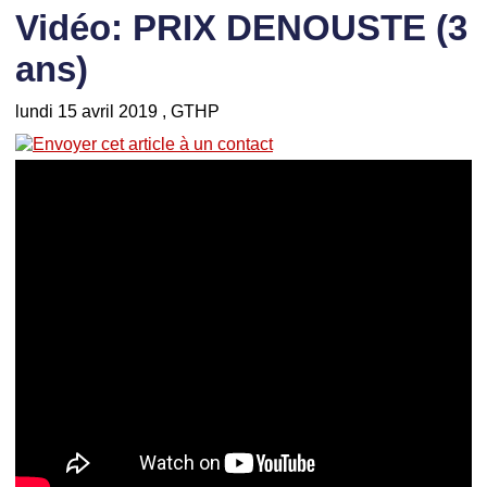
Vidéo: PRIX DENOUSTE (3
ans)
lundi 15 avril 2019
, GTHP