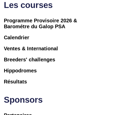
Les courses
Programme Provisoire 2026 &
Barométre du Galop PSA
Calendrier
Ventes & International
Breeders' challenges
Hippodromes
Résultats
Sponsors