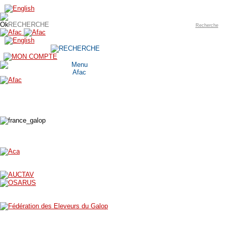
Recherche