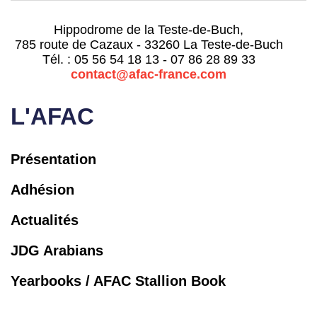
Hippodrome de la Teste-de-Buch,
785 route de Cazaux - 33260 La Teste-de-Buch
Tél. : 05 56 54 18 13 - 07 86 28 89 33
contact@afac-france.com
L'AFAC
Présentation
Adhésion
Actualités
JDG Arabians
Yearbooks / AFAC Stallion Book