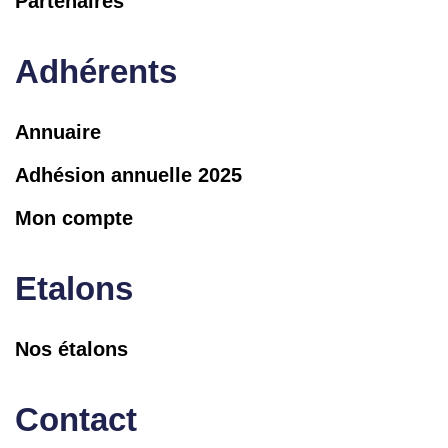
Partenaires
Adhérents
Annuaire
Adhésion annuelle 2025
Mon compte
Etalons
Nos étalons
Contact