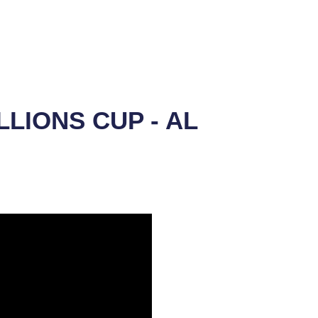
LLIONS CUP - AL