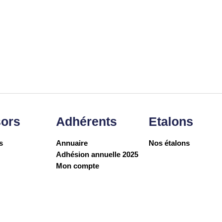
ors
Adhérents
Etalons
s
Annuaire
Nos étalons
Adhésion annuelle 2025
Mon compte