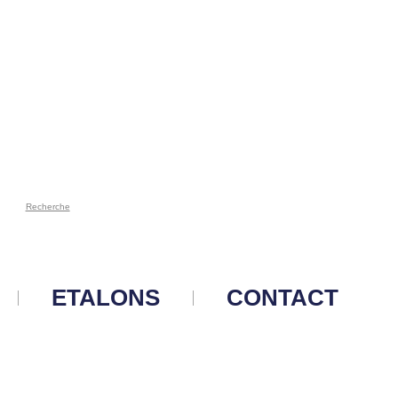
Recherche
ETALONS
CONTACT