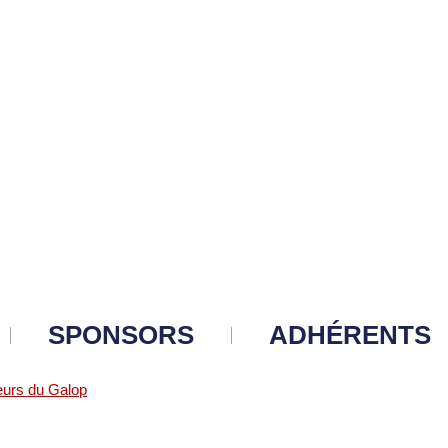
SPONSORS
ADHÉRENTS