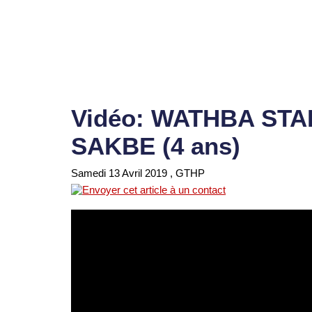
Vidéo: WATHBA STA
SAKBE (4 ans)
Samedi 13 Avril 2019
, GTHP