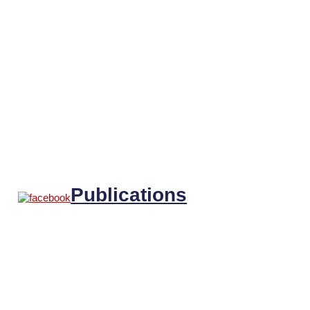
Publications