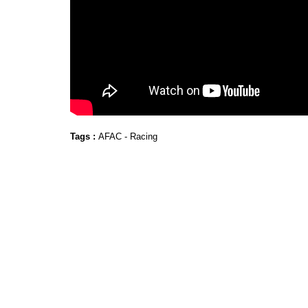
Tags :
AFAC
-
Racing