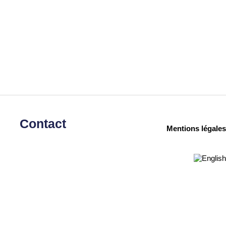
Contact
Mentions légales