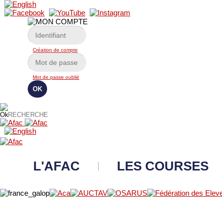
Création de compte
Mot de passe oublié
L'AFAC
LES COURSES